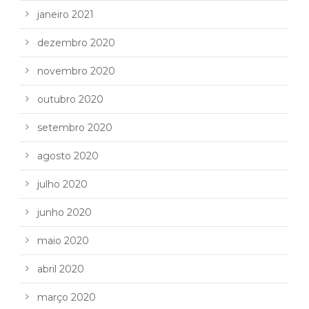
janeiro 2021
dezembro 2020
novembro 2020
outubro 2020
setembro 2020
agosto 2020
julho 2020
junho 2020
maio 2020
abril 2020
março 2020