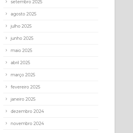
setembro 2025
agosto 2025
julho 2025
junho 2025
maio 2025
abril 2025
março 2025
fevereiro 2025
janeiro 2025
dezembro 2024
novembro 2024