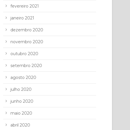
fevereiro 2021
janeiro 2021
dezembro 2020
novembro 2020
outubro 2020
setembro 2020
agosto 2020
julho 2020
junho 2020
maio 2020
abril 2020