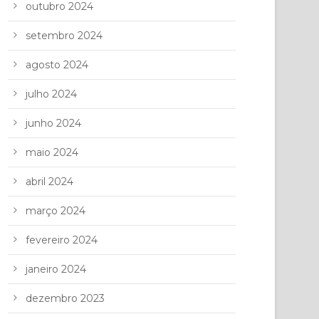
outubro 2024
setembro 2024
agosto 2024
julho 2024
junho 2024
maio 2024
abril 2024
março 2024
fevereiro 2024
janeiro 2024
dezembro 2023