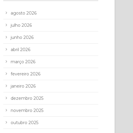
agosto 2026
julho 2026
junho 2026
abril 2026
março 2026
fevereiro 2026
janeiro 2026
dezembro 2025
novembro 2025
outubro 2025