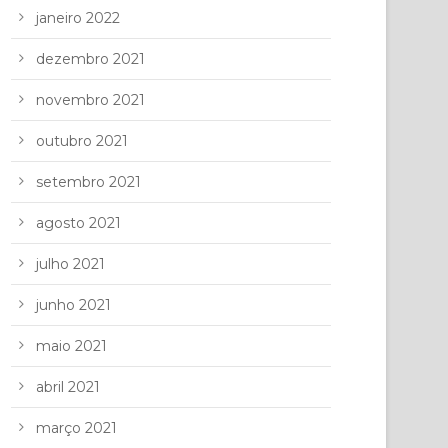
janeiro 2022
dezembro 2021
novembro 2021
outubro 2021
setembro 2021
agosto 2021
julho 2021
junho 2021
maio 2021
abril 2021
março 2021