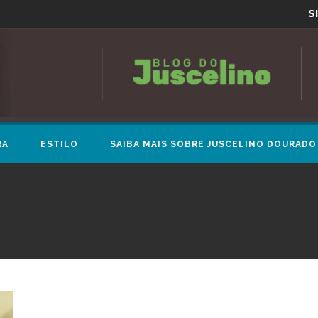
S
RA
ESTILO
SAIBA MAIS SOBRE JUSCELINO DOURADO