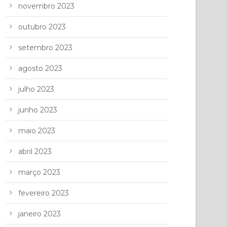
novembro 2023
outubro 2023
setembro 2023
agosto 2023
julho 2023
junho 2023
maio 2023
abril 2023
março 2023
fevereiro 2023
janeiro 2023