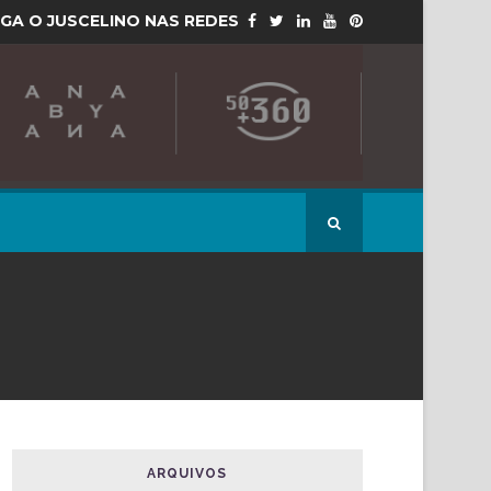
IGA O JUSCELINO NAS REDES
ARQUIVOS