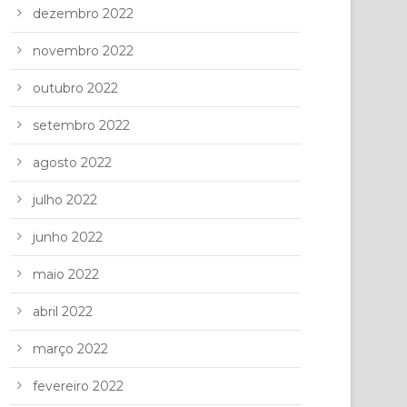
dezembro 2022
novembro 2022
outubro 2022
setembro 2022
agosto 2022
julho 2022
junho 2022
maio 2022
abril 2022
março 2022
fevereiro 2022