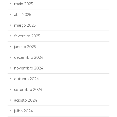
maio 2025
abril 2025
março 2025
fevereiro 2025
janeiro 2025
dezembro 2024
novembro 2024
outubro 2024
setembro 2024
agosto 2024
julho 2024