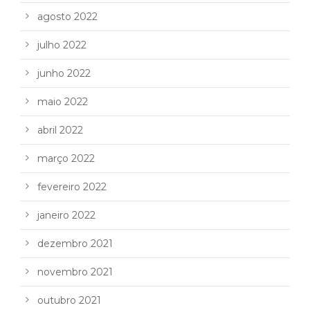
agosto 2022
julho 2022
junho 2022
maio 2022
abril 2022
março 2022
fevereiro 2022
janeiro 2022
dezembro 2021
novembro 2021
outubro 2021