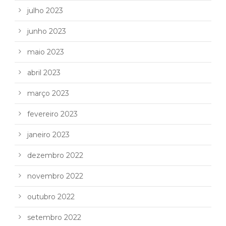
julho 2023
junho 2023
maio 2023
abril 2023
março 2023
fevereiro 2023
janeiro 2023
dezembro 2022
novembro 2022
outubro 2022
setembro 2022