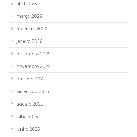
abril 2026
março 2026
fevereiro 2026
janeiro 2026
dezembro 2025
novembro 2025
outubro 2025
setembro 2025
agosto 2025
julho 2025
junho 2025