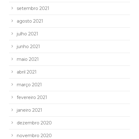
setembro 2021
agosto 2021
julho 2021
junho 2021
maio 2021
abril 2021
março 2021
fevereiro 2021
janeiro 2021
dezembro 2020
novembro 2020