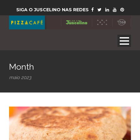
SIGA O JUSCELINO NAS REDES
Month
maio 2023