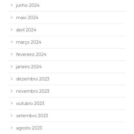
junho 2024
maio 2024
abril 2024
março 2024
fevereiro 2024
janeiro 2024
dezembro 2023
novembro 2023
outubro 2023
setembro 2023
agosto 2023