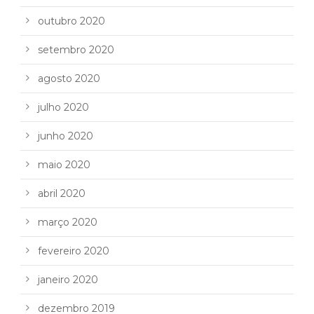
outubro 2020
setembro 2020
agosto 2020
julho 2020
junho 2020
maio 2020
abril 2020
março 2020
fevereiro 2020
janeiro 2020
dezembro 2019