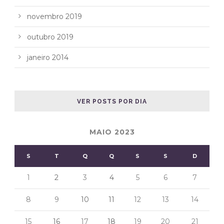
novembro 2019
outubro 2019
janeiro 2014
VER POSTS POR DIA
MAIO 2023
S
T
Q
Q
S
S
D
1
2
3
4
5
6
7
8
9
10
11
12
13
14
15
16
17
18
19
20
21