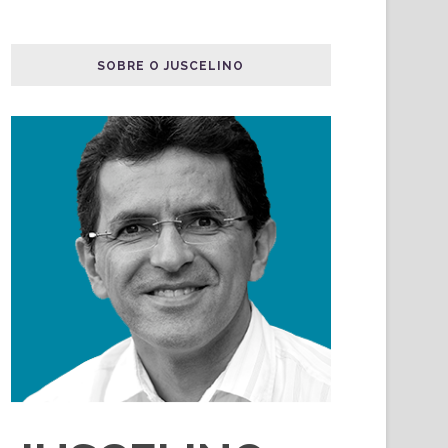
SOBRE O JUSCELINO