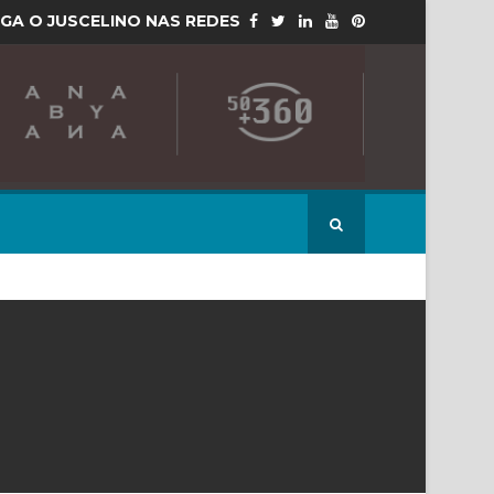
IGA O JUSCELINO NAS REDES