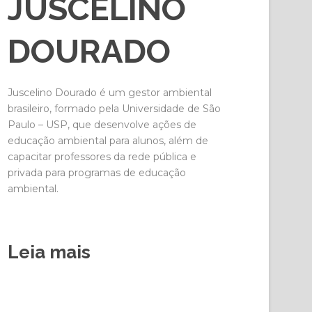
JUSCELINO
DOURADO
Juscelino Dourado é um gestor ambiental
brasileiro, formado pela Universidade de São
Paulo – USP, que desenvolve ações de
educação ambiental para alunos, além de
capacitar professores da rede pública e
privada para programas de educação
ambiental.
Leia mais