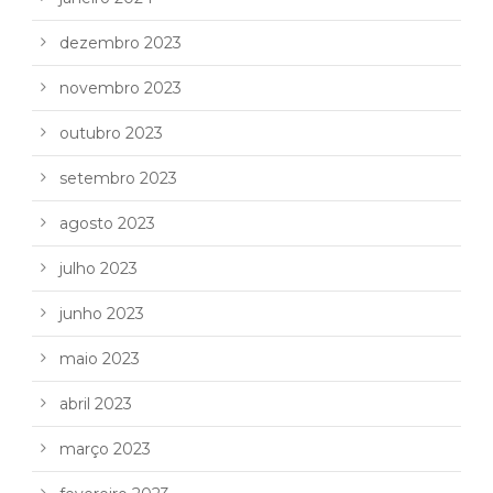
dezembro 2023
novembro 2023
outubro 2023
setembro 2023
agosto 2023
julho 2023
junho 2023
maio 2023
abril 2023
março 2023