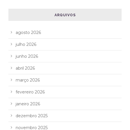
ARQUIVOS
agosto 2026
julho 2026
junho 2026
abril 2026
março 2026
fevereiro 2026
janeiro 2026
dezembro 2025
novembro 2025