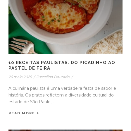
10 RECEITAS PAULISTAS: DO PICADINHO AO
PASTEL DE FEIRA
26 maio 2025
/
Juscelino Dourado
/
A culinária paulista é uma verdadeira festa de sabor e
história. Os pratos refletem a diversidade cultural do
estado de São Paulo,...
READ MORE