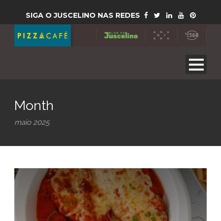
SIGA O JUSCELINO NAS REDES
Month
maio 2025