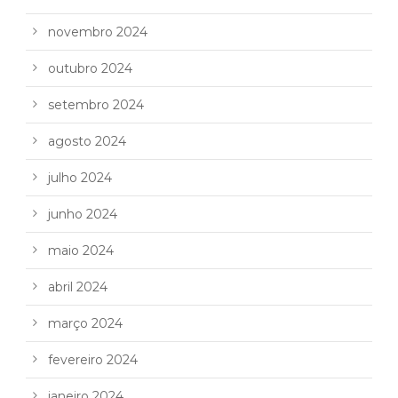
novembro 2024
outubro 2024
setembro 2024
agosto 2024
julho 2024
junho 2024
maio 2024
abril 2024
março 2024
fevereiro 2024
janeiro 2024