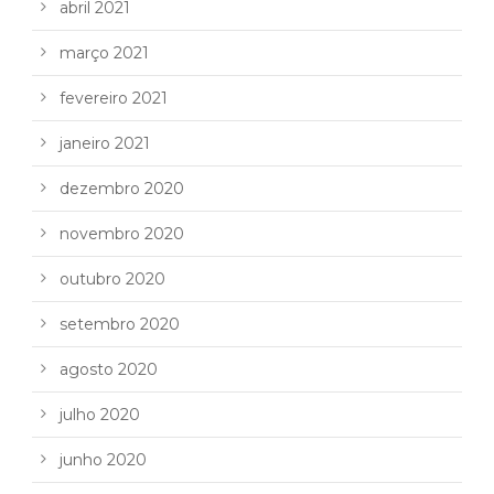
abril 2021
março 2021
fevereiro 2021
janeiro 2021
dezembro 2020
novembro 2020
outubro 2020
setembro 2020
agosto 2020
julho 2020
junho 2020