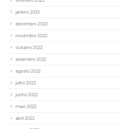
fevereiro 2023
janeiro 2023
dezembro 2022
novembro 2022
outubro 2022
setembro 2022
agosto 2022
julho 2022
junho 2022
maio 2022
abril 2022