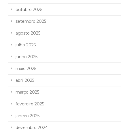
outubro 2025
setembro 2025
agosto 2025
julho 2025
junho 2025
maio 2025
abril 2025
março 2025
fevereiro 2025
janeiro 2025
dezembro 2024