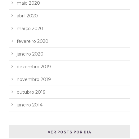
maio 2020
abril 2020
março 2020
fevereiro 2020
janeiro 2020
dezembro 2019
novembro 2019
outubro 2019
janeiro 2014
VER POSTS POR DIA