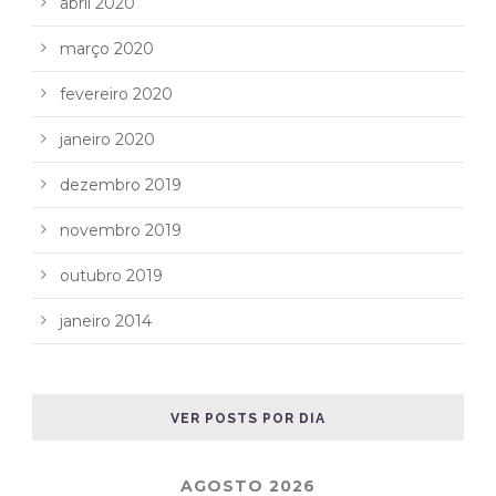
abril 2020
março 2020
fevereiro 2020
janeiro 2020
dezembro 2019
novembro 2019
outubro 2019
janeiro 2014
VER POSTS POR DIA
AGOSTO 2026