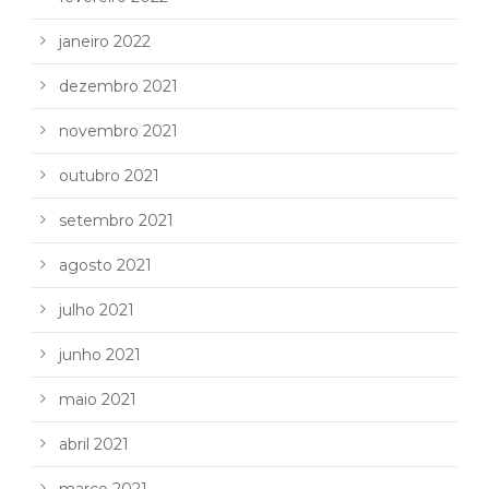
janeiro 2022
dezembro 2021
novembro 2021
outubro 2021
setembro 2021
agosto 2021
julho 2021
junho 2021
maio 2021
abril 2021