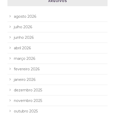
ARQUIVOS
agosto 2026
julho 2026
junho 2026
abril 2026
março 2026
fevereiro 2026
janeiro 2026
dezembro 2025
novembro 2025
outubro 2025