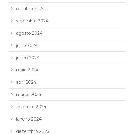
outubro 2024
setembro 2024
agosto 2024
julho 2024
junho 2024
maio 2024
abril 2024
março 2024
fevereiro 2024
janeiro 2024
dezembro 2023