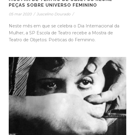
PEÇAS SOBRE UNIVERSO FEMININO
05 mar 2020
/
Juscelino Dourado
/
Neste mês em que se celebra o Dia Internacional da
Mulher, a SP Escola de Teatro recebe a Mostra de
Teatro de Objetos: Poéticas do Feminino.