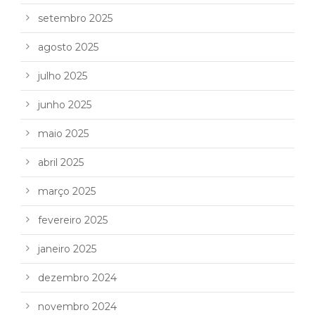
setembro 2025
agosto 2025
julho 2025
junho 2025
maio 2025
abril 2025
março 2025
fevereiro 2025
janeiro 2025
dezembro 2024
novembro 2024