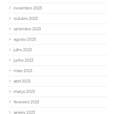
novembro 2023
outubro 2023
setembro 2023
agosto 2023
julho 2023
junho 2023
maio 2023
abril 2023
março 2023
fevereiro 2023
janeiro 2023