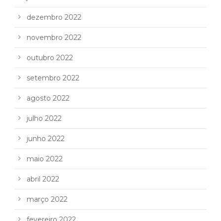
dezembro 2022
novembro 2022
outubro 2022
setembro 2022
agosto 2022
julho 2022
junho 2022
maio 2022
abril 2022
março 2022
fevereiro 2022