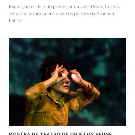
Exposição on-line do professor da USP Pedro Côrtes
retrata a natureza em diversos pontos da América
Latina
MOSTRA DE TEATRO DE OBJETOS REÚNE