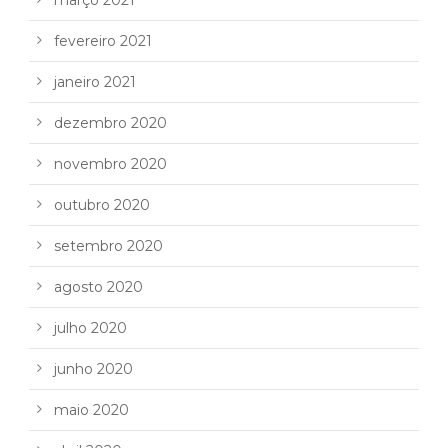
março 2021
fevereiro 2021
janeiro 2021
dezembro 2020
novembro 2020
outubro 2020
setembro 2020
agosto 2020
julho 2020
junho 2020
maio 2020