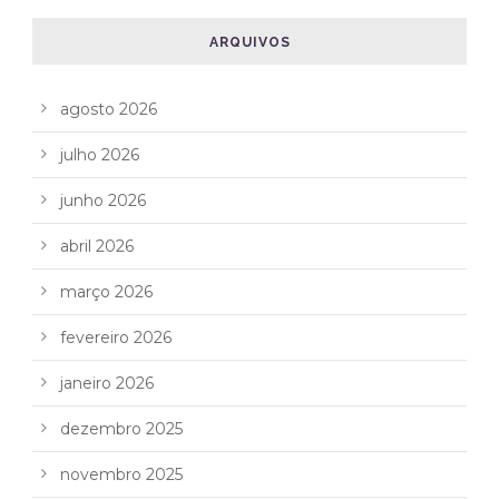
ARQUIVOS
agosto 2026
julho 2026
junho 2026
abril 2026
março 2026
fevereiro 2026
janeiro 2026
dezembro 2025
novembro 2025