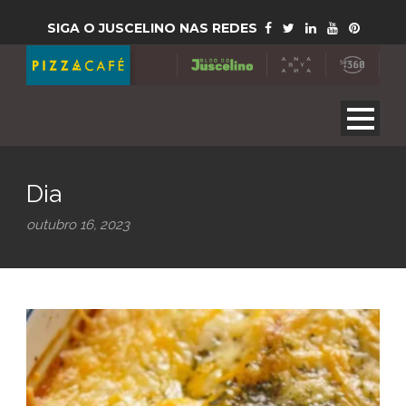
SIGA O JUSCELINO NAS REDES
Dia
outubro 16, 2023