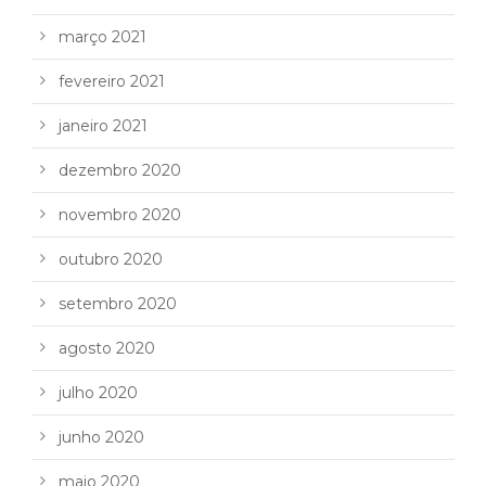
março 2021
fevereiro 2021
janeiro 2021
dezembro 2020
novembro 2020
outubro 2020
setembro 2020
agosto 2020
julho 2020
junho 2020
maio 2020