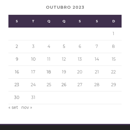
OUTUBRO 2023
S
T
Q
Q
S
S
D
1
2
3
4
5
6
7
8
9
10
11
12
13
14
15
16
17
18
19
20
21
22
23
24
25
26
27
28
29
30
31
« set
nov »