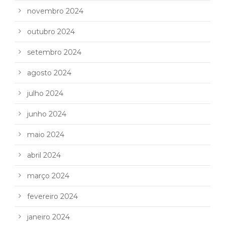
novembro 2024
outubro 2024
setembro 2024
agosto 2024
julho 2024
junho 2024
maio 2024
abril 2024
março 2024
fevereiro 2024
janeiro 2024