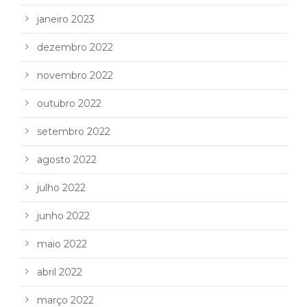
janeiro 2023
dezembro 2022
novembro 2022
outubro 2022
setembro 2022
agosto 2022
julho 2022
junho 2022
maio 2022
abril 2022
março 2022