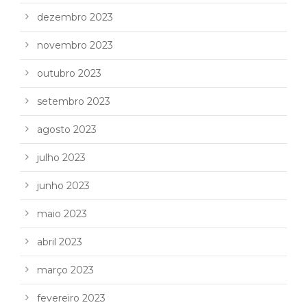
dezembro 2023
novembro 2023
outubro 2023
setembro 2023
agosto 2023
julho 2023
junho 2023
maio 2023
abril 2023
março 2023
fevereiro 2023