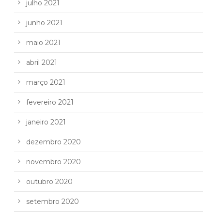
julho 2021
junho 2021
maio 2021
abril 2021
março 2021
fevereiro 2021
janeiro 2021
dezembro 2020
novembro 2020
outubro 2020
setembro 2020