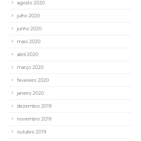
agosto 2020
julho 2020
junho 2020
maio 2020
abril 2020
março 2020
fevereiro 2020
janeiro 2020
dezembro 2019
novembro 2019
outubro 2019