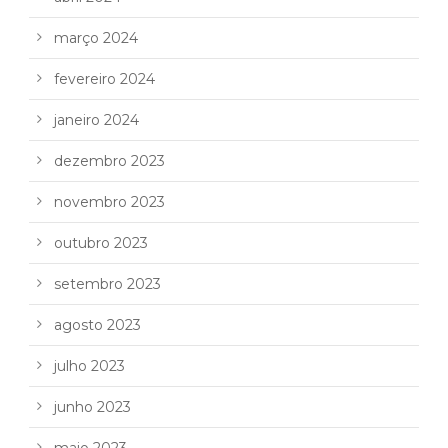
março 2024
fevereiro 2024
janeiro 2024
dezembro 2023
novembro 2023
outubro 2023
setembro 2023
agosto 2023
julho 2023
junho 2023
maio 2023