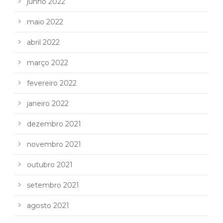
junho 2022
maio 2022
abril 2022
março 2022
fevereiro 2022
janeiro 2022
dezembro 2021
novembro 2021
outubro 2021
setembro 2021
agosto 2021