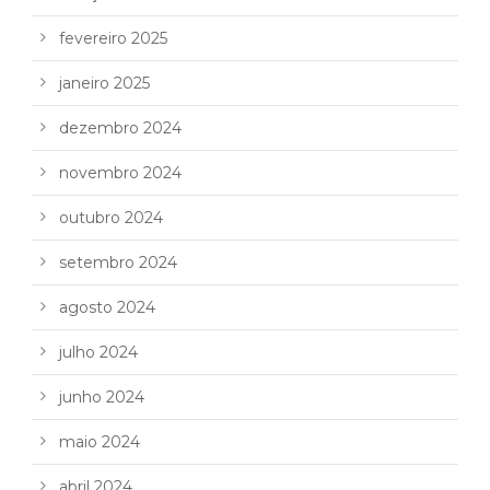
fevereiro 2025
janeiro 2025
dezembro 2024
novembro 2024
outubro 2024
setembro 2024
agosto 2024
julho 2024
junho 2024
maio 2024
abril 2024