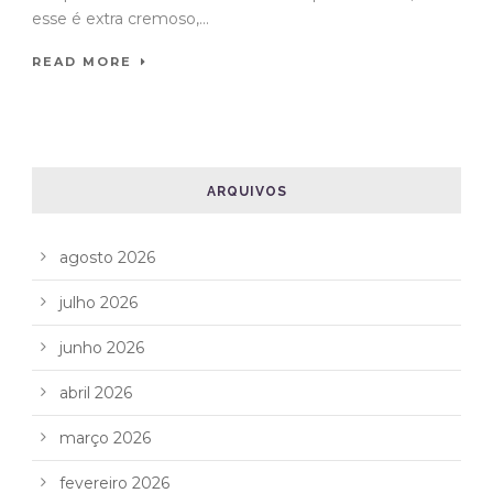
esse é extra cremoso,...
READ MORE
ARQUIVOS
agosto 2026
julho 2026
junho 2026
abril 2026
março 2026
fevereiro 2026