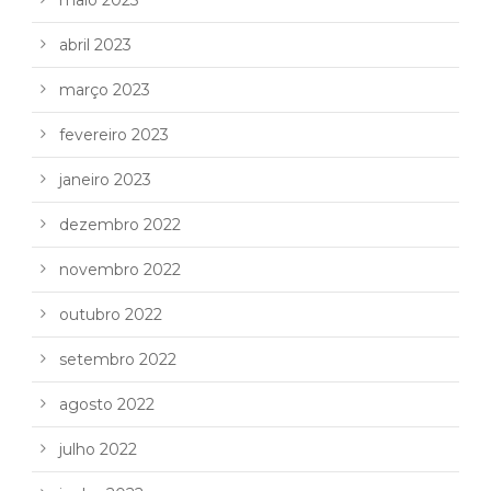
abril 2023
março 2023
fevereiro 2023
janeiro 2023
dezembro 2022
novembro 2022
outubro 2022
setembro 2022
agosto 2022
julho 2022