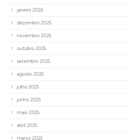
janeiro 2026
dezembro 2025
novembro 2025
outubro 2025
setembro 2025
agosto 2025
julho 2025
junho 2025
maio 2025
abril 2025
março 2025