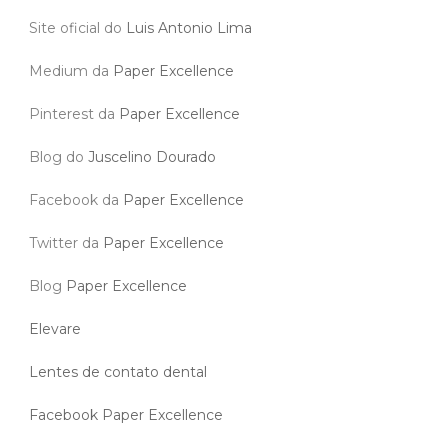
Site oficial do
Luis Antonio Lima
Medium da
Paper Excellence
Pinterest da
Paper Excellence
Blog do
Juscelino Dourado
Facebook da
Paper Excellence
Twitter da
Paper Excellence
Blog
Paper Excellence
Elevare
Lentes de contato dental
Facebook Paper Excellence