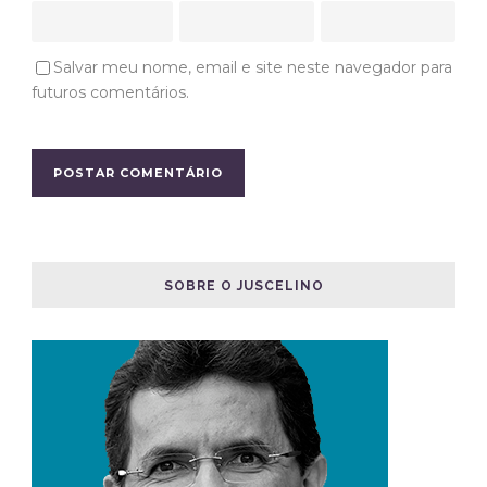
Salvar meu nome, email e site neste navegador para
futuros comentários.
SOBRE O JUSCELINO