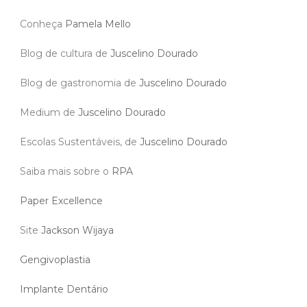
Conheça
Pamela Mello
Blog de cultura de
Juscelino Dourado
Blog de gastronomia de
Juscelino Dourado
Medium de
Juscelino Dourado
Escolas Sustentáveis, de
Juscelino Dourado
Saiba mais sobre o
RPA
Paper Excellence
Site
Jackson Wijaya
Gengivoplastia
Implante Dentário