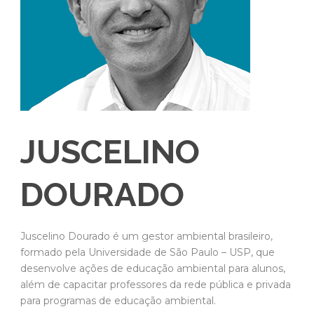
JUSCELINO
DOURADO
Juscelino Dourado é um gestor ambiental brasileiro,
formado pela Universidade de São Paulo – USP, que
desenvolve ações de educação ambiental para alunos,
além de capacitar professores da rede pública e privada
para programas de educação ambiental.