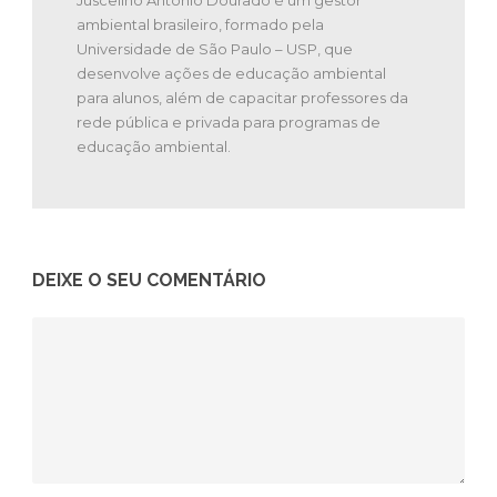
ambiental brasileiro, formado pela
Universidade de São Paulo – USP, que
desenvolve ações de educação ambiental
para alunos, além de capacitar professores da
rede pública e privada para programas de
educação ambiental.
DEIXE O SEU COMENTÁRIO