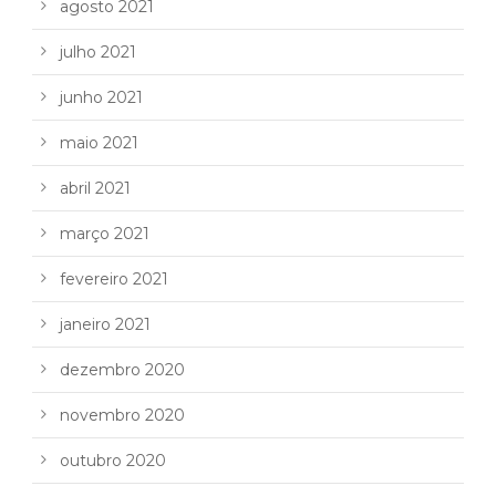
agosto 2021
julho 2021
junho 2021
maio 2021
abril 2021
março 2021
fevereiro 2021
janeiro 2021
dezembro 2020
novembro 2020
outubro 2020