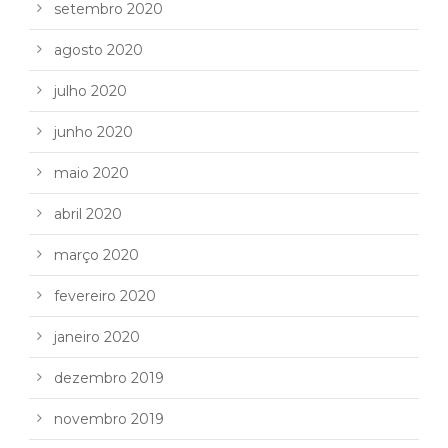
setembro 2020
agosto 2020
julho 2020
junho 2020
maio 2020
abril 2020
março 2020
fevereiro 2020
janeiro 2020
dezembro 2019
novembro 2019