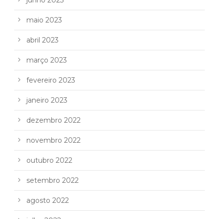
maio 2023
abril 2023
março 2023
fevereiro 2023
janeiro 2023
dezembro 2022
novembro 2022
outubro 2022
setembro 2022
agosto 2022