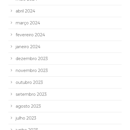
abril 2024
março 2024
fevereiro 2024
janeiro 2024
dezembro 2023
novembro 2023
outubro 2023
setembro 2023
agosto 2023
julho 2023
junho 2023