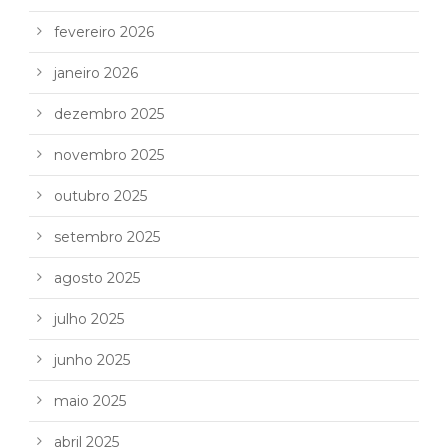
fevereiro 2026
janeiro 2026
dezembro 2025
novembro 2025
outubro 2025
setembro 2025
agosto 2025
julho 2025
junho 2025
maio 2025
abril 2025