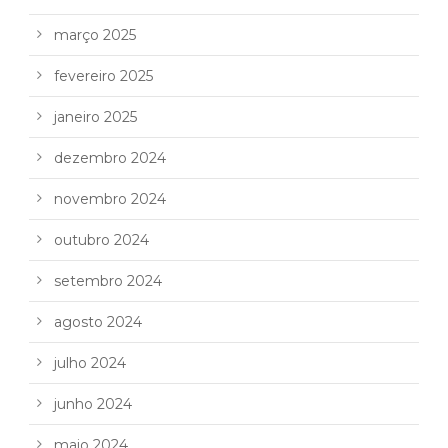
março 2025
fevereiro 2025
janeiro 2025
dezembro 2024
novembro 2024
outubro 2024
setembro 2024
agosto 2024
julho 2024
junho 2024
maio 2024