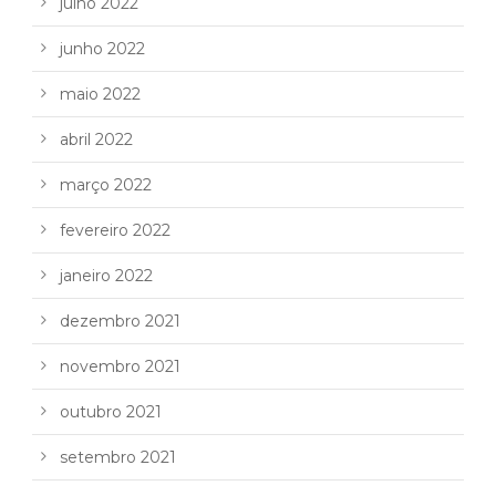
julho 2022
junho 2022
maio 2022
abril 2022
março 2022
fevereiro 2022
janeiro 2022
dezembro 2021
novembro 2021
outubro 2021
setembro 2021