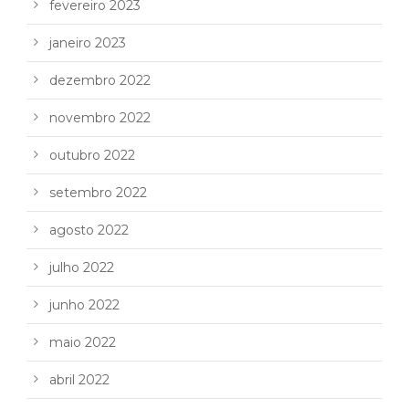
fevereiro 2023
janeiro 2023
dezembro 2022
novembro 2022
outubro 2022
setembro 2022
agosto 2022
julho 2022
junho 2022
maio 2022
abril 2022