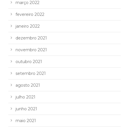
março 2022
fevereiro 2022
janeiro 2022
dezembro 2021
novembro 2021
outubro 2021
setembro 2021
agosto 2021
julho 2021
junho 2021
maio 2021