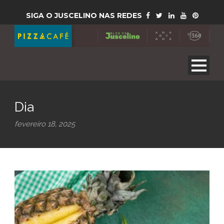
SIGA O JUSCELINO NAS REDES
Dia
fevereiro 18, 2025