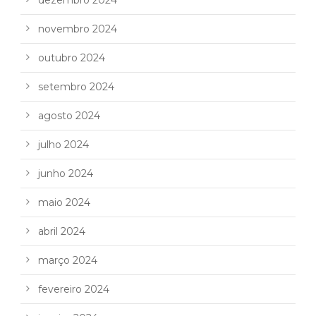
dezembro 2024
novembro 2024
outubro 2024
setembro 2024
agosto 2024
julho 2024
junho 2024
maio 2024
abril 2024
março 2024
fevereiro 2024