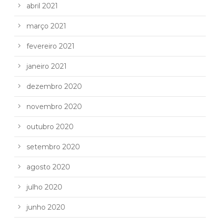
abril 2021
março 2021
fevereiro 2021
janeiro 2021
dezembro 2020
novembro 2020
outubro 2020
setembro 2020
agosto 2020
julho 2020
junho 2020