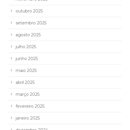
outubro 2025
setembro 2025
agosto 2025
julho 2025
junho 2025
maio 2025
abril 2025
março 2025
fevereiro 2025
janeiro 2025