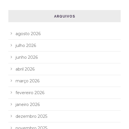
ARQUIVOS
agosto 2026
julho 2026
junho 2026
abril 2026
março 2026
fevereiro 2026
janeiro 2026
dezembro 2025
novembro 2025