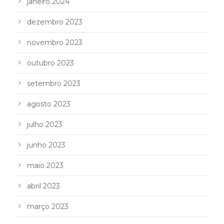
janeiro 2024
dezembro 2023
novembro 2023
outubro 2023
setembro 2023
agosto 2023
julho 2023
junho 2023
maio 2023
abril 2023
março 2023