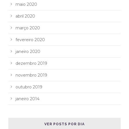
maio 2020
abril 2020
março 2020
fevereiro 2020
janeiro 2020
dezembro 2019
novembro 2019
outubro 2019
janeiro 2014
VER POSTS POR DIA