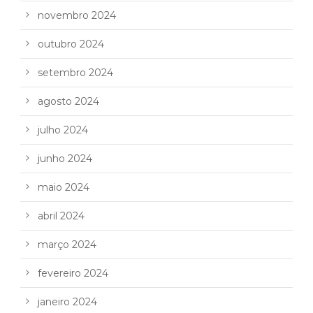
novembro 2024
outubro 2024
setembro 2024
agosto 2024
julho 2024
junho 2024
maio 2024
abril 2024
março 2024
fevereiro 2024
janeiro 2024