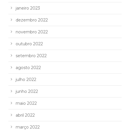
janeiro 2023
dezembro 2022
novembro 2022
outubro 2022
setembro 2022
agosto 2022
julho 2022
junho 2022
maio 2022
abril 2022
março 2022