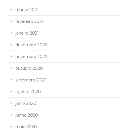
março 2021
fevereiro 2021
janeiro 2021
dezembro 2020
novembro 2020
outubro 2020
setembro 2020
agosto 2020
julho 2020
junho 2020
maio 2020