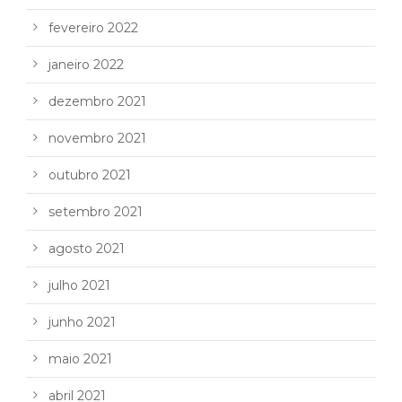
fevereiro 2022
janeiro 2022
dezembro 2021
novembro 2021
outubro 2021
setembro 2021
agosto 2021
julho 2021
junho 2021
maio 2021
abril 2021