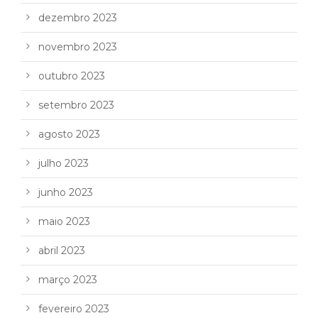
dezembro 2023
novembro 2023
outubro 2023
setembro 2023
agosto 2023
julho 2023
junho 2023
maio 2023
abril 2023
março 2023
fevereiro 2023