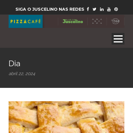
SIGA O JUSCELINO NAS REDES
Dia
abril 22, 2024