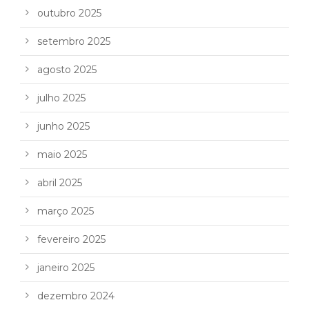
outubro 2025
setembro 2025
agosto 2025
julho 2025
junho 2025
maio 2025
abril 2025
março 2025
fevereiro 2025
janeiro 2025
dezembro 2024