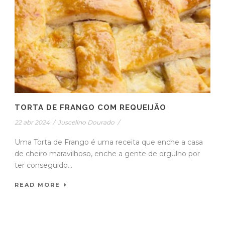
TORTA DE FRANGO COM REQUEIJÃO
22 abr 2024
/
Juscelino Dourado
/
Uma Torta de Frango é uma receita que enche a casa
de cheiro maravilhoso, enche a gente de orgulho por
ter conseguido...
READ MORE