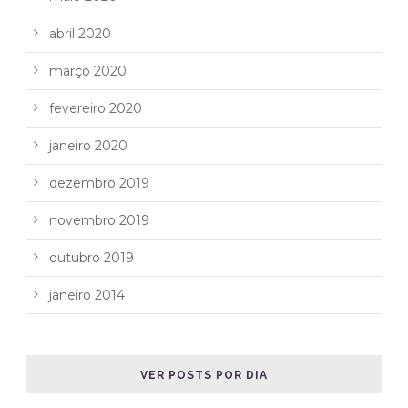
abril 2020
março 2020
fevereiro 2020
janeiro 2020
dezembro 2019
novembro 2019
outubro 2019
janeiro 2014
VER POSTS POR DIA