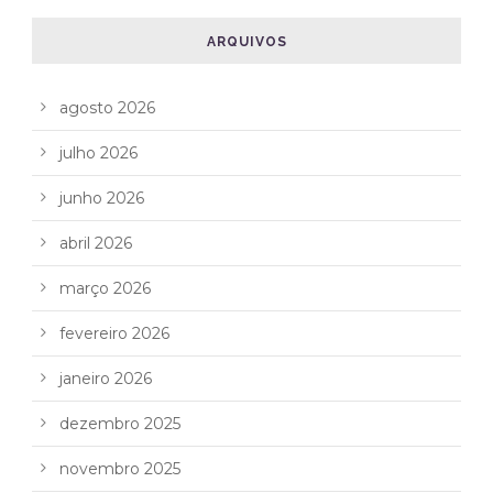
ARQUIVOS
agosto 2026
julho 2026
junho 2026
abril 2026
março 2026
fevereiro 2026
janeiro 2026
dezembro 2025
novembro 2025