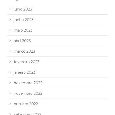
julho 2023
junho 2023
maio 2023
abril 2023
março 2023
fevereiro 2023
janeiro 2023
dezembro 2022
novembro 2022
outubro 2022
setembro 2022