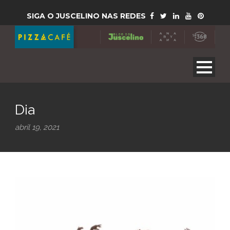
SIGA O JUSCELINO NAS REDES
Dia
abril 19, 2021