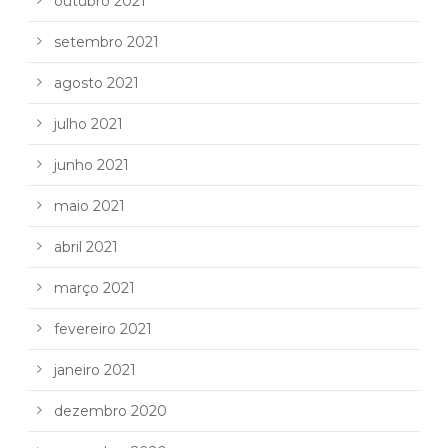
outubro 2021
setembro 2021
agosto 2021
julho 2021
junho 2021
maio 2021
abril 2021
março 2021
fevereiro 2021
janeiro 2021
dezembro 2020