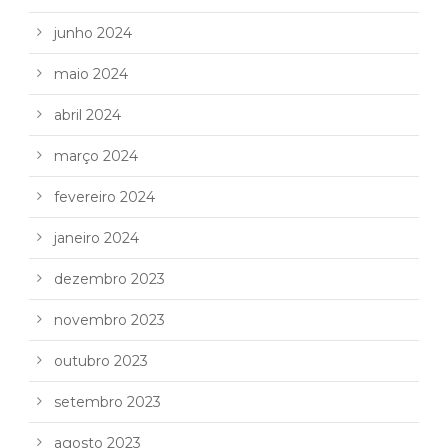
junho 2024
maio 2024
abril 2024
março 2024
fevereiro 2024
janeiro 2024
dezembro 2023
novembro 2023
outubro 2023
setembro 2023
agosto 2023