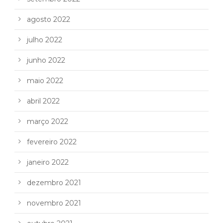
agosto 2022
julho 2022
junho 2022
maio 2022
abril 2022
março 2022
fevereiro 2022
janeiro 2022
dezembro 2021
novembro 2021