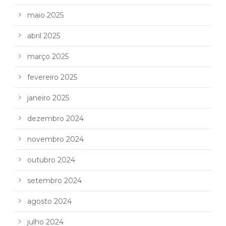
maio 2025
abril 2025
março 2025
fevereiro 2025
janeiro 2025
dezembro 2024
novembro 2024
outubro 2024
setembro 2024
agosto 2024
julho 2024