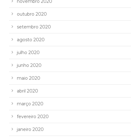
novembro 2020
outubro 2020
setembro 2020
agosto 2020
julho 2020
junho 2020
maio 2020
abril 2020
março 2020
fevereiro 2020
janeiro 2020