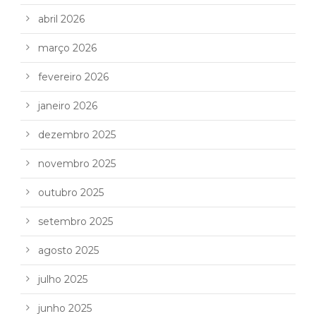
abril 2026
março 2026
fevereiro 2026
janeiro 2026
dezembro 2025
novembro 2025
outubro 2025
setembro 2025
agosto 2025
julho 2025
junho 2025