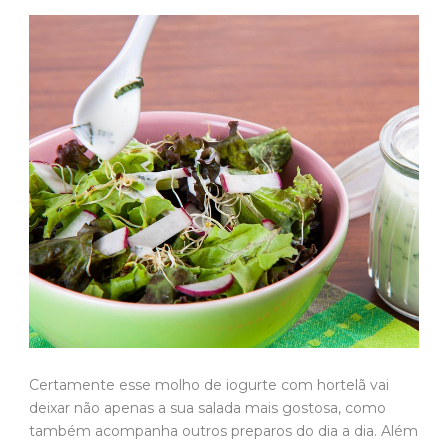
Certamente esse molho de iogurte com hortelã vai
deixar não apenas a sua salada mais gostosa, como
também acompanha outros preparos do dia a dia. Além