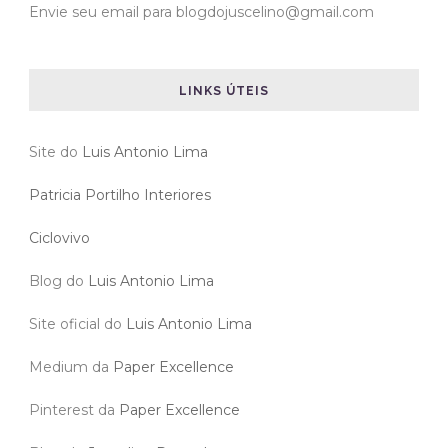
Envie seu email para blogdojuscelino@gmail.com
LINKS ÚTEIS
Site do
Luis Antonio Lima
Patricia Portilho Interiores
Ciclovivo
Blog do
Luis Antonio Lima
Site oficial do
Luis Antonio Lima
Medium da
Paper Excellence
Pinterest da
Paper Excellence