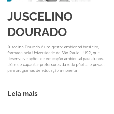
JUSCELINO
DOURADO
Juscelino Dourado é um gestor ambiental brasileiro,
formado pela Universidade de São Paulo – USP, que
desenvolve ações de educação ambiental para alunos,
além de capacitar professores da rede pública e privada
para programas de educação ambiental.
Leia mais