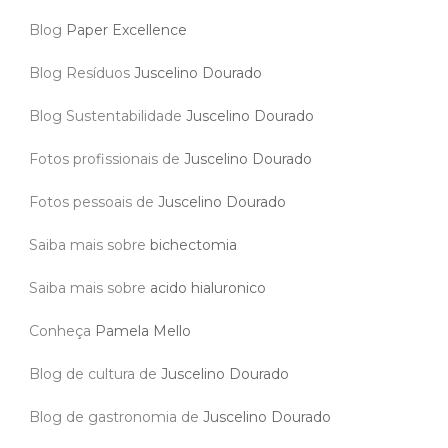
Blog
Paper Excellence
Blog Resíduos
Juscelino Dourado
Blog Sustentabilidade
Juscelino Dourado
Fotos profissionais de
Juscelino Dourado
Fotos pessoais de
Juscelino Dourado
Saiba mais sobre
bichectomia
Saiba mais sobre
acido hialuronico
Conheça
Pamela Mello
Blog de cultura de
Juscelino Dourado
Blog de gastronomia de
Juscelino Dourado