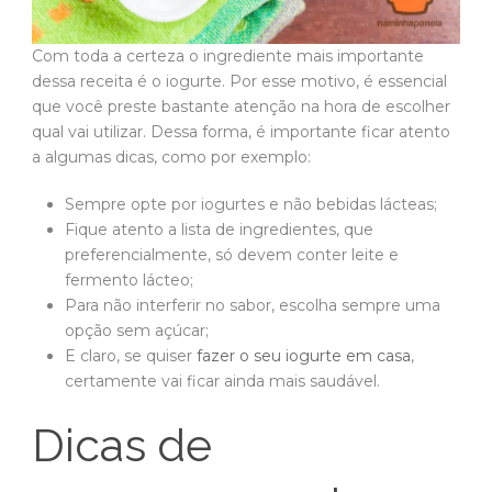
Com toda a certeza o ingrediente mais importante
dessa receita é o iogurte. Por esse motivo, é essencial
que você preste bastante atenção na hora de escolher
qual vai utilizar. Dessa forma, é importante ficar atento
a algumas dicas, como por exemplo:
Sempre opte por iogurtes e não bebidas lácteas;
Fique atento a lista de ingredientes, que
preferencialmente, só devem conter leite e
fermento lácteo;
Para não interferir no sabor, escolha sempre uma
opção sem açúcar;
E claro, se quiser
fazer o seu iogurte em casa
,
certamente vai ficar ainda mais saudável.
Dicas de