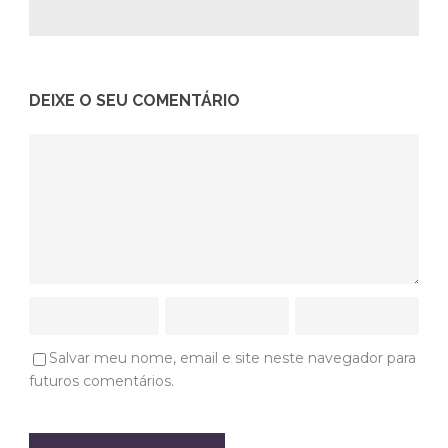
DEIXE O SEU COMENTÁRIO
Salvar meu nome, email e site neste navegador para
futuros comentários.