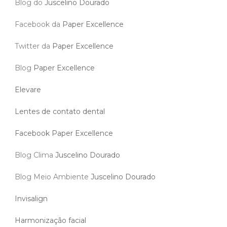
Blog do
Juscelino Dourado
Facebook da
Paper Excellence
Twitter da
Paper Excellence
Blog
Paper Excellence
Elevare
Lentes de contato dental
Facebook Paper Excellence
Blog Clima
Juscelino Dourado
Blog Meio Ambiente
Juscelino Dourado
Invisalign
Harmonização facial