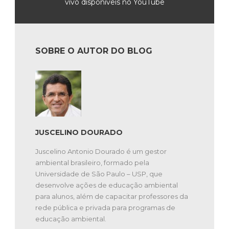
vivo disponíveis no YouTube
SOBRE O AUTOR DO BLOG
JUSCELINO DOURADO
Juscelino Antonio Dourado é um gestor
ambiental brasileiro, formado pela
Universidade de São Paulo – USP, que
desenvolve ações de educação ambiental
para alunos, além de capacitar professores da
rede pública e privada para programas de
educação ambiental.