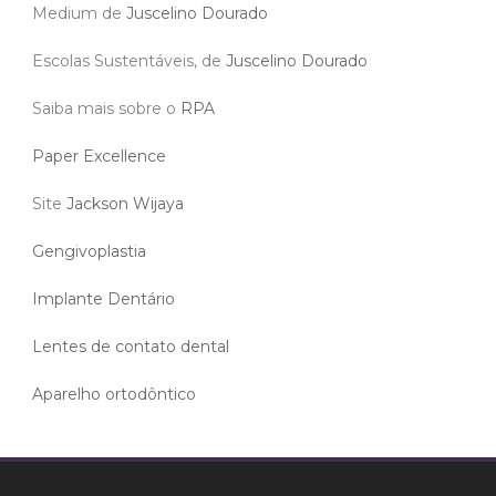
Medium de
Juscelino Dourado
Escolas Sustentáveis, de
Juscelino Dourado
Saiba mais sobre o
RPA
Paper Excellence
Site
Jackson Wijaya
Gengivoplastia
Implante Dentário
Lentes de contato dental
Aparelho ortodôntico