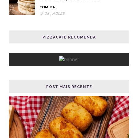
COMIDA
/
08 jul 2026
PIZZACAFÉ RECOMENDA
POST MAIS RECENTE