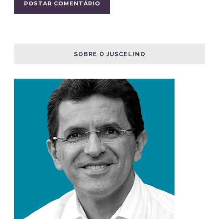
SOBRE O JUSCELINO