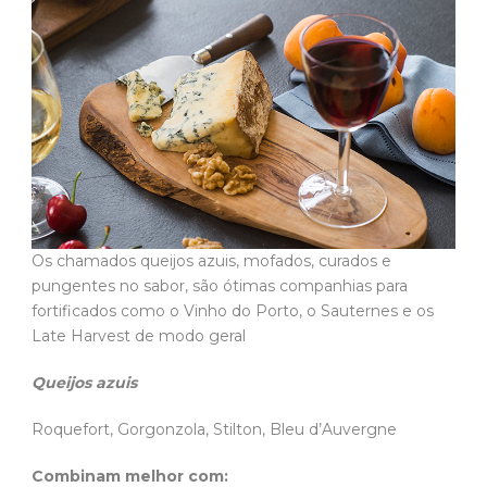
Os chamados queijos azuis, mofados, curados e
pungentes no sabor, são ótimas companhias para
fortificados como o Vinho do Porto, o Sauternes e os
Late Harvest de modo geral
Queijos azuis
Roquefort, Gorgonzola, Stilton, Bleu d’Auvergne
Combinam melhor com: