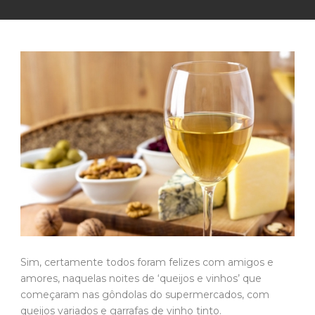
Sim, certamente todos foram felizes com amigos e
amores, naquelas noites de ‘queijos e vinhos’ que
começaram nas gôndolas do supermercados, com
queijos variados e garrafas de vinho tinto.