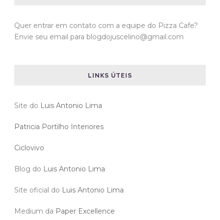
Quer entrar em contato com a equipe do Pizza Cafe?
Envie seu email para blogdojuscelino@gmail.com
LINKS ÚTEIS
Site do
Luis Antonio Lima
Patricia Portilho Interiores
Ciclovivo
Blog do
Luis Antonio Lima
Site oficial do
Luis Antonio Lima
Medium da
Paper Excellence