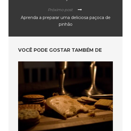
Próximo post
Aprenda a preparar uma deliciosa paçoca de
pinhão
VOCÊ PODE GOSTAR TAMBÉM DE