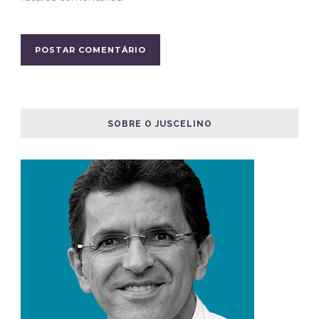
SOBRE O JUSCELINO