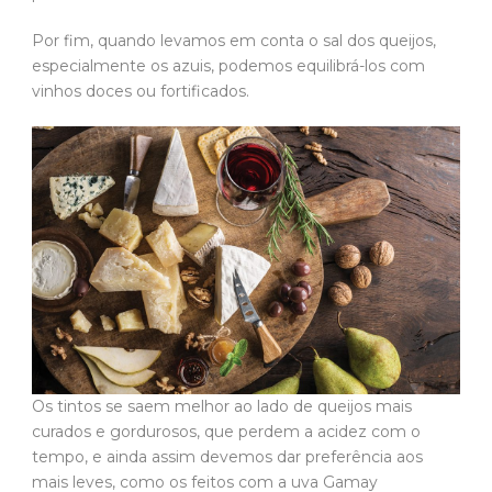
Por fim, quando levamos em conta o sal dos queijos,
especialmente os azuis, podemos equilibrá-los com
vinhos doces ou fortificados.
Os tintos se saem melhor ao lado de queijos mais
curados e gordurosos, que perdem a acidez com o
tempo, e ainda assim devemos dar preferência aos
mais leves, como os feitos com a uva Gamay