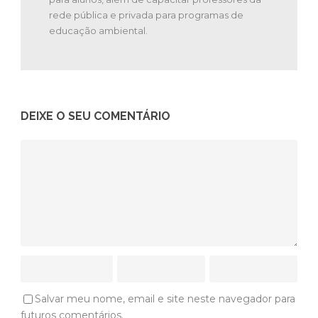
rede pública e privada para programas de
educação ambiental.
DEIXE O SEU COMENTÁRIO
Salvar meu nome, email e site neste navegador para
futuros comentários.