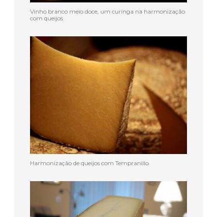
Vinho branco meio doce, um curinga na harmonização
com queijos
Harmonização de queijos com Tempranillo