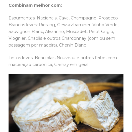
Combinam melhor com:
Espumantes: Nacionais, Cava, Champagne, Prosecco
Brancos leves: Riesling, Gewürztraminer, Vinho Verde,
Sauvignon Blanc, Alvarinho, Muscadet, Pinot Grigio,
Viognier, Chablis e outros Chardonnay (com ou sem
passagem por madeira), Chenin Blanc
Tintos leves: Beaujolais Nouveau e outros feitos com
maceração carbônica, Gamay em geral