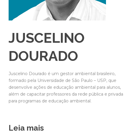
JUSCELINO
DOURADO
Juscelino Dourado é um gestor ambiental brasileiro,
formado pela Universidade de São Paulo – USP, que
desenvolve ações de educação ambiental para alunos,
além de capacitar professores da rede pública e privada
para programas de educação ambiental.
Leia mais