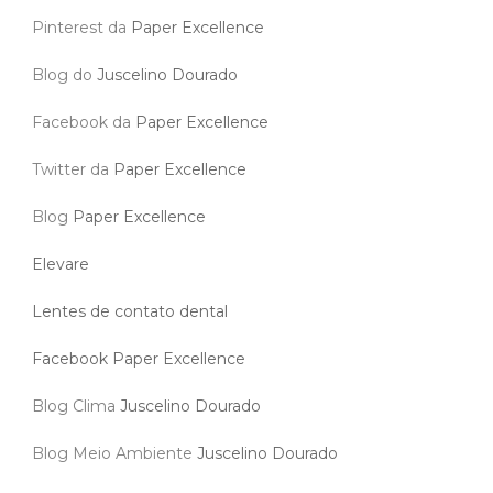
Pinterest da
Paper Excellence
Blog do
Juscelino Dourado
Facebook da
Paper Excellence
Twitter da
Paper Excellence
Blog
Paper Excellence
Elevare
Lentes de contato dental
Facebook Paper Excellence
Blog Clima
Juscelino Dourado
Blog Meio Ambiente
Juscelino Dourado