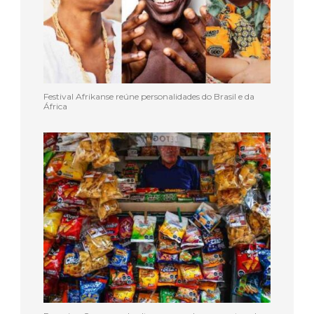
Festival Afrikanse reúne personalidades do Brasil e da
África