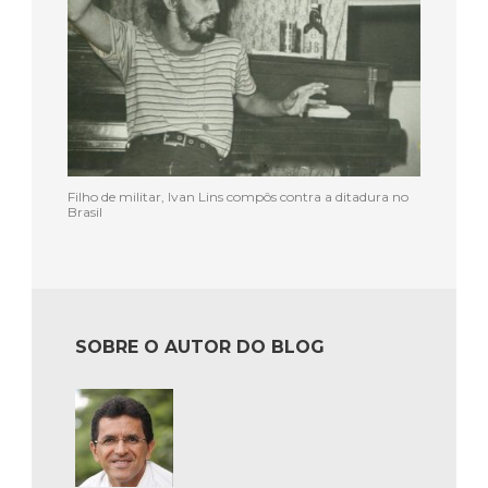
Filho de militar, Ivan Lins compôs contra a ditadura no
Brasil
SOBRE O AUTOR DO BLOG