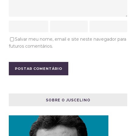
Salvar meu nome, email e site neste navegador para
futuros comentários.
SOBRE O JUSCELINO