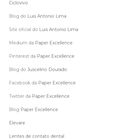
Ciclovivo
Blog do
Luis Antonio Lima
Site oficial do
Luis Antonio Lima
Medium da
Paper Excellence
Pinterest da
Paper Excellence
Blog do
Juscelino Dourado
Facebook da
Paper Excellence
Twitter da
Paper Excellence
Blog
Paper Excellence
Elevare
Lentes de contato dental