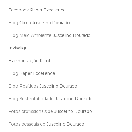
Facebook Paper Excellence
Blog Clima
Juscelino Dourado
Blog Meio Ambiente
Juscelino Dourado
Invisalign
Harmonização facial
Blog
Paper Excellence
Blog Resíduos
Juscelino Dourado
Blog Sustentabilidade
Juscelino Dourado
Fotos profissionais de
Juscelino Dourado
Fotos pessoais de
Juscelino Dourado