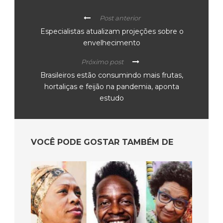
Post anterior
Especialistas atualizam projeções sobre o
envelhecimento
Próximo post
Brasileiros estão consumindo mais frutas,
hortaliças e feijão na pandemia, aponta
estudo
VOCÊ PODE GOSTAR TAMBÉM DE