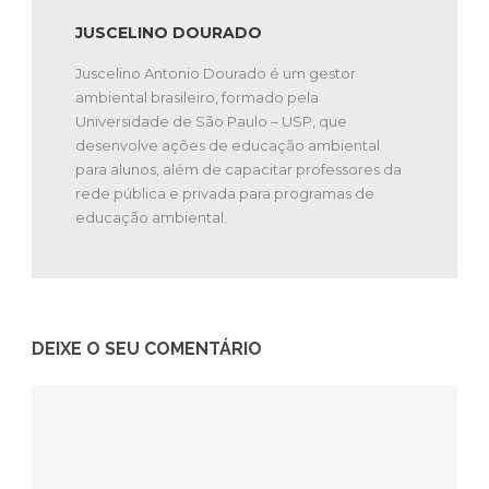
JUSCELINO DOURADO
Juscelino Antonio Dourado é um gestor
ambiental brasileiro, formado pela
Universidade de São Paulo – USP, que
desenvolve ações de educação ambiental
para alunos, além de capacitar professores da
rede pública e privada para programas de
educação ambiental.
DEIXE O SEU COMENTÁRIO