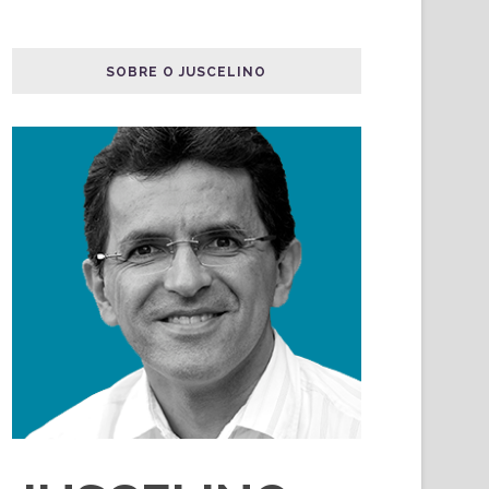
SOBRE O JUSCELINO