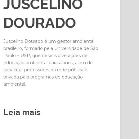
JUSCELINO
DOURADO
Juscelino Dourado é um gestor ambiental
brasileiro, formado pela Universidade de São
Paulo – USP, que desenvolve ações de
educação ambiental para alunos, além de
capacitar professores da rede pública e
privada para programas de educação
ambiental.
Leia mais