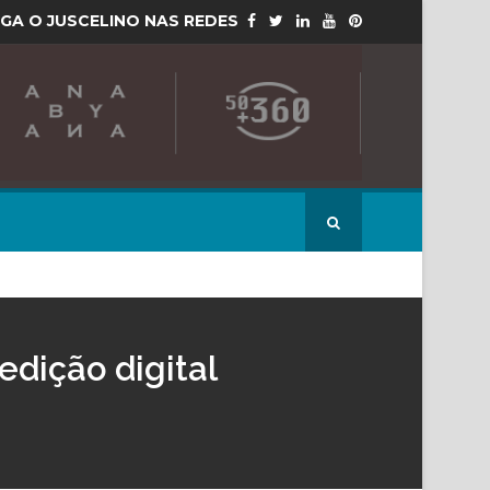
IGA O JUSCELINO NAS REDES
edição digital