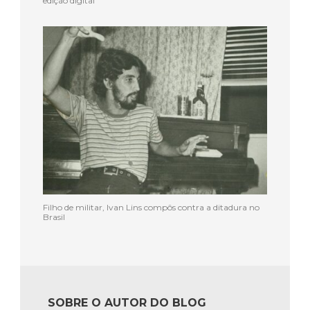
edição digital
Filho de militar, Ivan Lins compôs contra a ditadura no
Brasil
SOBRE O AUTOR DO BLOG