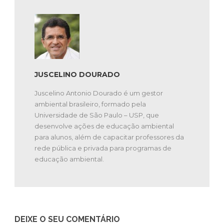
JUSCELINO DOURADO
Juscelino Antonio Dourado é um gestor
ambiental brasileiro, formado pela
Universidade de São Paulo – USP, que
desenvolve ações de educação ambiental
para alunos, além de capacitar professores da
rede pública e privada para programas de
educação ambiental.
DEIXE O SEU COMENTÁRIO