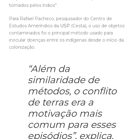
tomados pelos índios”.
Para Rafael Pacheco, pesquisador do Centro de
Estudos Ameríndios da
USP
(Cesta), o uso de objetos
contaminados foi o principal método usado para
inocular doenças entre os indígenas desde o início da
colonização.
“Além da
similaridade de
métodos, o conflito
de terras era a
motivação mais
comum para esses
episódios”, explica.