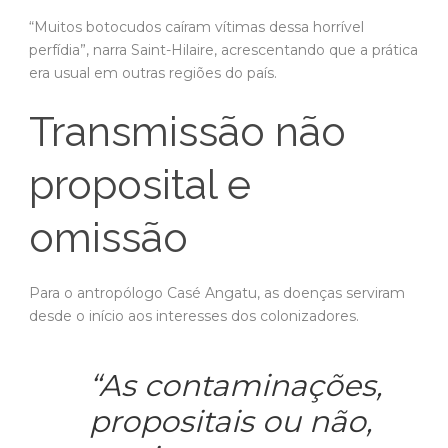
“Muitos botocudos caíram vítimas dessa horrível
perfídia”, narra Saint-Hilaire, acrescentando que a prática
era usual em outras regiões do país.
Transmissão não
proposital e
omissão
Para o antropólogo Casé Angatu, as doenças serviram
desde o início aos interesses dos colonizadores.
“As contaminações,
propositais ou não,