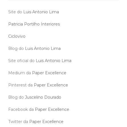
Site do
Luis Antonio Lima
Patricia Portilho Interiores
Ciclovivo
Blog do
Luis Antonio Lima
Site oficial do
Luis Antonio Lima
Medium da
Paper Excellence
Pinterest da
Paper Excellence
Blog do
Juscelino Dourado
Facebook da
Paper Excellence
Twitter da
Paper Excellence