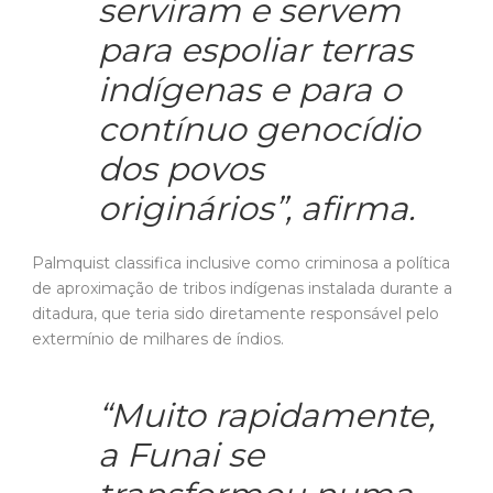
serviram e servem
para espoliar terras
indígenas e para o
contínuo genocídio
dos povos
originários”, afirma.
Palmquist classifica inclusive como criminosa a política
de aproximação de tribos indígenas instalada durante a
ditadura, que teria sido diretamente responsável pelo
extermínio de milhares de índios.
“Muito rapidamente,
a Funai se