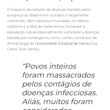
O impacto devastador de doenças trazidas pelos
europeus ao Brasil entre os índios é largamente
conhecido. Além da baixa imunidade, os hábitos
coletivos e a falta de tratamentos tornavam a
população nativa especialmente vulnerável a doenças
trazidas por estrangeiros, como conta o professor de
antropologia da
Universidade Estadual de Santa Cruz
Carlos José Santos.
“Povos inteiros
foram massacrados
pelos contágios de
doenças infecciosas.
Aliás, muitos foram