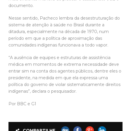
documento.
Nesse sentido, Pacheco lembra da desestruturação do
sistema de atenção à saúde no Brasil durante a
ditadura, especialmente na década de 1970, num
período em que a política de aproximação das
comunidades indígenas funcionava a todo vapor.
“A ausência de equipes e estruturas de assistência
médica em momentos de extrema necessidade deve
entrar sim na conta dos agentes públicos, dentre eles o
presidente, na medida em que ela expressa uma
política do governo de violar sistematicamente direitos
indígenas”, declara o pesquisador.
Por BBC e G1
COMPARTILHE