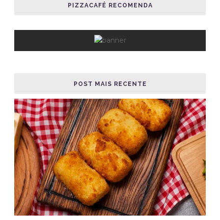
PIZZACAFÉ RECOMENDA
POST MAIS RECENTE