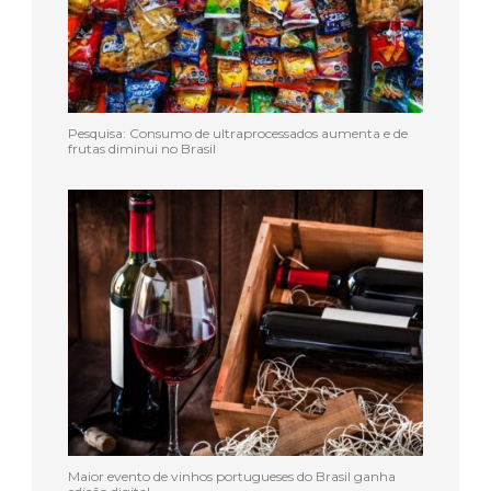
Pesquisa: Consumo de ultraprocessados aumenta e de
frutas diminui no Brasil
Maior evento de vinhos portugueses do Brasil ganha