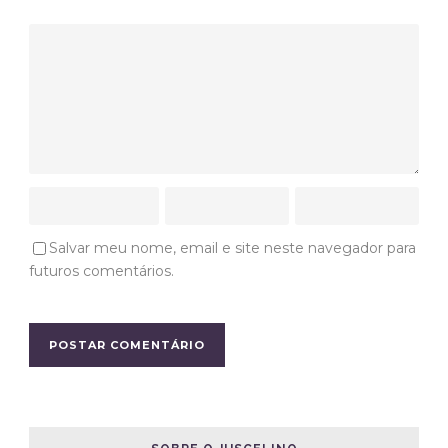
Salvar meu nome, email e site neste navegador para
futuros comentários.