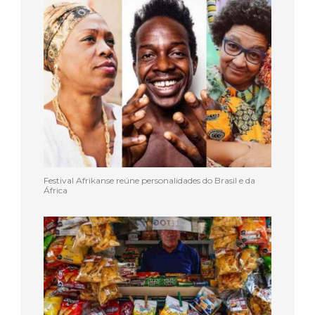
Festival Afrikanse reúne personalidades do Brasil e da
África