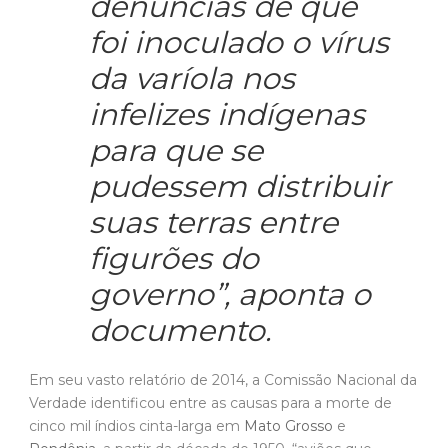
denúncias de que
foi inoculado o vírus
da varíola nos
infelizes indígenas
para que se
pudessem distribuir
suas terras entre
figurões do
governo”, aponta o
documento.
Em seu vasto relatório de 2014, a Comissão Nacional da
Verdade identificou entre as causas para a morte de
cinco mil índios cinta-larga em
Mato Grosso
e