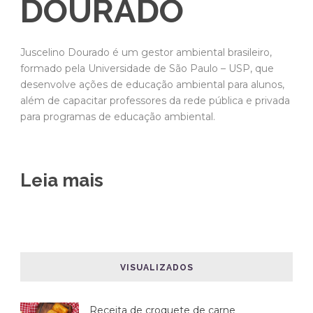
DOURADO
Juscelino Dourado é um gestor ambiental brasileiro,
formado pela Universidade de São Paulo – USP, que
desenvolve ações de educação ambiental para alunos,
além de capacitar professores da rede pública e privada
para programas de educação ambiental.
Leia mais
VISUALIZADOS
Receita de croquete de carne