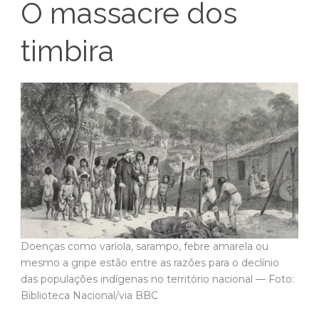
O massacre dos
timbira
Doenças como varíola, sarampo, febre amarela ou
mesmo a gripe estão entre as razões para o declínio
das populações indígenas no território nacional — Foto:
Biblioteca Nacional/via BBC