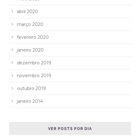
abril 2020
março 2020
fevereiro 2020
janeiro 2020
dezembro 2019
novembro 2019
outubro 2019
janeiro 2014
VER POSTS POR DIA