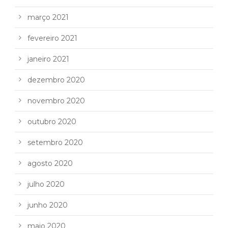
março 2021
fevereiro 2021
janeiro 2021
dezembro 2020
novembro 2020
outubro 2020
setembro 2020
agosto 2020
julho 2020
junho 2020
maio 2020