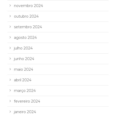
novembro 2024
outubro 2024
setembro 2024
agosto 2024
julho 2024
junho 2024
maio 2024
abril 2024
março 2024
fevereiro 2024
janeiro 2024