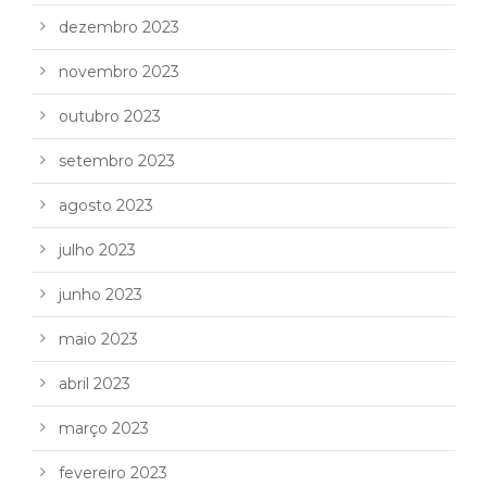
dezembro 2023
novembro 2023
outubro 2023
setembro 2023
agosto 2023
julho 2023
junho 2023
maio 2023
abril 2023
março 2023
fevereiro 2023