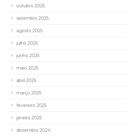
outubro 2025
setembro 2025
agosto 2025
julho 2025
junho 2025
maio 2025
abril 2025
março 2025
fevereiro 2025
janeiro 2025
dezembro 2024