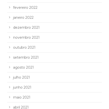
fevereiro 2022
janeiro 2022
dezembro 2021
novembro 2021
outubro 2021
setembro 2021
agosto 2021
julho 2021
junho 2021
maio 2021
abril 2021