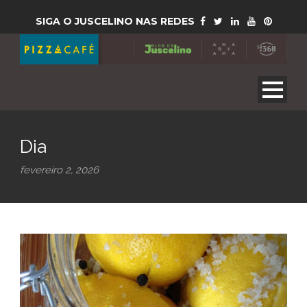
SIGA O JUSCELINO NAS REDES
Dia
fevereiro 2, 2026