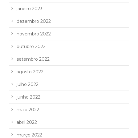
janeiro 2023
dezembro 2022
novembro 2022
outubro 2022
setembro 2022
agosto 2022
julho 2022
junho 2022
maio 2022
abril 2022
março 2022