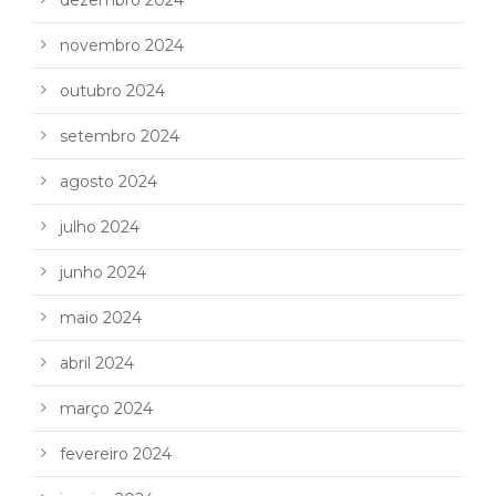
dezembro 2024
novembro 2024
outubro 2024
setembro 2024
agosto 2024
julho 2024
junho 2024
maio 2024
abril 2024
março 2024
fevereiro 2024