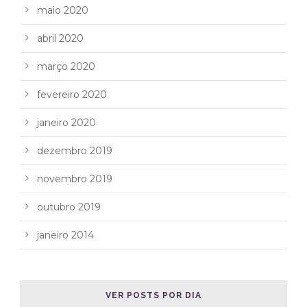
maio 2020
abril 2020
março 2020
fevereiro 2020
janeiro 2020
dezembro 2019
novembro 2019
outubro 2019
janeiro 2014
VER POSTS POR DIA