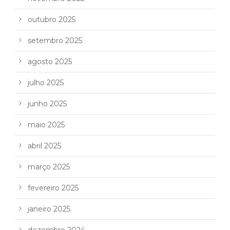
outubro 2025
setembro 2025
agosto 2025
julho 2025
junho 2025
maio 2025
abril 2025
março 2025
fevereiro 2025
janeiro 2025