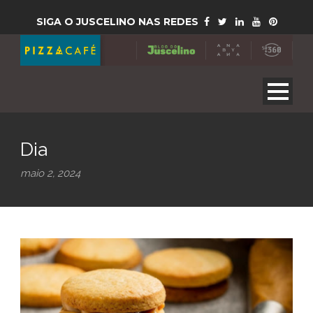
SIGA O JUSCELINO NAS REDES
Dia
maio 2, 2024