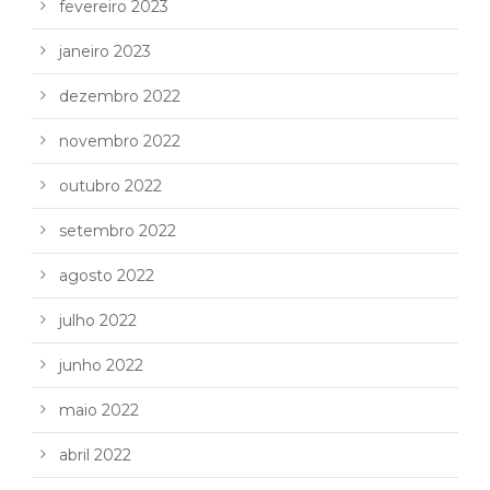
fevereiro 2023
janeiro 2023
dezembro 2022
novembro 2022
outubro 2022
setembro 2022
agosto 2022
julho 2022
junho 2022
maio 2022
abril 2022