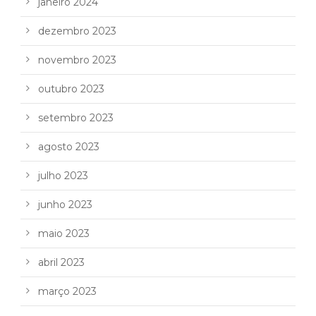
janeiro 2024
dezembro 2023
novembro 2023
outubro 2023
setembro 2023
agosto 2023
julho 2023
junho 2023
maio 2023
abril 2023
março 2023