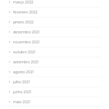
março 2022
fevereiro 2022
janeiro 2022
dezembro 2021
novembro 2021
outubro 2021
setembro 2021
agosto 2021
julho 2021
junho 2021
maio 2021