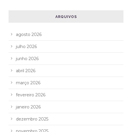
ARQUIVOS
agosto 2026
julho 2026
junho 2026
abril 2026
março 2026
fevereiro 2026
janeiro 2026
dezembro 2025
novembro 2025