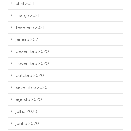
abril 2021
março 2021
fevereiro 2021
janeiro 2021
dezembro 2020
novembro 2020
outubro 2020
setembro 2020
agosto 2020
julho 2020
junho 2020