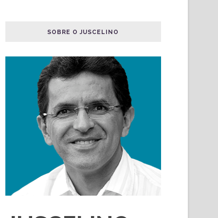
SOBRE O JUSCELINO