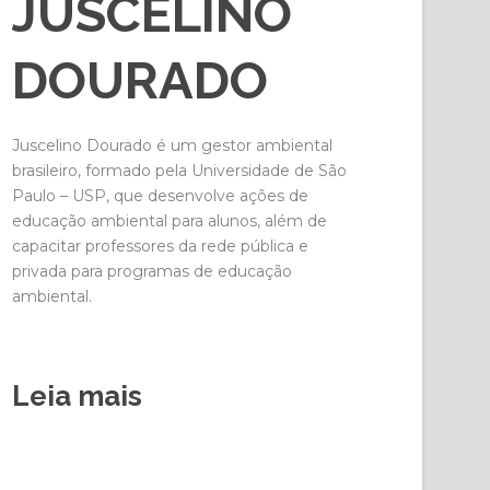
JUSCELINO
DOURADO
Juscelino Dourado é um gestor ambiental
brasileiro, formado pela Universidade de São
Paulo – USP, que desenvolve ações de
educação ambiental para alunos, além de
capacitar professores da rede pública e
privada para programas de educação
ambiental.
Leia mais