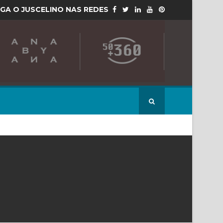
IGA O JUSCELINO NAS REDES