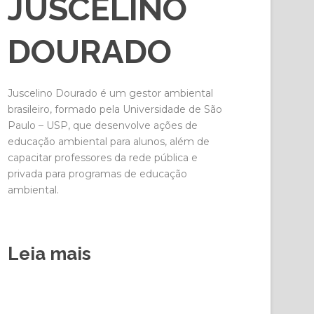
JUSCELINO
DOURADO
Juscelino Dourado é um gestor ambiental
brasileiro, formado pela Universidade de São
Paulo – USP, que desenvolve ações de
educação ambiental para alunos, além de
capacitar professores da rede pública e
privada para programas de educação
ambiental.
Leia mais