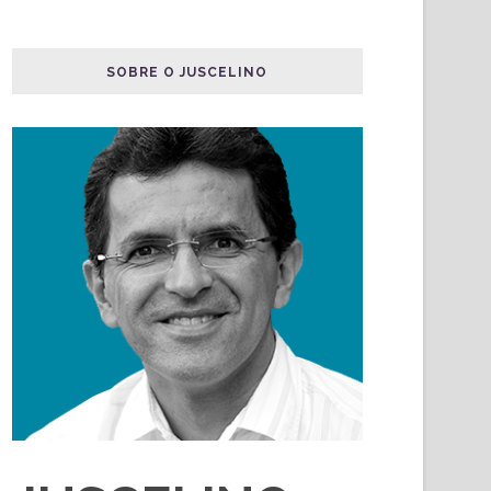
SOBRE O JUSCELINO