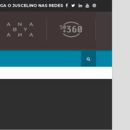
IGA O JUSCELINO NAS REDES