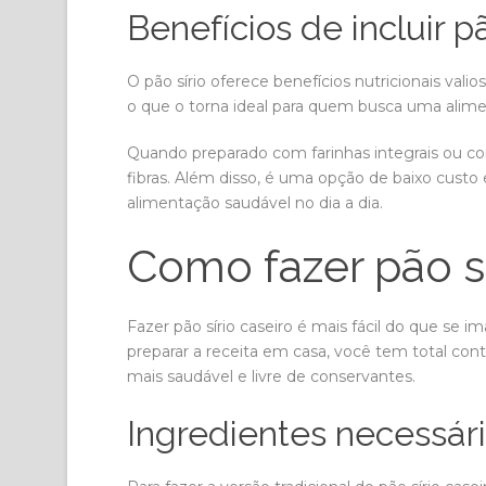
Benefícios de incluir p
O pão sírio oferece benefícios nutricionais val
o que o torna ideal para quem busca uma alime
Quando preparado com farinhas integrais ou c
fibras. Além disso, é uma opção de baixo custo 
alimentação saudável no dia a dia.
Como fazer pão sí
Fazer pão sírio caseiro é mais fácil do que se i
preparar a receita em casa, você tem total cont
mais saudável e livre de conservantes.
Ingredientes necessári