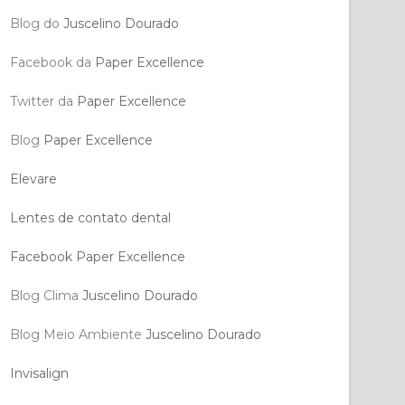
Blog do
Juscelino Dourado
Facebook da
Paper Excellence
Twitter da
Paper Excellence
Blog
Paper Excellence
Elevare
Lentes de contato dental
Facebook Paper Excellence
Blog Clima
Juscelino Dourado
Blog Meio Ambiente
Juscelino Dourado
Invisalign