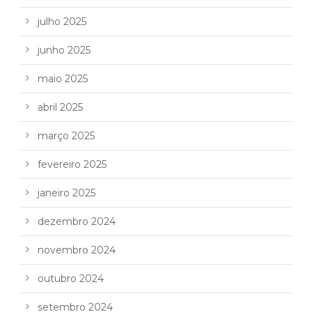
julho 2025
junho 2025
maio 2025
abril 2025
março 2025
fevereiro 2025
janeiro 2025
dezembro 2024
novembro 2024
outubro 2024
setembro 2024