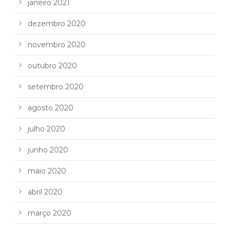
janeiro 2021
dezembro 2020
novembro 2020
outubro 2020
setembro 2020
agosto 2020
julho 2020
junho 2020
maio 2020
abril 2020
março 2020