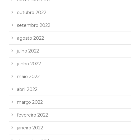
outubro 2022
setembro 2022
agosto 2022
julho 2022
junho 2022
maio 2022
abril 2022
março 2022
fevereiro 2022
janeiro 2022