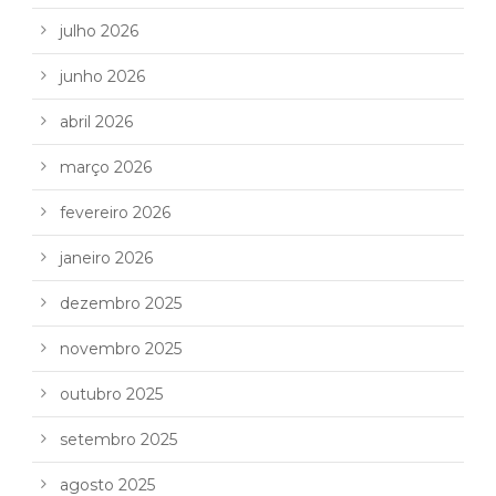
julho 2026
junho 2026
abril 2026
março 2026
fevereiro 2026
janeiro 2026
dezembro 2025
novembro 2025
outubro 2025
setembro 2025
agosto 2025