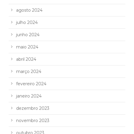
agosto 2024
julho 2024
junho 2024
maio 2024
abril 2024
março 2024
fevereiro 2024
janeiro 2024
dezembro 2023
novembro 2023
outubro 2023