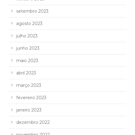
setembro 2023
agosto 2023
julho 2023
junho 2023
maio 2023
abril 2023
março 2023
fevereiro 2023
janeiro 2023
dezembro 2022
novembro 2022