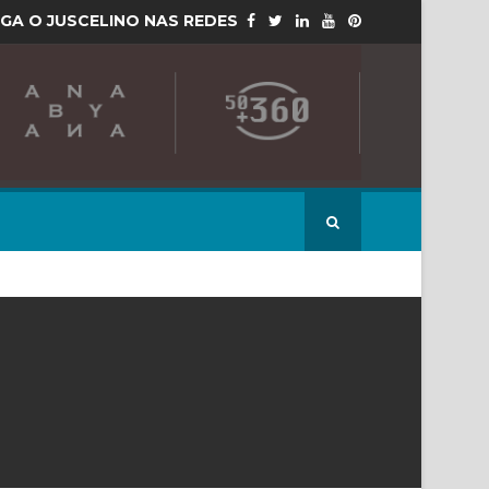
IGA O JUSCELINO NAS REDES