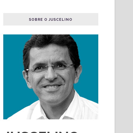
SOBRE O JUSCELINO