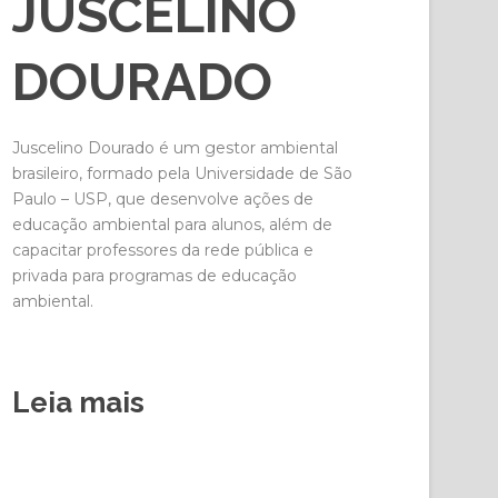
JUSCELINO
DOURADO
Juscelino Dourado é um gestor ambiental
brasileiro, formado pela Universidade de São
Paulo – USP, que desenvolve ações de
educação ambiental para alunos, além de
capacitar professores da rede pública e
privada para programas de educação
ambiental.
Leia mais