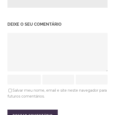
DEIXE O SEU COMENTÁRIO
Salvar meu nome, email e site neste navegador para
futuros comentários.