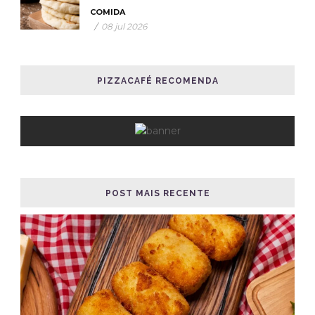
COMIDA
/
08 jul 2026
PIZZACAFÉ RECOMENDA
POST MAIS RECENTE