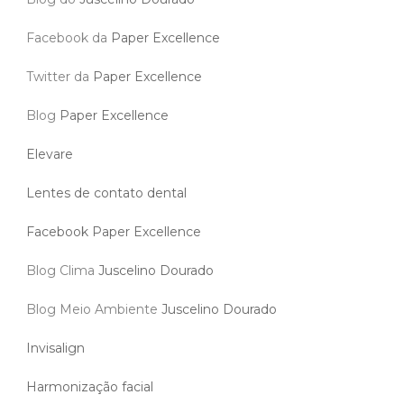
Facebook da
Paper Excellence
Twitter da
Paper Excellence
Blog
Paper Excellence
Elevare
Lentes de contato dental
Facebook Paper Excellence
Blog Clima
Juscelino Dourado
Blog Meio Ambiente
Juscelino Dourado
Invisalign
Harmonização facial