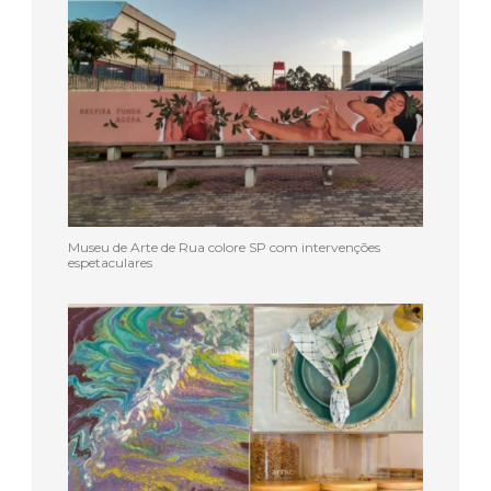
Museu de Arte de Rua colore SP com intervenções
espetaculares