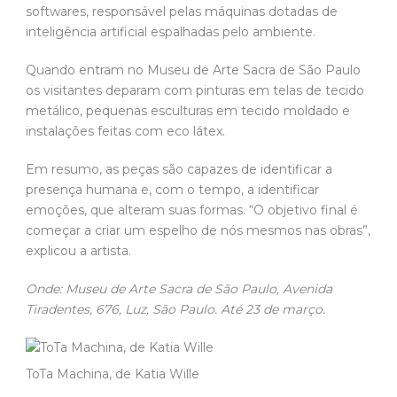
softwares, responsável pelas máquinas dotadas de
inteligência artificial espalhadas pelo ambiente.
Quando entram no Museu de Arte Sacra de São Paulo
os visitantes deparam com pinturas em telas de tecido
metálico, pequenas esculturas em tecido moldado e
instalações feitas com eco látex.
Em resumo, as peças são capazes de identificar a
presença humana e, com o tempo, a identificar
emoções, que alteram suas formas. “O objetivo final é
começar a criar um espelho de nós mesmos nas obras”,
explicou a artista.
Onde: Museu de Arte Sacra de São Paulo, Avenida
Tiradentes, 676, Luz, São Paulo. Até 23 de março.
ToTa Machina, de Katia Wille