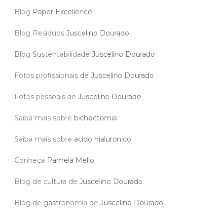
Blog
Paper Excellence
Blog Resíduos
Juscelino Dourado
Blog Sustentabilidade
Juscelino Dourado
Fotos profissionais de
Juscelino Dourado
Fotos pessoais de
Juscelino Dourado
Saiba mais sobre
bichectomia
Saiba mais sobre
acido hialuronico
Conheça
Pamela Mello
Blog de cultura de
Juscelino Dourado
Blog de gastronomia de
Juscelino Dourado