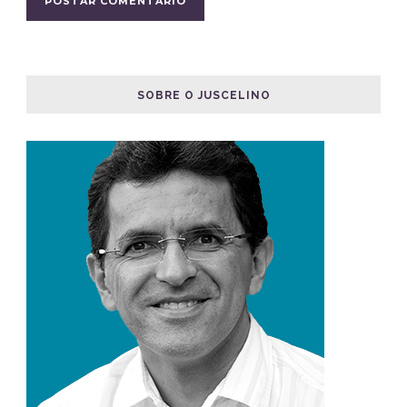
SOBRE O JUSCELINO