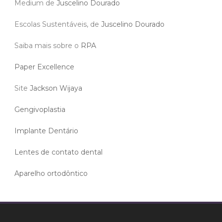
Medium de
Juscelino Dourado
Escolas Sustentáveis, de
Juscelino Dourado
Saiba mais sobre o
RPA
Paper Excellence
Site
Jackson Wijaya
Gengivoplastia
Implante Dentário
Lentes de contato dental
Aparelho ortodôntico