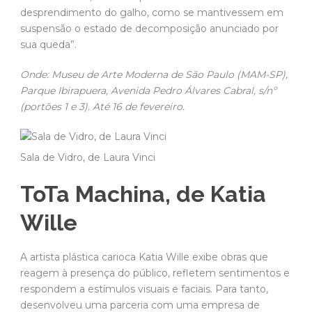
desprendimento do galho, como se mantivessem em
suspensão o estado de decomposição anunciado por
sua queda”.
Onde: Museu de Arte Moderna de São Paulo (MAM-SP),
Parque Ibirapuera, Avenida Pedro Álvares Cabral, s/nº
(portões 1 e 3). Até 16 de fevereiro.
Sala de Vidro, de Laura Vinci
ToTa Machina, de Katia
Wille
A artista plástica carioca Katia Wille exibe obras que
reagem à presença do público, refletem sentimentos e
respondem a estímulos visuais e faciais. Para tanto,
desenvolveu uma parceria com uma empresa de