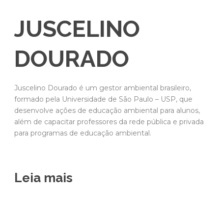
JUSCELINO
DOURADO
Juscelino Dourado é um gestor ambiental brasileiro,
formado pela Universidade de São Paulo – USP, que
desenvolve ações de educação ambiental para alunos,
além de capacitar professores da rede pública e privada
para programas de educação ambiental.
Leia mais