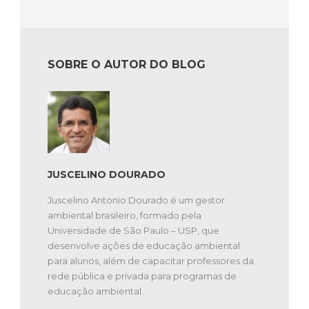
SOBRE O AUTOR DO BLOG
JUSCELINO DOURADO
Juscelino Antonio Dourado é um gestor
ambiental brasileiro, formado pela
Universidade de São Paulo – USP, que
desenvolve ações de educação ambiental
para alunos, além de capacitar professores da
rede pública e privada para programas de
educação ambiental.