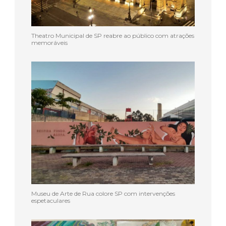
Theatro Municipal de SP reabre ao público com atrações
memoráveis
Museu de Arte de Rua colore SP com intervenções
espetaculares