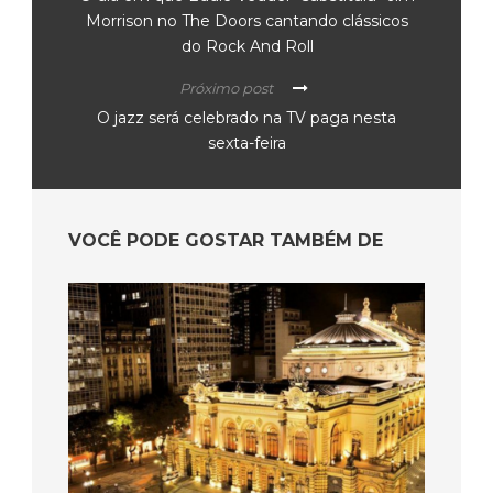
Morrison no The Doors cantando clássicos
do Rock And Roll
Próximo post
O jazz será celebrado na TV paga nesta
sexta-feira
VOCÊ PODE GOSTAR TAMBÉM DE