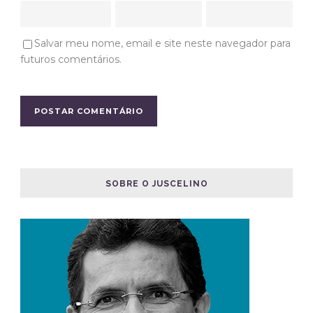
Salvar meu nome, email e site neste navegador para
futuros comentários.
SOBRE O JUSCELINO