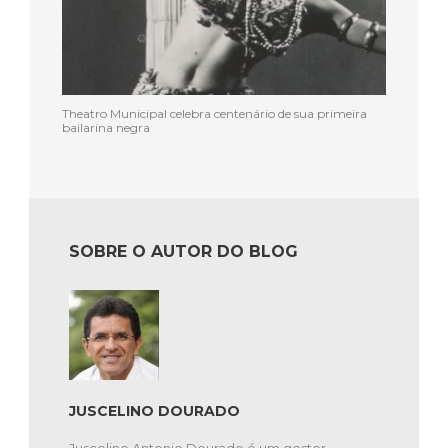
Theatro Municipal celebra centenário de sua primeira
bailarina negra
SOBRE O AUTOR DO BLOG
JUSCELINO DOURADO