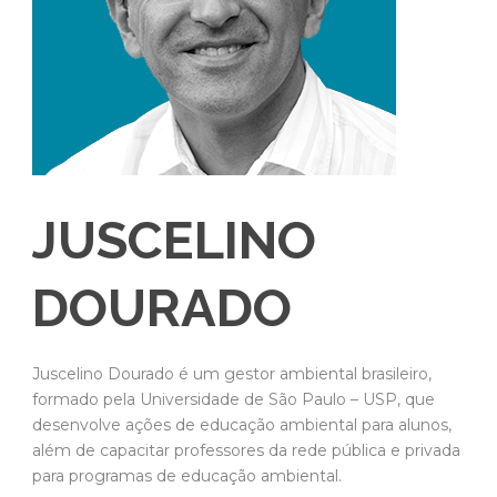
JUSCELINO
DOURADO
Juscelino Dourado é um gestor ambiental brasileiro,
formado pela Universidade de São Paulo – USP, que
desenvolve ações de educação ambiental para alunos,
além de capacitar professores da rede pública e privada
para programas de educação ambiental.