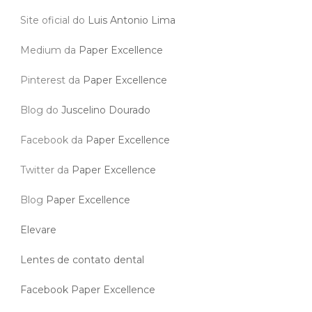
Site oficial do
Luis Antonio Lima
Medium da
Paper Excellence
Pinterest da
Paper Excellence
Blog do
Juscelino Dourado
Facebook da
Paper Excellence
Twitter da
Paper Excellence
Blog
Paper Excellence
Elevare
Lentes de contato dental
Facebook Paper Excellence