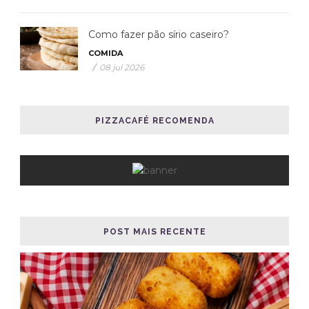
Como fazer pão sírio caseiro?
COMIDA
/
08 jul 2026
PIZZACAFÉ RECOMENDA
POST MAIS RECENTE