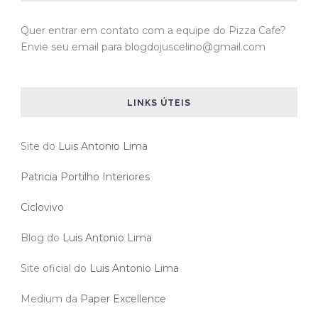
Quer entrar em contato com a equipe do Pizza Cafe?
Envie seu email para blogdojuscelino@gmail.com
LINKS ÚTEIS
Site do
Luis Antonio Lima
Patricia Portilho Interiores
Ciclovivo
Blog do
Luis Antonio Lima
Site oficial do
Luis Antonio Lima
Medium da
Paper Excellence