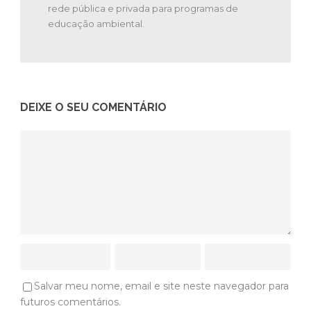
rede pública e privada para programas de
educação ambiental.
DEIXE O SEU COMENTÁRIO
Salvar meu nome, email e site neste navegador para
futuros comentários.