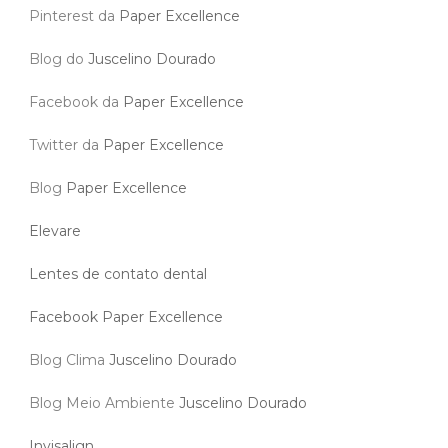
Pinterest da
Paper Excellence
Blog do
Juscelino Dourado
Facebook da
Paper Excellence
Twitter da
Paper Excellence
Blog
Paper Excellence
Elevare
Lentes de contato dental
Facebook Paper Excellence
Blog Clima
Juscelino Dourado
Blog Meio Ambiente
Juscelino Dourado
Invisalign