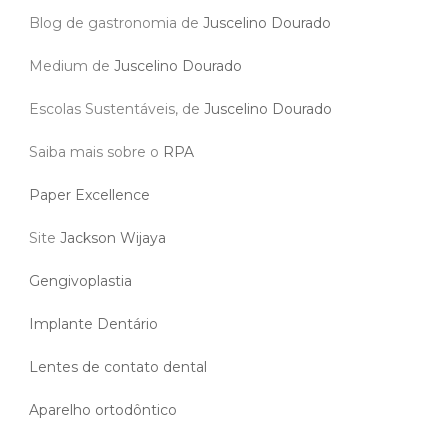
Blog de gastronomia de
Juscelino Dourado
Medium de
Juscelino Dourado
Escolas Sustentáveis, de
Juscelino Dourado
Saiba mais sobre o
RPA
Paper Excellence
Site
Jackson Wijaya
Gengivoplastia
Implante Dentário
Lentes de contato dental
Aparelho ortodôntico