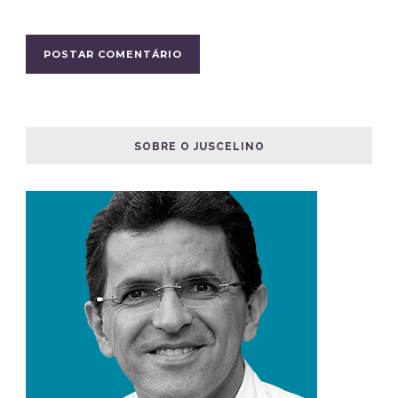
SOBRE O JUSCELINO