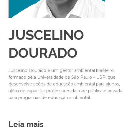
JUSCELINO
DOURADO
Juscelino Dourado é um gestor ambiental brasileiro,
formado pela Universidade de São Paulo – USP, que
desenvolve ações de educação ambiental para alunos,
além de capacitar professores da rede pública e privada
para programas de educação ambiental.
Leia mais