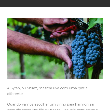
A Syrah, ou Shiraz, mesma uva com uma grafia
diferente
Quando vamos escolher um vinho para harmonizar