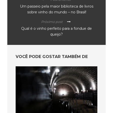
Um passeio pela maior biblioteca de livros
sobre vinho do mundo – no Brasil!
Próximo post
Qual é o vinho perfeito para a fondue de
queijo?
VOCÊ PODE GOSTAR TAMBÉM DE