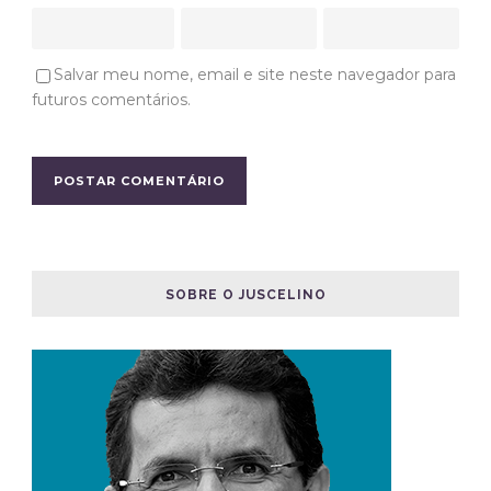
Salvar meu nome, email e site neste navegador para
futuros comentários.
SOBRE O JUSCELINO