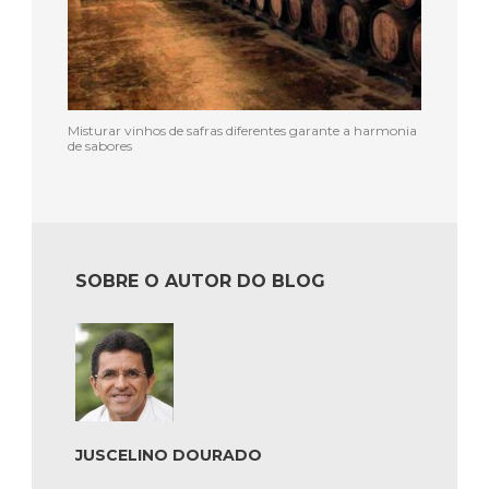
Misturar vinhos de safras diferentes garante a harmonia
de sabores
SOBRE O AUTOR DO BLOG
JUSCELINO DOURADO