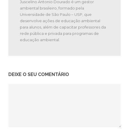
Juscelino Antonio Dourado é um gestor
ambiental brasileiro, formado pela
Universidade de São Paulo – USP, que
desenvolve ações de educação ambiental
para alunos, além de capacitar professores da
rede pública e privada para programas de
educação ambiental.
DEIXE O SEU COMENTÁRIO