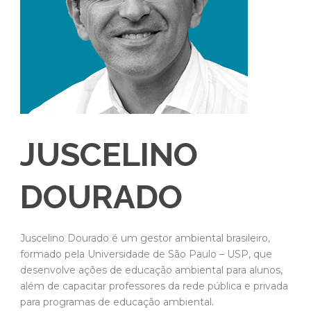
JUSCELINO
DOURADO
Juscelino Dourado é um gestor ambiental brasileiro,
formado pela Universidade de São Paulo – USP, que
desenvolve ações de educação ambiental para alunos,
além de capacitar professores da rede pública e privada
para programas de educação ambiental.