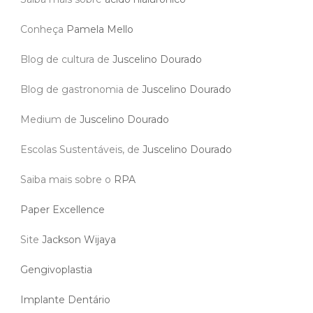
Conheça
Pamela Mello
Blog de cultura de
Juscelino Dourado
Blog de gastronomia de
Juscelino Dourado
Medium de
Juscelino Dourado
Escolas Sustentáveis, de
Juscelino Dourado
Saiba mais sobre o
RPA
Paper Excellence
Site
Jackson Wijaya
Gengivoplastia
Implante Dentário