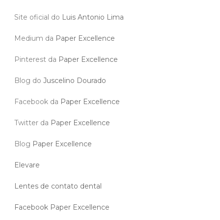
Site oficial do
Luis Antonio Lima
Medium da
Paper Excellence
Pinterest da
Paper Excellence
Blog do
Juscelino Dourado
Facebook da
Paper Excellence
Twitter da
Paper Excellence
Blog
Paper Excellence
Elevare
Lentes de contato dental
Facebook Paper Excellence