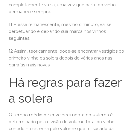
completamente vazia, uma vez que parte do vinho
permanece sempre.
11 E esse remanescente, mesmo diminuto, vai se
perpetuando e deixando sua marca nos vinhos
seguintes.
12 Assim, teoricamente, pode-se encontrar vestígios do
primeiro vinho da solera depois de vários anos nas
garrafas mais novas.
Há regras para fazer
a solera
O tempo médio de envelhecimento no sistema é
determinado pela divisão do volume total do vinho
contido no sistema pelo volume que foi sacado da