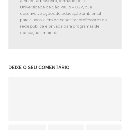
ambiental brasileiro, formado pela
Universidade de São Paulo – USP, que
desenvolve ações de educação ambiental
para alunos, além de capacitar professores da
rede pública e privada para programas de
educação ambiental.
DEIXE O SEU COMENTÁRIO