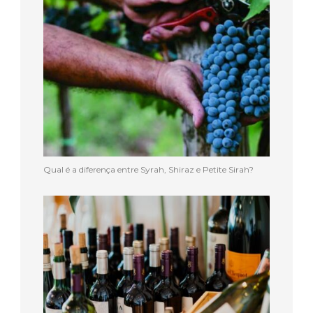
Qual é a diferença entre Syrah, Shiraz e Petite Sirah?