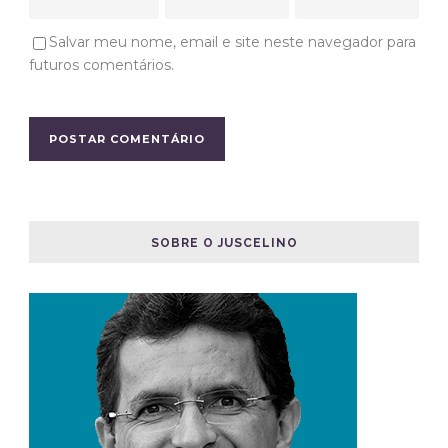
Salvar meu nome, email e site neste navegador para
futuros comentários.
SOBRE O JUSCELINO