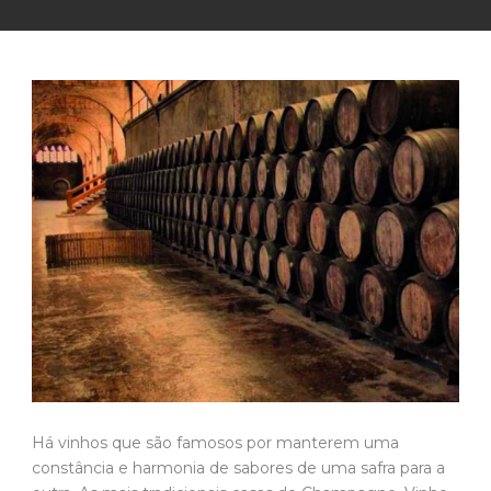
Há vinhos que são famosos por manterem uma
constância e harmonia de sabores de uma safra para a