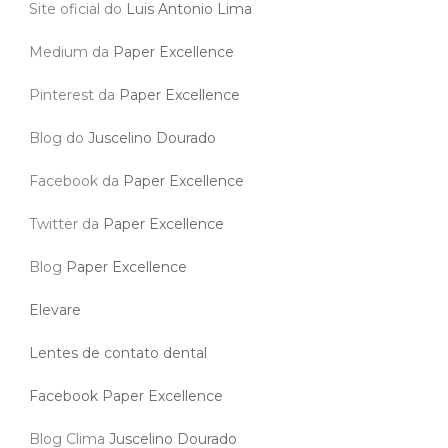
Site oficial do
Luis Antonio Lima
Medium da
Paper Excellence
Pinterest da
Paper Excellence
Blog do
Juscelino Dourado
Facebook da
Paper Excellence
Twitter da
Paper Excellence
Blog
Paper Excellence
Elevare
Lentes de contato dental
Facebook Paper Excellence
Blog Clima
Juscelino Dourado