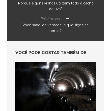
Porque alguns vinhos utilizam todo o cacho
de uva?
Próximo post
Você sabe, de verdade, o que significa
terroir?
VOCÊ PODE GOSTAR TAMBÉM DE