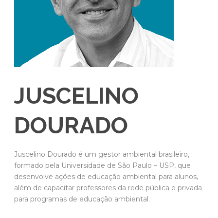
JUSCELINO
DOURADO
Juscelino Dourado é um gestor ambiental brasileiro,
formado pela Universidade de São Paulo – USP, que
desenvolve ações de educação ambiental para alunos,
além de capacitar professores da rede pública e privada
para programas de educação ambiental.