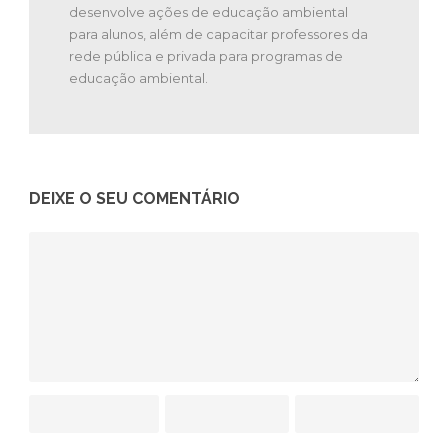
desenvolve ações de educação ambiental
para alunos, além de capacitar professores da
rede pública e privada para programas de
educação ambiental.
DEIXE O SEU COMENTÁRIO