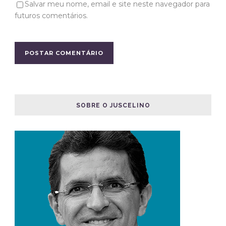
Salvar meu nome, email e site neste navegador para
futuros comentários.
SOBRE O JUSCELINO