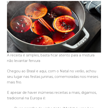
A receita é simples, basta ficar atento para a mistura
não levantar fervura
Chegou ao Brasil e aqui, com o Natal no verão, achou
seu lugar nas festas juninas, comemoradas nos meses
mais frio.
E apesar de haver inúmeras receitas a mais, digamos,
tradicional na Europa é: