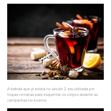
A bebida que já existia no século 2, era utilizada por
tropas romanas para esquentar os corpos durante as
campanhas no inverno