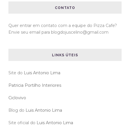
CONTATO
Quer entrar em contato com a equipe do Pizza Cafe?
Envie seu email para blogdojuscelino@gmail.com
LINKS ÚTEIS
Site do
Luis Antonio Lima
Patricia Portilho Interiores
Ciclovivo
Blog do
Luis Antonio Lima
Site oficial do
Luis Antonio Lima