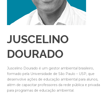
JUSCELINO
DOURADO
Juscelino Dourado é um gestor ambiental brasileiro,
formado pela Universidade de São Paulo – USP, que
desenvolve ações de educação ambiental para alunos,
além de capacitar professores da rede pública e privada
para programas de educação ambiental.