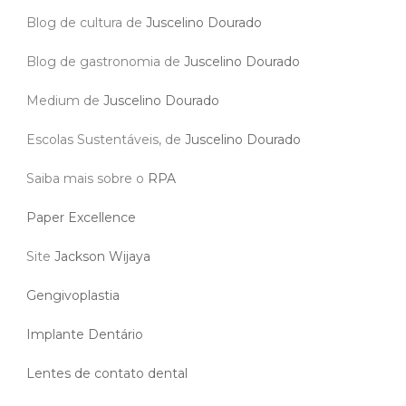
Blog de cultura de
Juscelino Dourado
Blog de gastronomia de
Juscelino Dourado
Medium de
Juscelino Dourado
Escolas Sustentáveis, de
Juscelino Dourado
Saiba mais sobre o
RPA
Paper Excellence
Site
Jackson Wijaya
Gengivoplastia
Implante Dentário
Lentes de contato dental