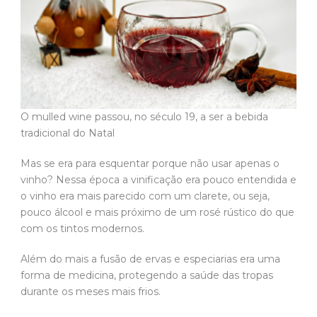
O mulled wine passou, no século 19, a ser a bebida
tradicional do Natal
Mas se era para esquentar porque não usar apenas o
vinho? Nessa época a vinificação era pouco entendida e
o vinho era mais parecido com um clarete, ou seja,
pouco álcool e mais próximo de um rosé rústico do que
com os tintos modernos.
Além do mais a fusão de ervas e especiarias era uma
forma de medicina, protegendo a saúde das tropas
durante os meses mais frios.