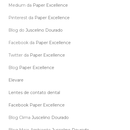
Medium da
Paper Excellence
Pinterest da
Paper Excellence
Blog do
Juscelino Dourado
Facebook da
Paper Excellence
Twitter da
Paper Excellence
Blog
Paper Excellence
Elevare
Lentes de contato dental
Facebook Paper Excellence
Blog Clima
Juscelino Dourado