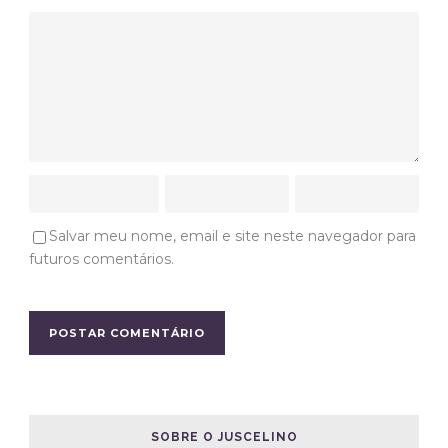
Salvar meu nome, email e site neste navegador para
futuros comentários.
SOBRE O JUSCELINO