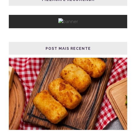
POST MAIS RECENTE