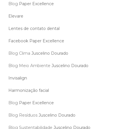
Blog
Paper Excellence
Elevare
Lentes de contato dental
Facebook Paper Excellence
Blog Clima
Juscelino Dourado
Blog Meio Ambiente
Juscelino Dourado
Invisalign
Harmonização facial
Blog
Paper Excellence
Blog Resíduos
Juscelino Dourado
Blog Sustentabilidade
Juscelino Dourado