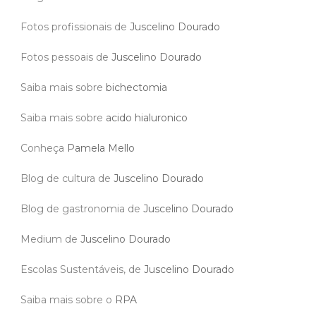
Fotos profissionais de
Juscelino Dourado
Fotos pessoais de
Juscelino Dourado
Saiba mais sobre
bichectomia
Saiba mais sobre
acido hialuronico
Conheça
Pamela Mello
Blog de cultura de
Juscelino Dourado
Blog de gastronomia de
Juscelino Dourado
Medium de
Juscelino Dourado
Escolas Sustentáveis, de
Juscelino Dourado
Saiba mais sobre o
RPA