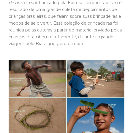
de norte a sul
. Lançado pela Editora Peirópolis, o livro é
resultado de uma grande coleta de depoimentos de
crianças brasileiras, que falam sobre suas brincadeiras e
modos de se divertir. Essa coleção de brincadeiras foi
reunida pelas autoras a partir de material enviado pelas
crianças e também diretamente, durante a grande
viagem pelo Brasil que gerou a obra.
.