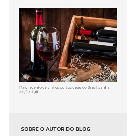
Maior evento de vinhos portugueses do Brasil ganha
edição digital
SOBRE O AUTOR DO BLOG