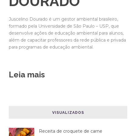
DOURADO
Juscelino Dourado é um gestor ambiental brasileiro,
formado pela Universidade de São Paulo – USP, que
desenvolve ações de educação ambiental para alunos,
além de capacitar professores da rede pública e privada
para programas de educação ambiental.
Leia mais
VISUALIZADOS
Receita de croquete de carne