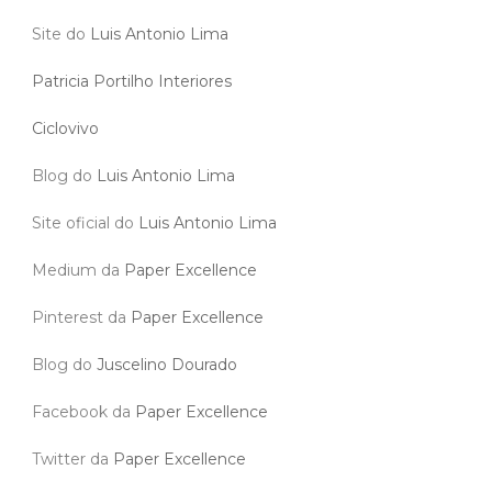
Site do
Luis Antonio Lima
Patricia Portilho Interiores
Ciclovivo
Blog do
Luis Antonio Lima
Site oficial do
Luis Antonio Lima
Medium da
Paper Excellence
Pinterest da
Paper Excellence
Blog do
Juscelino Dourado
Facebook da
Paper Excellence
Twitter da
Paper Excellence