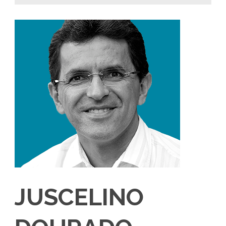
JUSCELINO