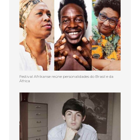
Festival Afrikanse reúne personalidades do Brasil e da
África