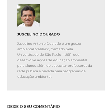
JUSCELINO DOURADO
Juscelino Antonio Dourado é um gestor
ambiental brasileiro, formado pela
Universidade de São Paulo – USP, que
desenvolve ações de educação ambiental
para alunos, além de capacitar professores da
rede pública e privada para programas de
educação ambiental.
DEIXE O SEU COMENTÁRIO