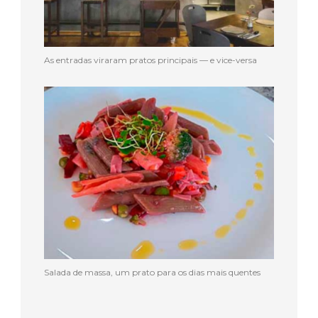
As entradas viraram pratos principais — e vice-versa
Salada de massa, um prato para os dias mais quentes