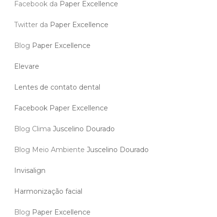
Facebook da
Paper Excellence
Twitter da
Paper Excellence
Blog
Paper Excellence
Elevare
Lentes de contato dental
Facebook Paper Excellence
Blog Clima
Juscelino Dourado
Blog Meio Ambiente
Juscelino Dourado
Invisalign
Harmonização facial
Blog
Paper Excellence