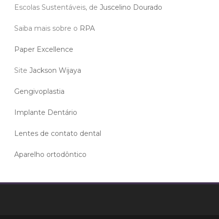
Escolas Sustentáveis, de
Juscelino Dourado
Saiba mais sobre o
RPA
Paper Excellence
Site
Jackson Wijaya
Gengivoplastia
Implante Dentário
Lentes de contato dental
Aparelho ortodôntico