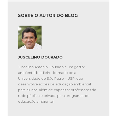
SOBRE O AUTOR DO BLOG
JUSCELINO DOURADO
Juscelino Antonio Dourado é um gestor
ambiental brasileiro, formado pela
Universidade de São Paulo – USP, que
desenvolve ações de educação ambiental
para alunos, além de capacitar professores da
rede pública e privada para programas de
educação ambiental.