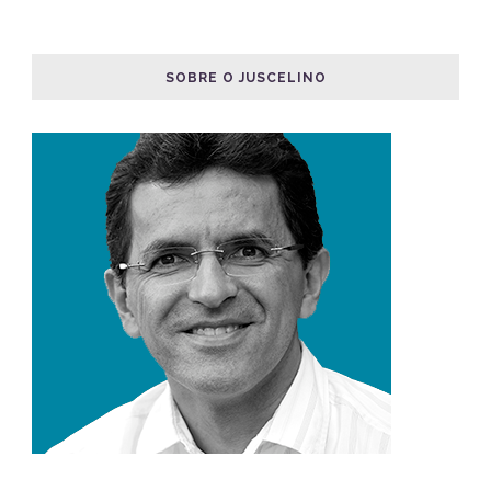
SOBRE O JUSCELINO