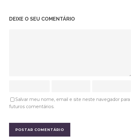
DEIXE O SEU COMENTÁRIO
Salvar meu nome, email e site neste navegador para
futuros comentários.