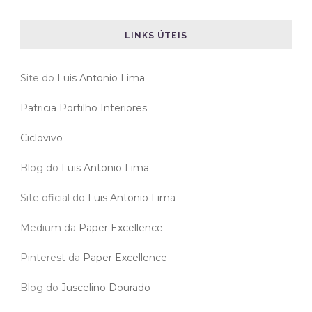
LINKS ÚTEIS
Site do
Luis Antonio Lima
Patricia Portilho Interiores
Ciclovivo
Blog do
Luis Antonio Lima
Site oficial do
Luis Antonio Lima
Medium da
Paper Excellence
Pinterest da
Paper Excellence
Blog do
Juscelino Dourado