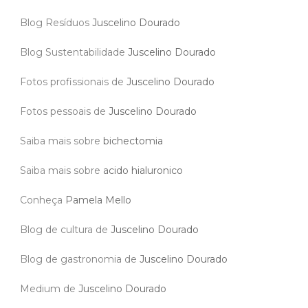
Blog Resíduos
Juscelino Dourado
Blog Sustentabilidade
Juscelino Dourado
Fotos profissionais de
Juscelino Dourado
Fotos pessoais de
Juscelino Dourado
Saiba mais sobre
bichectomia
Saiba mais sobre
acido hialuronico
Conheça
Pamela Mello
Blog de cultura de
Juscelino Dourado
Blog de gastronomia de
Juscelino Dourado
Medium de
Juscelino Dourado