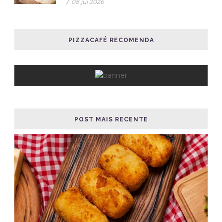
/
08 jul 2026
PIZZACAFÉ RECOMENDA
POST MAIS RECENTE