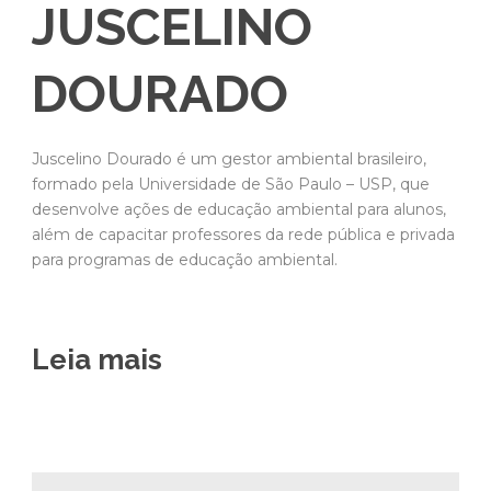
JUSCELINO
DOURADO
Juscelino Dourado é um gestor ambiental brasileiro,
formado pela Universidade de São Paulo – USP, que
desenvolve ações de educação ambiental para alunos,
além de capacitar professores da rede pública e privada
para programas de educação ambiental.
Leia mais