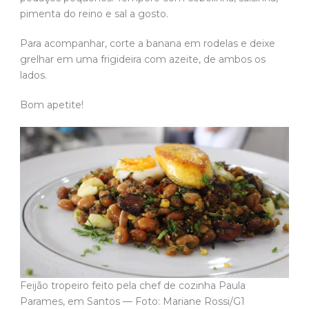
pimenta do reino e sal a gosto.
Para acompanhar, corte a banana em rodelas e deixe
grelhar em uma frigideira com azeite, de ambos os
lados.
Bom apetite!
Feijão tropeiro feito pela chef de cozinha Paula
Parames, em Santos — Foto: Mariane Rossi/G1