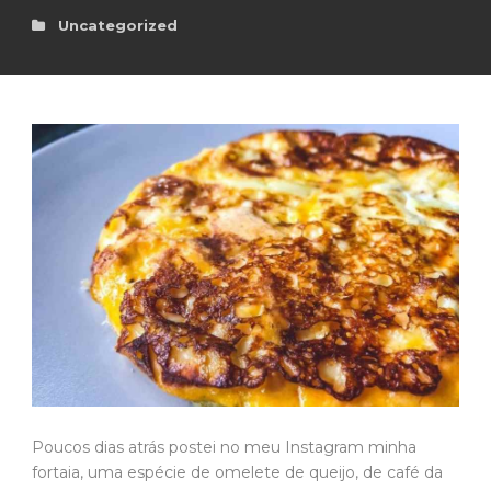
Uncategorized
Poucos dias atrás postei no meu Instagram minha
fortaia, uma espécie de omelete de queijo, de café da