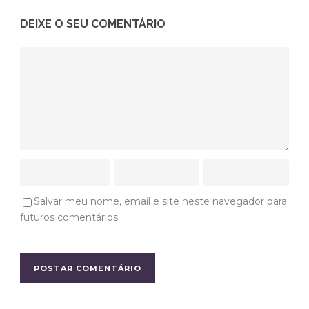
DEIXE O SEU COMENTÁRIO
Salvar meu nome, email e site neste navegador para
futuros comentários.