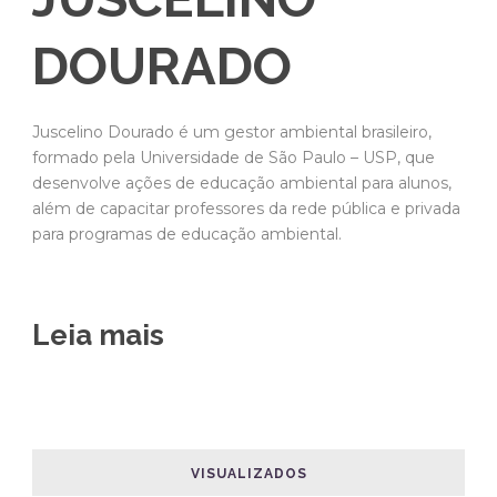
DOURADO
Juscelino Dourado é um gestor ambiental brasileiro,
formado pela Universidade de São Paulo – USP, que
desenvolve ações de educação ambiental para alunos,
além de capacitar professores da rede pública e privada
para programas de educação ambiental.
Leia mais
VISUALIZADOS