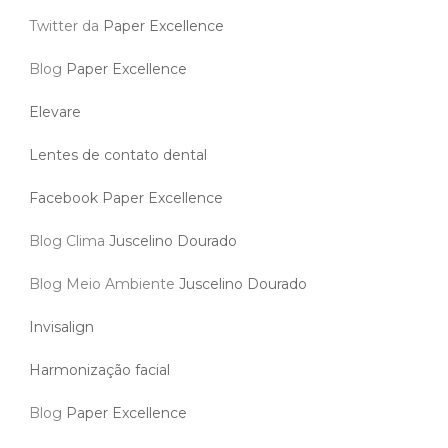
Twitter da
Paper Excellence
Blog
Paper Excellence
Elevare
Lentes de contato dental
Facebook Paper Excellence
Blog Clima
Juscelino Dourado
Blog Meio Ambiente
Juscelino Dourado
Invisalign
Harmonização facial
Blog
Paper Excellence