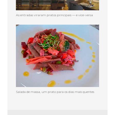
As entradas viraram pratos principais — e vice-versa
Salada de massa, um prato para os dias mais quentes