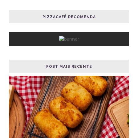
PIZZACAFÉ RECOMENDA
POST MAIS RECENTE