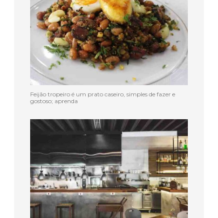
Feijão tropeiro é um prato caseiro, simples de fazer e
gostoso; aprenda