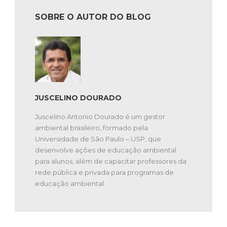
SOBRE O AUTOR DO BLOG
JUSCELINO DOURADO
Juscelino Antonio Dourado é um gestor
ambiental brasileiro, formado pela
Universidade de São Paulo – USP, que
desenvolve ações de educação ambiental
para alunos, além de capacitar professores da
rede pública e privada para programas de
educação ambiental.