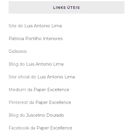
LINKS ÚTEIS
Site do
Luis Antonio Lima
Patricia Portilho Interiores
Ciclovivo
Blog do
Luis Antonio Lima
Site oficial do
Luis Antonio Lima
Medium da
Paper Excellence
Pinterest da
Paper Excellence
Blog do
Juscelino Dourado
Facebook da
Paper Excellence