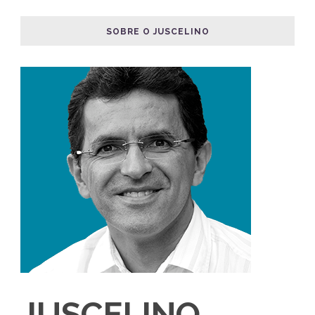
SOBRE O JUSCELINO
JUSCELINO