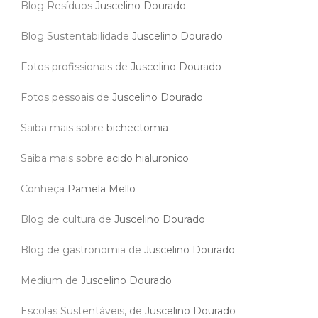
Blog Resíduos
Juscelino Dourado
Blog Sustentabilidade
Juscelino Dourado
Fotos profissionais de
Juscelino Dourado
Fotos pessoais de
Juscelino Dourado
Saiba mais sobre
bichectomia
Saiba mais sobre
acido hialuronico
Conheça
Pamela Mello
Blog de cultura de
Juscelino Dourado
Blog de gastronomia de
Juscelino Dourado
Medium de
Juscelino Dourado
Escolas Sustentáveis, de
Juscelino Dourado