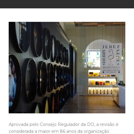
Aprovada pelo Consejo Regulador da DO, a revisão é
considerada a maior em 86 anos da organização