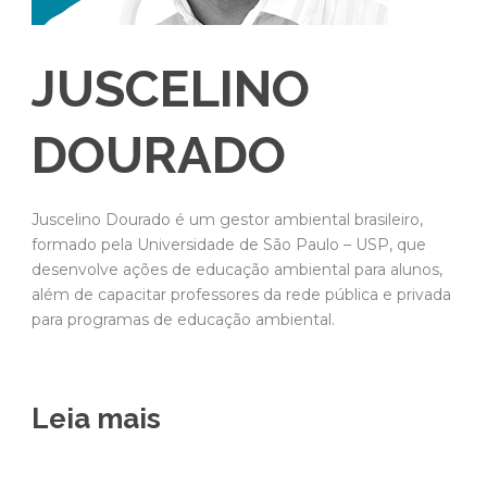
JUSCELINO
DOURADO
Juscelino Dourado é um gestor ambiental brasileiro,
formado pela Universidade de São Paulo – USP, que
desenvolve ações de educação ambiental para alunos,
além de capacitar professores da rede pública e privada
para programas de educação ambiental.
Leia mais