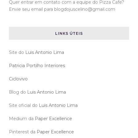
Quer entrar em contato com a equipe do Pizza Cafe?
Envie seu email para blogdojuscelino@gmail.com
LINKS ÚTEIS
Site do
Luis Antonio Lima
Patricia Portilho Interiores
Ciclovivo
Blog do
Luis Antonio Lima
Site oficial do
Luis Antonio Lima
Medium da
Paper Excellence
Pinterest da
Paper Excellence