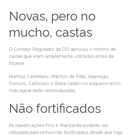
Novas, pero no
mucho, castas
O Consejo Regulador da DO aprovou o retorno de
castas que eram amplamente utilizadas antes da
filoxera.
Mantúo Castellano, Mantúo de Pilas, Vejeriego,
Perruno, Cañocazo e Beba caíram no esquecimento,
mas agora serão reintroduzidas.
Não fortificados
As classificações Fino e Manzanilla poderão ser
utilizadas para vinhos não fortificados, desde que haja