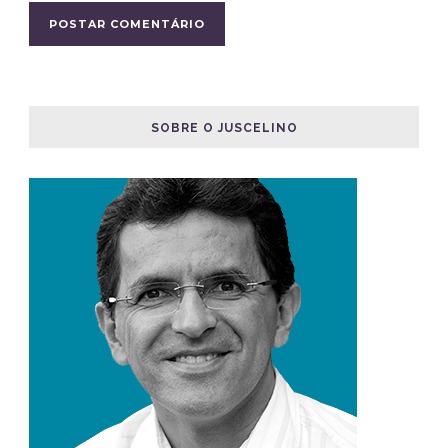
SOBRE O JUSCELINO