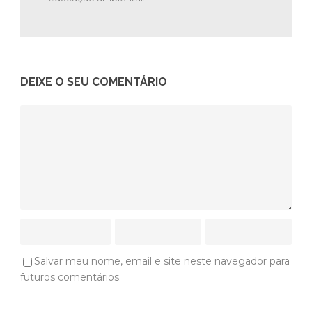
DEIXE O SEU COMENTÁRIO
Salvar meu nome, email e site neste navegador para
futuros comentários.