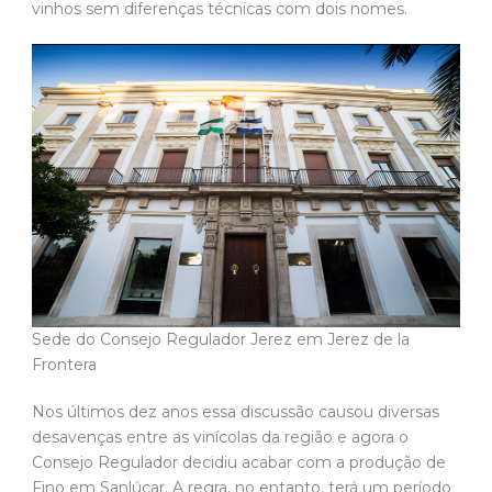
vinhos sem diferenças técnicas com dois nomes.
Sede do Consejo Regulador Jerez em Jerez de la
Frontera
Nos últimos dez anos essa discussão causou diversas
desavenças entre as vinícolas da região e agora o
Consejo Regulador decidiu acabar com a produção de
Fino em Sanlúcar. A regra, no entanto, terá um período