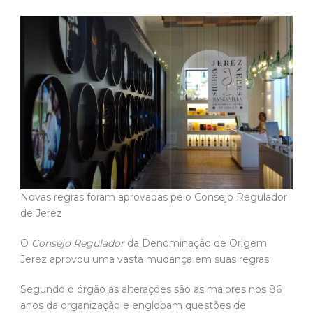
Novas regras foram aprovadas pelo Consejo Regulador
de Jerez
O
Consejo Regulador
da Denominação de Origem
Jerez aprovou uma vasta mudança em suas regras.
Segundo o órgão as alterações são as maiores nos 86
anos da organização e englobam questões de