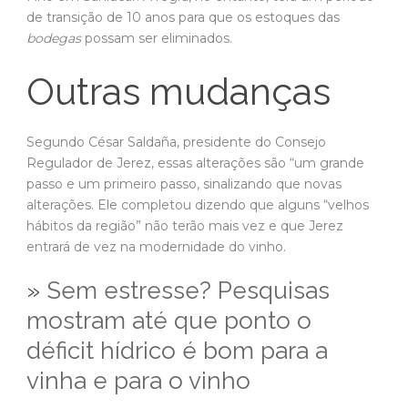
de transição de 10 anos para que os estoques das
bodegas
possam ser eliminados.
Outras mudanças
Segundo César Saldaña, presidente do Consejo
Regulador de Jerez, essas alterações são “um grande
passo e um primeiro passo, sinalizando que novas
alterações. Ele completou dizendo que alguns “velhos
hábitos da região” não terão mais vez e que Jerez
entrará de vez na modernidade do vinho.
»
Sem estresse? Pesquisas
mostram até que ponto o
déficit hídrico é bom para a
vinha e para o vinho