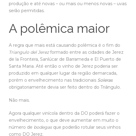
produção e até novas – ou mais ou menos novas – uvas
serão permitidas.
A polêmica maior
A regra que mais está causando polêmica é o fim do
Triangulo del Jerez
formado entre as cidades de Jerez
de la Frontera, Sanlúcar de Barrameda e El Puerto de
Santa Maria. Até então o vinho de Jerez poderia ser
produzido em qualquer lugar da região demarcada,
porém o envelhecimento nas tradicionais
Soleras
obrigatoriamente devia ser feito dentro do Triângulo.
Não mais.
Agora qualquer vinícola dentro da DO poderá fazer o
envelhecimento, o que deve aumentar em muito o
número de
bodegas
que poderão rotular seus vinhos
como DO Jerez.