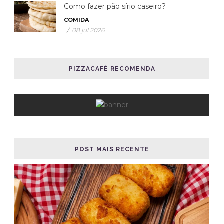
Como fazer pão sírio caseiro?
COMIDA
/
08 jul 2026
PIZZACAFÉ RECOMENDA
POST MAIS RECENTE