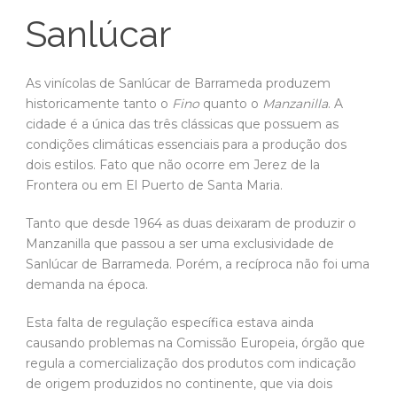
Sanlúcar
As vinícolas de Sanlúcar de Barrameda produzem
historicamente tanto o
Fino
quanto o
Manzanilla
. A
cidade é a única das três clássicas que possuem as
condições climáticas essenciais para a produção dos
dois estilos. Fato que não ocorre em Jerez de la
Frontera ou em El Puerto de Santa Maria.
Tanto que desde 1964 as duas deixaram de produzir o
Manzanilla que passou a ser uma exclusividade de
Sanlúcar de Barrameda. Porém, a recíproca não foi uma
demanda na época.
Esta falta de regulação específica estava ainda
causando problemas na Comissão Europeia, órgão que
regula a comercialização dos produtos com indicação
de origem produzidos no continente, que via dois