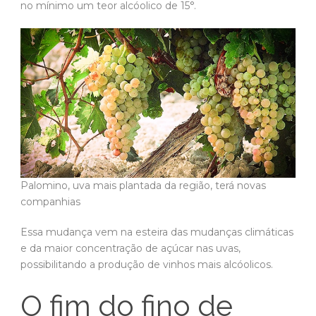
no mínimo um teor alcóolico de 15°.
Palomino, uva mais plantada da região, terá novas
companhias
Essa mudança vem na esteira das mudanças climáticas
e da maior concentração de açúcar nas uvas,
possibilitando a produção de vinhos mais alcóolicos.
O fim do fino de