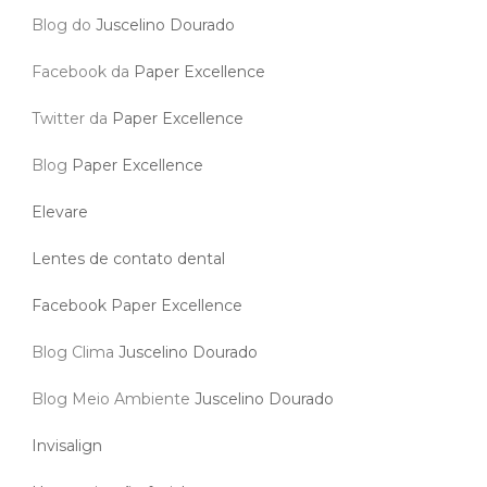
Blog do
Juscelino Dourado
Facebook da
Paper Excellence
Twitter da
Paper Excellence
Blog
Paper Excellence
Elevare
Lentes de contato dental
Facebook Paper Excellence
Blog Clima
Juscelino Dourado
Blog Meio Ambiente
Juscelino Dourado
Invisalign