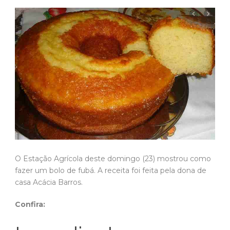
O Estação Agrícola deste domingo (23) mostrou como
fazer um bolo de fubá. A receita foi feita pela dona de
casa Acácia Barros.
Confira: