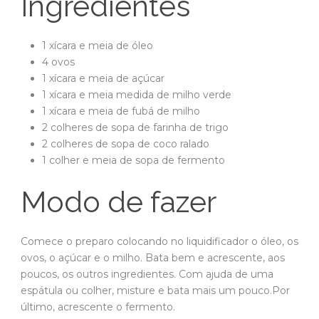
Ingredientes
1 xícara e meia de óleo
4 ovos
1 xícara e meia de açúcar
1 xícara e meia medida de milho verde
1 xícara e meia de fubá de milho
2 colheres de sopa de farinha de trigo
2 colheres de sopa de coco ralado
1 colher e meia de sopa de fermento
Modo de fazer
Comece o preparo colocando no liquidificador o óleo, os
ovos, o açúcar e o milho. Bata bem e acrescente, aos
poucos, os outros ingredientes. Com ajuda de uma
espátula ou colher, misture e bata mais um pouco.Por
último, acrescente o fermento.