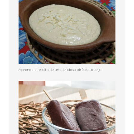
Aprenda a receita de um delicioso pirão de queijo