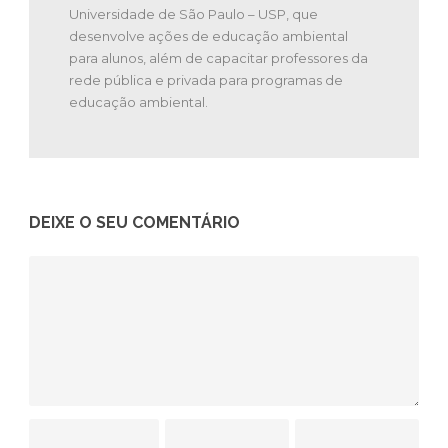
Universidade de São Paulo – USP, que
desenvolve ações de educação ambiental
para alunos, além de capacitar professores da
rede pública e privada para programas de
educação ambiental.
DEIXE O SEU COMENTÁRIO