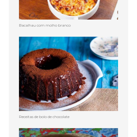
Bacalhau com molho branco
Receitas de bolo de chocolate