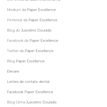
Medium da
Paper Excellence
Pinterest da
Paper Excellence
Blog do
Juscelino Dourado
Facebook da
Paper Excellence
Twitter da
Paper Excellence
Blog
Paper Excellence
Elevare
Lentes de contato dental
Facebook Paper Excellence
Blog Clima
Juscelino Dourado