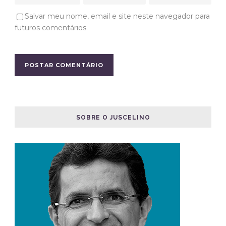
Salvar meu nome, email e site neste navegador para
futuros comentários.
SOBRE O JUSCELINO