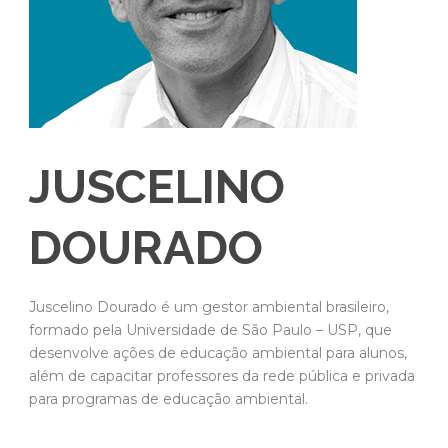
JUSCELINO
DOURADO
Juscelino Dourado é um gestor ambiental brasileiro,
formado pela Universidade de São Paulo – USP, que
desenvolve ações de educação ambiental para alunos,
além de capacitar professores da rede pública e privada
para programas de educação ambiental.