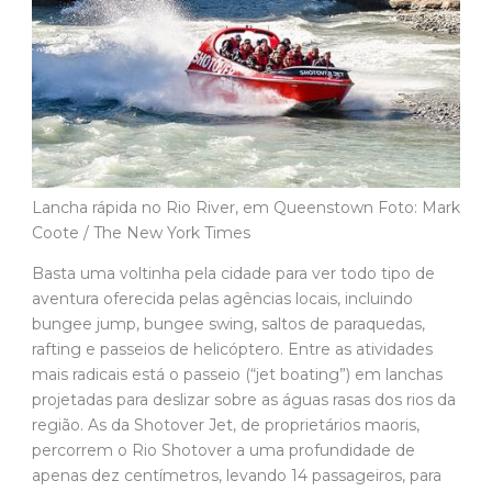
Lancha rápida no Rio River, em Queenstown Foto: Mark
Coote / The New York Times
Basta uma voltinha pela cidade para ver todo tipo de
aventura oferecida pelas agências locais, incluindo
bungee jump, bungee swing, saltos de paraquedas,
rafting e passeios de helicóptero. Entre as atividades
mais radicais está o passeio (“jet boating”) em lanchas
projetadas para deslizar sobre as águas rasas dos rios da
região. As da Shotover Jet, de proprietários maoris,
percorrem o Rio Shotover a uma profundidade de
apenas dez centímetros, levando 14 passageiros, para