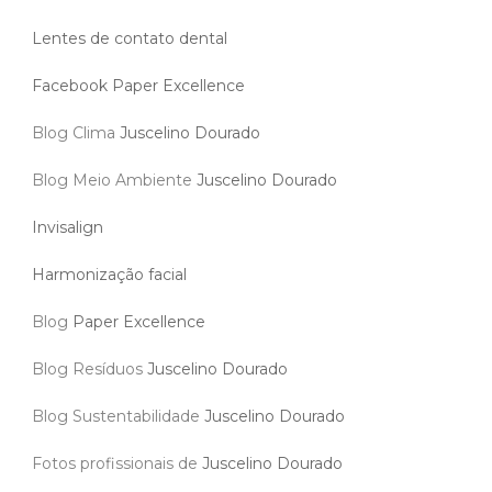
Lentes de contato dental
Facebook Paper Excellence
Blog Clima
Juscelino Dourado
Blog Meio Ambiente
Juscelino Dourado
Invisalign
Harmonização facial
Blog
Paper Excellence
Blog Resíduos
Juscelino Dourado
Blog Sustentabilidade
Juscelino Dourado
Fotos profissionais de
Juscelino Dourado