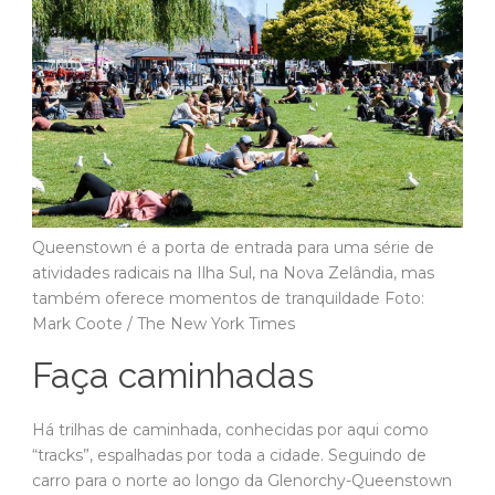
Queenstown é a porta de entrada para uma série de
atividades radicais na Ilha Sul, na Nova Zelândia, mas
também oferece momentos de tranquildade Foto:
Mark Coote / The New York Times
Faça caminhadas
Há trilhas de caminhada, conhecidas por aqui como
“tracks”, espalhadas por toda a cidade. Seguindo de
carro para o norte ao longo da Glenorchy-Queenstown