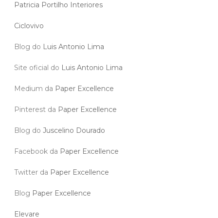
Patricia Portilho Interiores
Ciclovivo
Blog do
Luis Antonio Lima
Site oficial do
Luis Antonio Lima
Medium da
Paper Excellence
Pinterest da
Paper Excellence
Blog do
Juscelino Dourado
Facebook da
Paper Excellence
Twitter da
Paper Excellence
Blog
Paper Excellence
Elevare