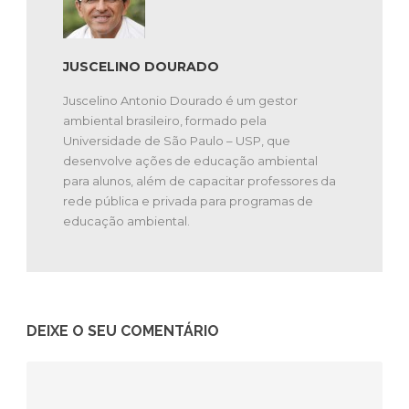
JUSCELINO DOURADO
Juscelino Antonio Dourado é um gestor
ambiental brasileiro, formado pela
Universidade de São Paulo – USP, que
desenvolve ações de educação ambiental
para alunos, além de capacitar professores da
rede pública e privada para programas de
educação ambiental.
DEIXE O SEU COMENTÁRIO