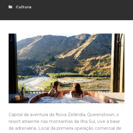
Cultura
Capital da aventura da Nova Zelândia, Queenstown, o
resort atraente nas montanhas da Ilha Sul, vive à base
de adrenalina. Local da primeira operação comercial de