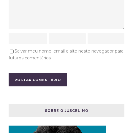
Salvar meu nome, email e site neste navegador para
futuros comentários.
SOBRE O JUSCELINO