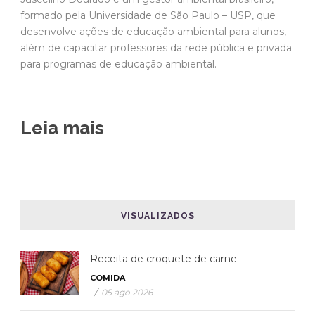
formado pela Universidade de São Paulo – USP, que
desenvolve ações de educação ambiental para alunos,
além de capacitar professores da rede pública e privada
para programas de educação ambiental.
Leia mais
VISUALIZADOS
Receita de croquete de carne
COMIDA
/
05 ago 2026