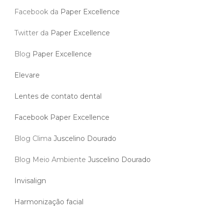
Facebook da
Paper Excellence
Twitter da
Paper Excellence
Blog
Paper Excellence
Elevare
Lentes de contato dental
Facebook Paper Excellence
Blog Clima
Juscelino Dourado
Blog Meio Ambiente
Juscelino Dourado
Invisalign
Harmonização facial