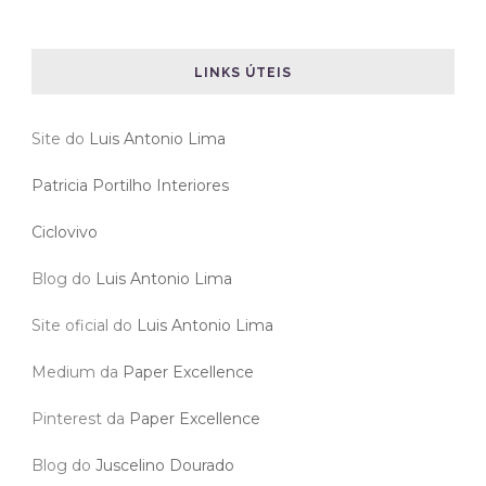
LINKS ÚTEIS
Site do
Luis Antonio Lima
Patricia Portilho Interiores
Ciclovivo
Blog do
Luis Antonio Lima
Site oficial do
Luis Antonio Lima
Medium da
Paper Excellence
Pinterest da
Paper Excellence
Blog do
Juscelino Dourado