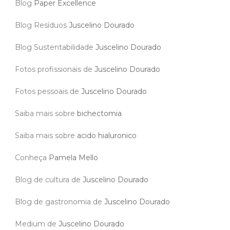
Blog
Paper Excellence
Blog Resíduos
Juscelino Dourado
Blog Sustentabilidade
Juscelino Dourado
Fotos profissionais de
Juscelino Dourado
Fotos pessoais de
Juscelino Dourado
Saiba mais sobre
bichectomia
Saiba mais sobre
acido hialuronico
Conheça
Pamela Mello
Blog de cultura de
Juscelino Dourado
Blog de gastronomia de
Juscelino Dourado
Medium de
Juscelino Dourado