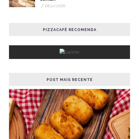
/
08 jul 2026
PIZZACAFÉ RECOMENDA
POST MAIS RECENTE