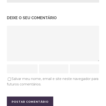
DEIXE O SEU COMENTÁRIO
Salvar meu nome, email e site neste navegador para
futuros comentários.