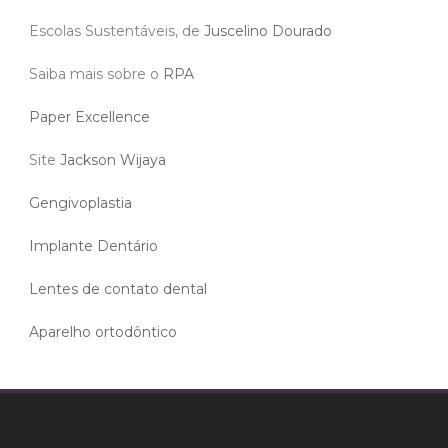
Escolas Sustentáveis, de
Juscelino Dourado
Saiba mais sobre o
RPA
Paper Excellence
Site
Jackson Wijaya
Gengivoplastia
Implante Dentário
Lentes de contato dental
Aparelho ortodôntico