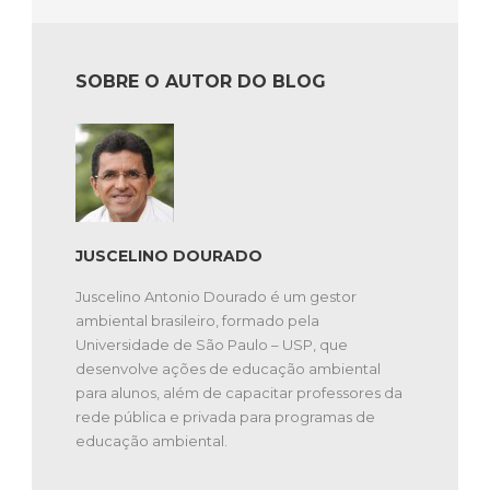
SOBRE O AUTOR DO BLOG
JUSCELINO DOURADO
Juscelino Antonio Dourado é um gestor
ambiental brasileiro, formado pela
Universidade de São Paulo – USP, que
desenvolve ações de educação ambiental
para alunos, além de capacitar professores da
rede pública e privada para programas de
educação ambiental.