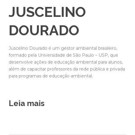
JUSCELINO
DOURADO
Juscelino Dourado é um gestor ambiental brasileiro,
formado pela Universidade de São Paulo – USP, que
desenvolve ações de educação ambiental para alunos,
além de capacitar professores da rede pública e privada
para programas de educação ambiental.
Leia mais