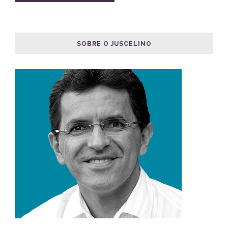
SOBRE O JUSCELINO