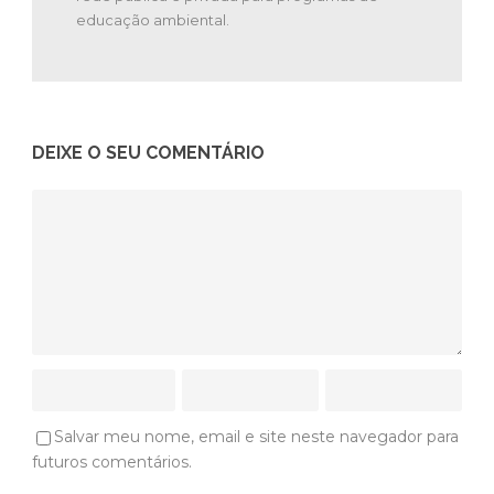
educação ambiental.
DEIXE O SEU COMENTÁRIO
Salvar meu nome, email e site neste navegador para
futuros comentários.