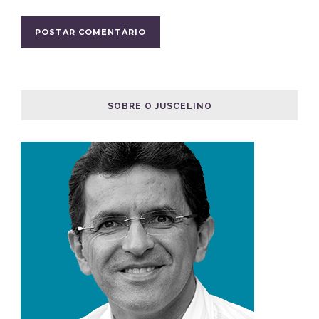
SOBRE O JUSCELINO