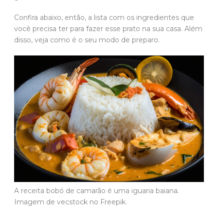
Confira abaixo, então, a lista com os ingredientes que
você precisa ter para fazer esse prato na sua casa. Além
disso, veja como é o seu modo de preparo.
A receita bobó de camarão é uma iguaria baiana.
Imagem de vecstock no Freepik.