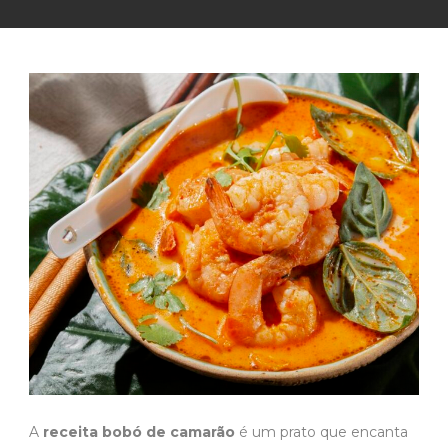
A
receita bobó de camarão
é um prato que encanta