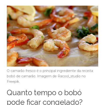
O camarão fresco é o principal ingrediente da receita
bobó de camarão. Imagem de Racool_studio no
Freepik.
Quanto tempo o bobó
pode ficar congelado?