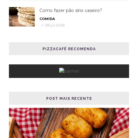
Como fazer pão sírio caseiro?
COMIDA
/
08 jul 2026
PIZZACAFÉ RECOMENDA
POST MAIS RECENTE