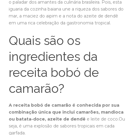
o paladar dos amantes da culinária brasileira. Pois, esta
iguaria da cozinha baiana une a riqueza dos sabores do
mar, a maciez do aipim e a nota do azeite de dendê
em uma rica celebração da gastronomia tropical.
Quais são os
ingredientes da
receita bobó de
camarão?
A receita bobó de camarão é conhecida por sua
combinação única que inclui camarões, mandioca
ou batata-doce, azeite de dendê
e leite de coco.Ou
seja, é uma explosão de sabores tropicais em cada
garfada.