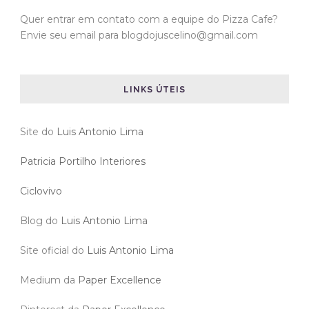
Quer entrar em contato com a equipe do Pizza Cafe?
Envie seu email para blogdojuscelino@gmail.com
LINKS ÚTEIS
Site do
Luis Antonio Lima
Patricia Portilho Interiores
Ciclovivo
Blog do
Luis Antonio Lima
Site oficial do
Luis Antonio Lima
Medium da
Paper Excellence