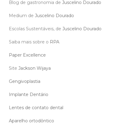
Blog de gastronomia de
Juscelino Dourado
Medium de
Juscelino Dourado
Escolas Sustentáveis, de
Juscelino Dourado
Saiba mais sobre o
RPA
Paper Excellence
Site
Jackson Wijaya
Gengivoplastia
Implante Dentário
Lentes de contato dental
Aparelho ortodôntico