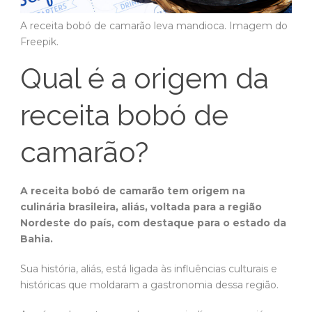
A receita bobó de camarão leva mandioca. Imagem do
Freepik.
Qual é a origem da
receita bobó de
camarão?
A receita bobó de camarão tem origem na
culinária brasileira, aliás,
voltada para a região
Nordeste do país, com destaque para o estado da
Bahia.
Sua história, aliás, está ligada às influências culturais e
históricas que moldaram a gastronomia dessa região.