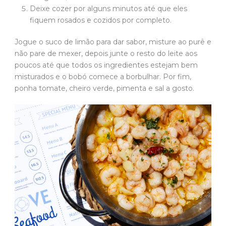
Deixe cozer por alguns minutos até que eles
fiquem rosados e cozidos por completo.
Jogue o suco de limão para dar sabor, misture ao purê e
não pare de mexer, depois junte o resto do leite aos
poucos até que todos os ingredientes estejam bem
misturados e o bobó comece a borbulhar. Por fim,
ponha tomate, cheiro verde, pimenta e sal a gosto.