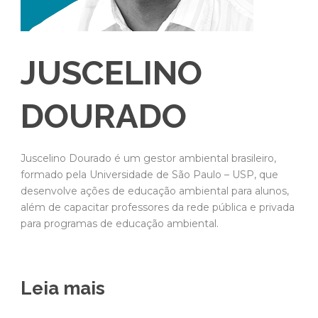
JUSCELINO
DOURADO
Juscelino Dourado é um gestor ambiental brasileiro,
formado pela Universidade de São Paulo – USP, que
desenvolve ações de educação ambiental para alunos,
além de capacitar professores da rede pública e privada
para programas de educação ambiental.
Leia mais