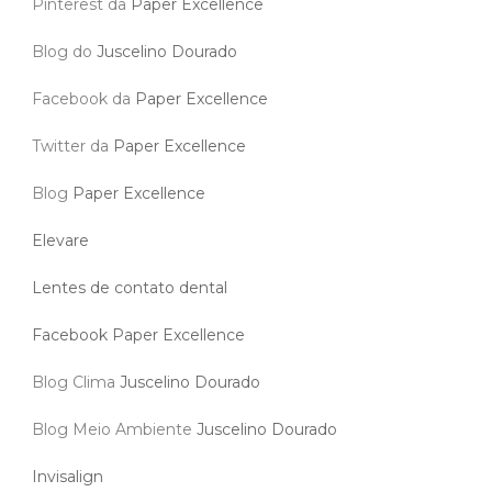
Pinterest da
Paper Excellence
Blog do
Juscelino Dourado
Facebook da
Paper Excellence
Twitter da
Paper Excellence
Blog
Paper Excellence
Elevare
Lentes de contato dental
Facebook Paper Excellence
Blog Clima
Juscelino Dourado
Blog Meio Ambiente
Juscelino Dourado
Invisalign