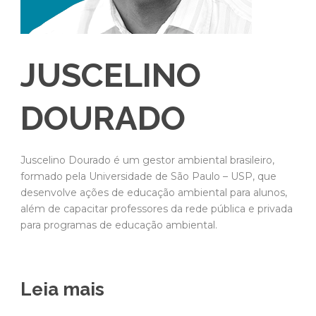
JUSCELINO
DOURADO
Juscelino Dourado é um gestor ambiental brasileiro,
formado pela Universidade de São Paulo – USP, que
desenvolve ações de educação ambiental para alunos,
além de capacitar professores da rede pública e privada
para programas de educação ambiental.
Leia mais