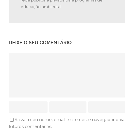
educação ambiental.
DEIXE O SEU COMENTÁRIO
Salvar meu nome, email e site neste navegador para
futuros comentários.