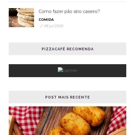
Como fazer pão sírio caseiro?
COMIDA
/
08 jul 2026
PIZZACAFÉ RECOMENDA
POST MAIS RECENTE