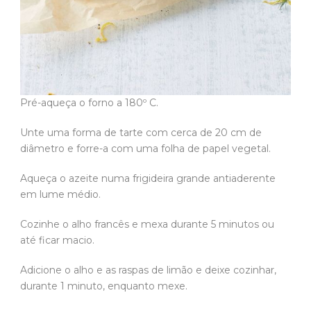
Pré-aqueça o forno a 180º C.
Unte uma forma de tarte com cerca de 20 cm de
diâmetro e forre-a com uma folha de papel vegetal.
Aqueça o azeite numa frigideira grande antiaderente
em lume médio.
Cozinhe o alho francês e mexa durante 5 minutos ou
até ficar macio.
Adicione o alho e as raspas de limão e deixe cozinhar,
durante 1 minuto, enquanto mexe.