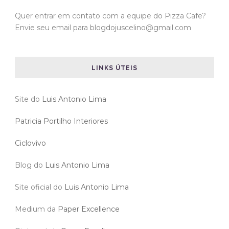
Quer entrar em contato com a equipe do Pizza Cafe?
Envie seu email para blogdojuscelino@gmail.com
LINKS ÚTEIS
Site do
Luis Antonio Lima
Patricia Portilho Interiores
Ciclovivo
Blog do
Luis Antonio Lima
Site oficial do
Luis Antonio Lima
Medium da
Paper Excellence