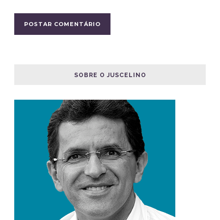
SOBRE O JUSCELINO