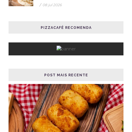
/
08 jul 2026
PIZZACAFÉ RECOMENDA
POST MAIS RECENTE