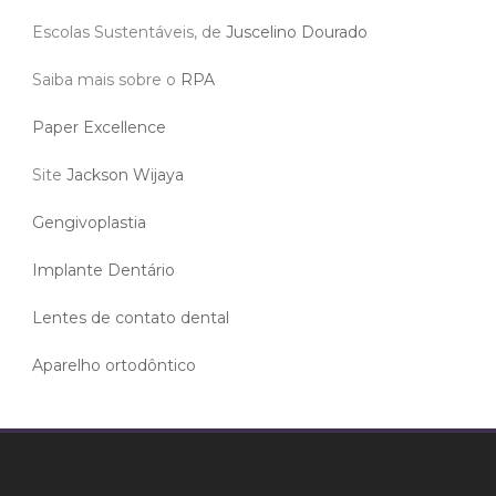
Escolas Sustentáveis, de
Juscelino Dourado
Saiba mais sobre o
RPA
Paper Excellence
Site
Jackson Wijaya
Gengivoplastia
Implante Dentário
Lentes de contato dental
Aparelho ortodôntico