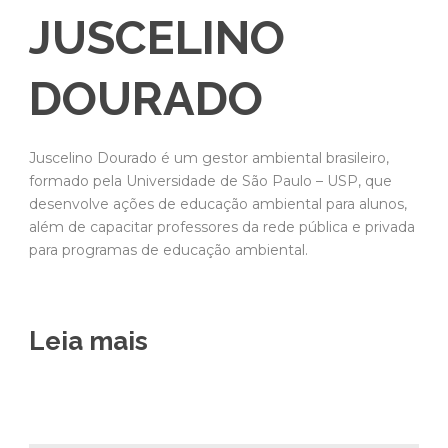
JUSCELINO
DOURADO
Juscelino Dourado é um gestor ambiental brasileiro,
formado pela Universidade de São Paulo – USP, que
desenvolve ações de educação ambiental para alunos,
além de capacitar professores da rede pública e privada
para programas de educação ambiental.
Leia mais