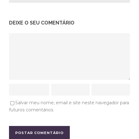
DEIXE O SEU COMENTÁRIO
Salvar meu nome, email e site neste navegador para
futuros comentários.