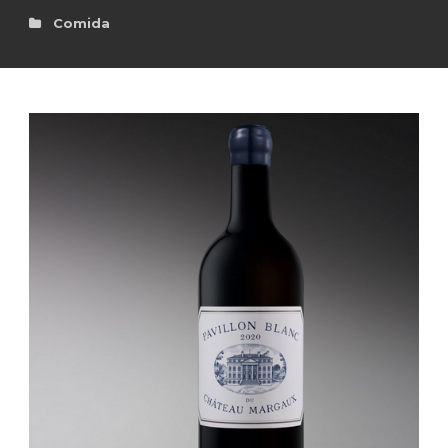
Comida