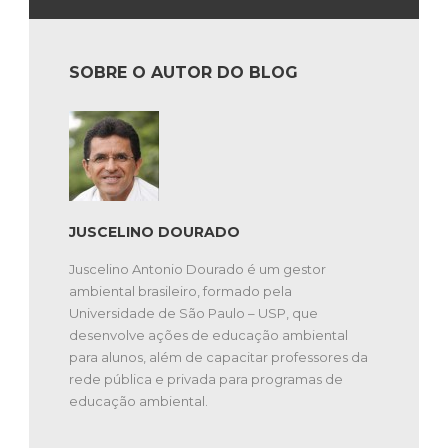
SOBRE O AUTOR DO BLOG
JUSCELINO DOURADO
Juscelino Antonio Dourado é um gestor
ambiental brasileiro, formado pela
Universidade de São Paulo – USP, que
desenvolve ações de educação ambiental
para alunos, além de capacitar professores da
rede pública e privada para programas de
educação ambiental.