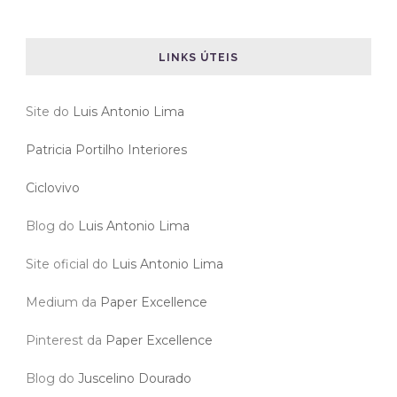
LINKS ÚTEIS
Site do
Luis Antonio Lima
Patricia Portilho Interiores
Ciclovivo
Blog do
Luis Antonio Lima
Site oficial do
Luis Antonio Lima
Medium da
Paper Excellence
Pinterest da
Paper Excellence
Blog do
Juscelino Dourado