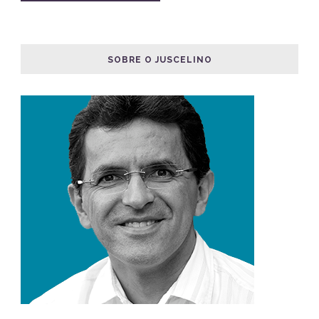
SOBRE O JUSCELINO