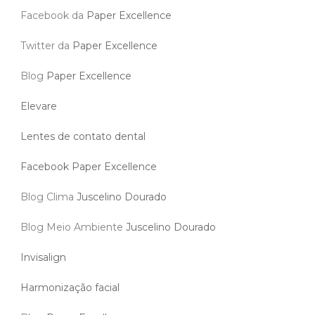
Facebook da
Paper Excellence
Twitter da
Paper Excellence
Blog
Paper Excellence
Elevare
Lentes de contato dental
Facebook Paper Excellence
Blog Clima
Juscelino Dourado
Blog Meio Ambiente
Juscelino Dourado
Invisalign
Harmonização facial