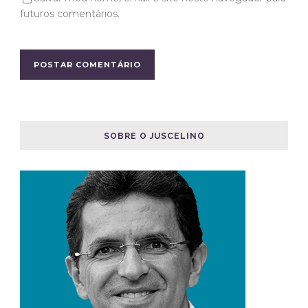
futuros comentários.
SOBRE O JUSCELINO