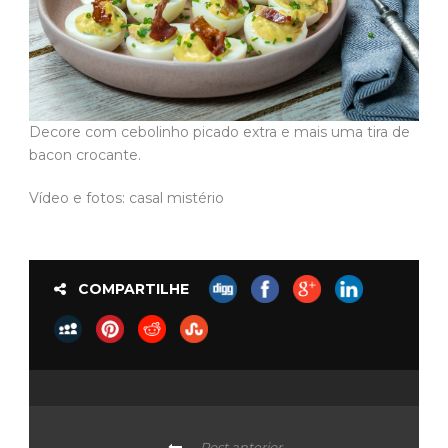
Decore com cebolinho picado extra e mais uma tira de
bacon crocante.
Vídeo e fotos: casal mistério
COMPARTILHE
Post anterior