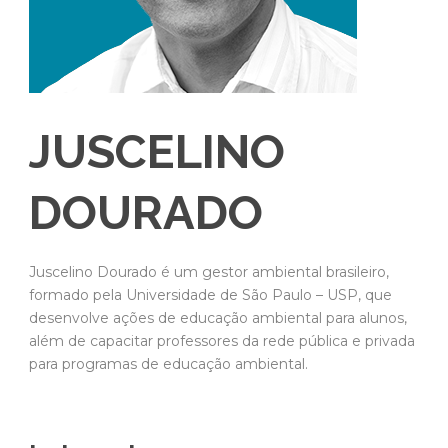
JUSCELINO
DOURADO
Juscelino Dourado é um gestor ambiental brasileiro,
formado pela Universidade de São Paulo – USP, que
desenvolve ações de educação ambiental para alunos,
além de capacitar professores da rede pública e privada
para programas de educação ambiental.