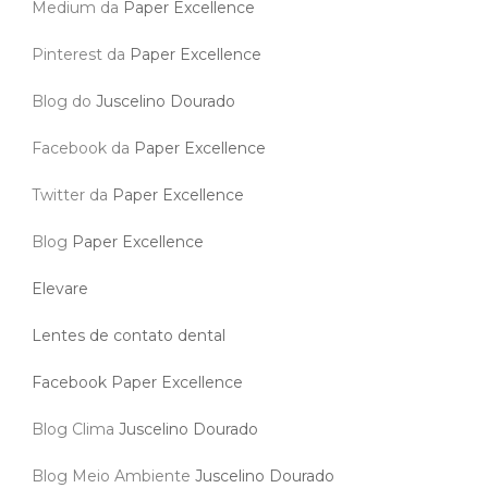
Medium da
Paper Excellence
Pinterest da
Paper Excellence
Blog do
Juscelino Dourado
Facebook da
Paper Excellence
Twitter da
Paper Excellence
Blog
Paper Excellence
Elevare
Lentes de contato dental
Facebook Paper Excellence
Blog Clima
Juscelino Dourado
Blog Meio Ambiente
Juscelino Dourado