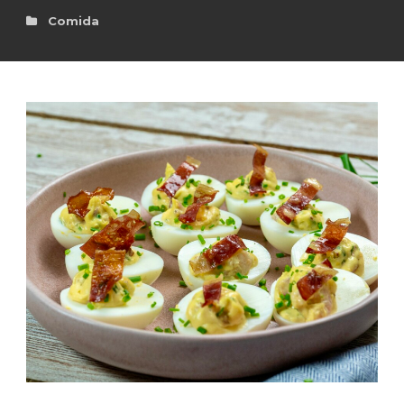
Comida