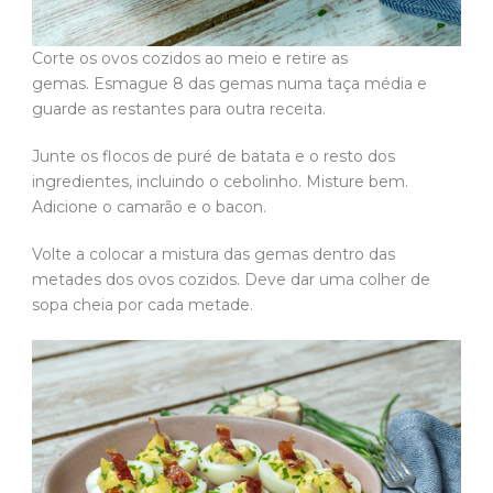
Corte os ovos cozidos ao meio e retire as
gemas. Esmague 8 das gemas numa taça média e
guarde as restantes para outra receita.
Junte os flocos de puré de batata e o resto dos
ingredientes, incluindo o cebolinho. Misture bem.
Adicione o camarão e o bacon.
Volte a colocar a mistura das gemas dentro das
metades dos ovos cozidos. Deve dar uma colher de
sopa cheia por cada metade.