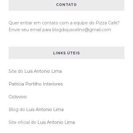
CONTATO
Quer entrar em contato com a equipe do Pizza Cafe?
Envie seu email para blogdojuscelino@gmail.com
LINKS ÚTEIS
Site do
Luis Antonio Lima
Patricia Portilho Interiores
Ciclovivo
Blog do
Luis Antonio Lima
Site oficial do
Luis Antonio Lima