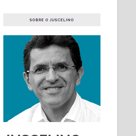
SOBRE O JUSCELINO