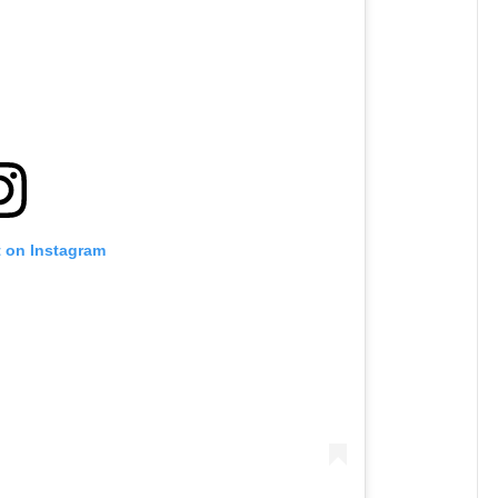
t on Instagram