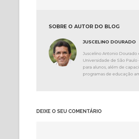
SOBRE O AUTOR DO BLOG
JUSCELINO DOURADO
Juscelino Antonio Dourado 
Universidade de São Paulo
para alunos, além de capaci
programas de educação am
DEIXE O SEU COMENTÁRIO