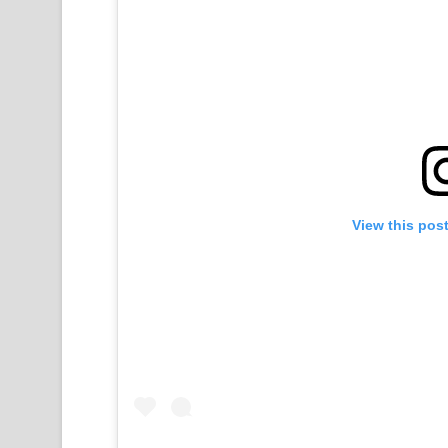
View this pos