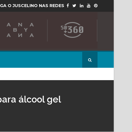
IGA O JUSCELINO NAS REDES
ara álcool gel