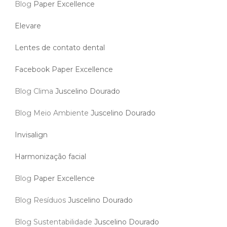
Blog
Paper Excellence
Elevare
Lentes de contato dental
Facebook Paper Excellence
Blog Clima
Juscelino Dourado
Blog Meio Ambiente
Juscelino Dourado
Invisalign
Harmonização facial
Blog
Paper Excellence
Blog Resíduos
Juscelino Dourado
Blog Sustentabilidade
Juscelino Dourado