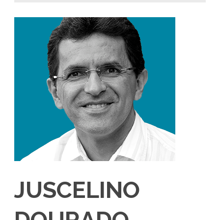
JUSCELINO
DOURADO