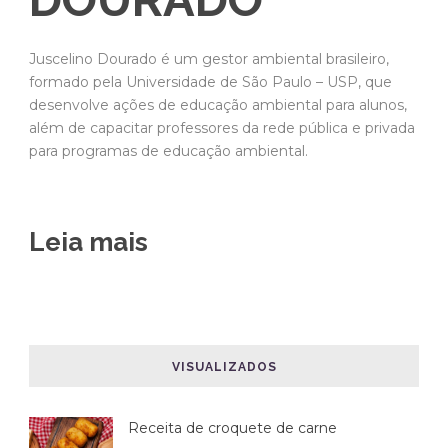
Juscelino Dourado é um gestor ambiental brasileiro,
formado pela Universidade de São Paulo – USP, que
desenvolve ações de educação ambiental para alunos,
além de capacitar professores da rede pública e privada
para programas de educação ambiental.
Leia mais
VISUALIZADOS
Receita de croquete de carne