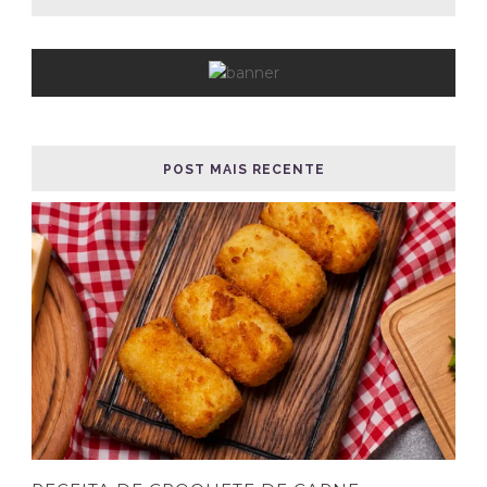
POST MAIS RECENTE