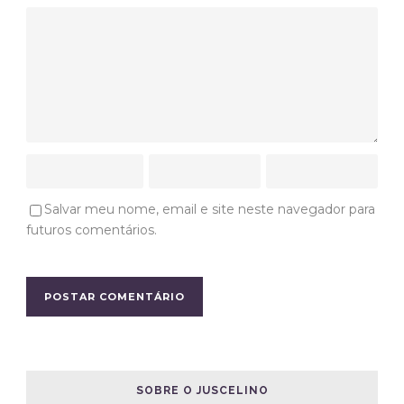
Salvar meu nome, email e site neste navegador para
futuros comentários.
SOBRE O JUSCELINO