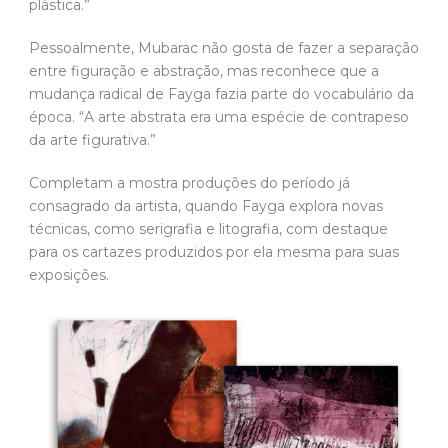
plástica.”
Pessoalmente, Mubarac não gosta de fazer a separação
entre figuração e abstração, mas reconhece que a
mudança radical de Fayga fazia parte do vocabulário da
época. “A arte abstrata era uma espécie de contrapeso
da arte figurativa.”
Completam a mostra produções do período já
consagrado da artista, quando Fayga explora novas
técnicas, como serigrafia e litografia, com destaque
para os cartazes produzidos por ela mesma para suas
exposições.