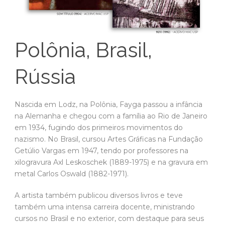
Polônia, Brasil,
Rússia
Nascida em Lodz, na Polônia, Fayga passou a infância
na Alemanha e chegou com a família ao Rio de Janeiro
em 1934, fugindo dos primeiros movimentos do
nazismo. No Brasil, cursou Artes Gráficas na Fundação
Getúlio Vargas em 1947, tendo por professores na
xilogravura Axl Leskoschek (1889-1975) e na gravura em
metal Carlos Oswald (1882-1971).
A artista também publicou diversos livros e teve
também uma intensa carreira docente, ministrando
cursos no Brasil e no exterior, com destaque para seus