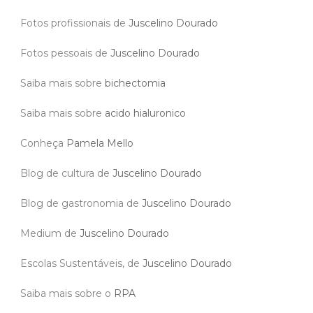
Fotos profissionais de
Juscelino Dourado
Fotos pessoais de
Juscelino Dourado
Saiba mais sobre
bichectomia
Saiba mais sobre
acido hialuronico
Conheça
Pamela Mello
Blog de cultura de
Juscelino Dourado
Blog de gastronomia de
Juscelino Dourado
Medium de
Juscelino Dourado
Escolas Sustentáveis, de
Juscelino Dourado
Saiba mais sobre o
RPA