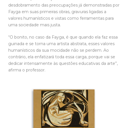
desdobramento das preocupações já demonstradas por
Fayga em suas primeiras obras, gravuras ligadas a
valores humanísticos e vistas como ferramentas para
uma sociedade mais justa.
“O bonito, no caso da Fayga, é que quando ela faz essa
guinada e se torna uma artista abstrata, esses valores
humanísticos da sua mocidade não se perdem. Ao
contrário, ela enfatizará toda essa carga, porque vai se
dedicar intensamente às questões educativas da arte”,
afirma o professor.