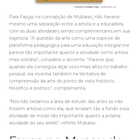
Para Fayga, na concepção de Mubarac, não haveria
mesmo uma separação entre a artista e a educadora,
com as duas atividades sendo complementares em sua
trajetória. “A questão da arte como uma espécie de
plataforma pedagógica para uma educação integral me
parece tão importante quanto a atividade como artista
mais solitária”, considera o docente. “Parece que,
quando ela conseguia alçar voos mais altos no trabalho
pessoal, ela investia também na tentativa de
compreensão da arte do ponto de vista histórico,
filosófico e poético”, complementa.
“Nós não teríamos a área de estudo das artes se não
fossem artistas como ela, que levaram tão a fundo essa
atividade de modo tão importante quanto a própria
atividade do seu ateliê”, reflete Mubarac.