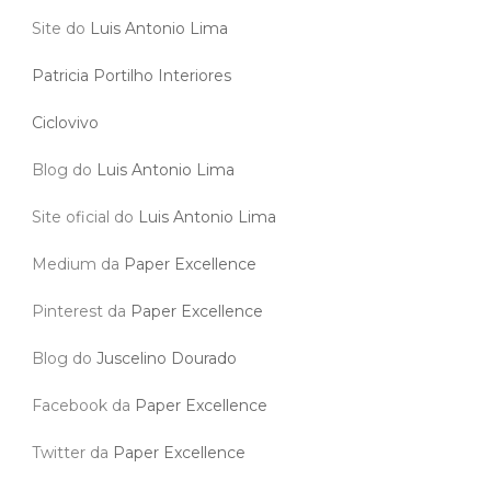
Site do
Luis Antonio Lima
Patricia Portilho Interiores
Ciclovivo
Blog do
Luis Antonio Lima
Site oficial do
Luis Antonio Lima
Medium da
Paper Excellence
Pinterest da
Paper Excellence
Blog do
Juscelino Dourado
Facebook da
Paper Excellence
Twitter da
Paper Excellence