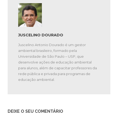
JUSCELINO DOURADO
Juscelino Antonio Dourado é um gestor
ambiental brasileiro, formado pela
Universidade de São Paulo – USP, que
desenvolve ações de educação ambiental
para alunos, além de capacitar professores da
rede pública e privada para programas de
educação ambiental.
DEIXE O SEU COMENTÁRIO