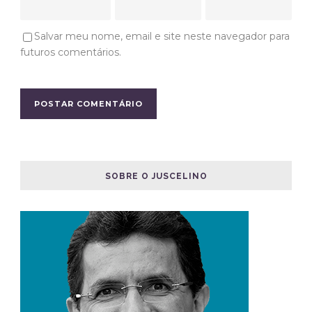
Salvar meu nome, email e site neste navegador para
futuros comentários.
SOBRE O JUSCELINO