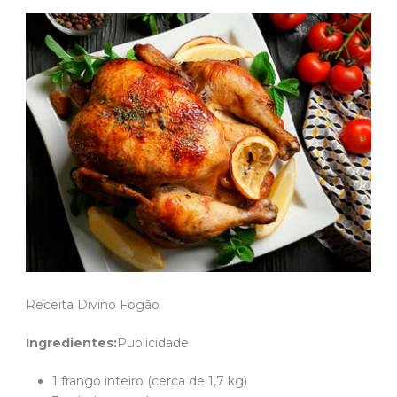
Receita Divino Fogão
Ingredientes:
Publicidade
1 frango inteiro (cerca de 1,7 kg)