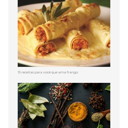
15 receitas para você que ama frango