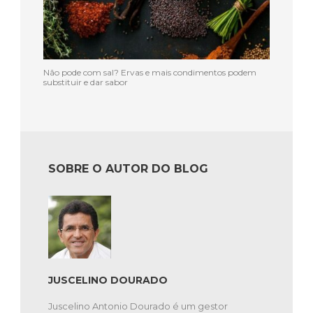
Não pode com sal? Ervas e mais condimentos podem
substituir e dar sabor
SOBRE O AUTOR DO BLOG
JUSCELINO DOURADO
Juscelino Antonio Dourado é um gestor