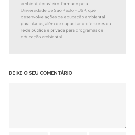
ambiental brasileiro, formado pela
Universidade de São Paulo – USP, que
desenvolve ações de educação ambiental
para alunos, além de capacitar professores da
rede pública e privada para programas de
educação ambiental.
DEIXE O SEU COMENTÁRIO