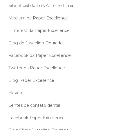
Site oficial do
Luis Antonio Lima
Medium da
Paper Excellence
Pinterest da
Paper Excellence
Blog do
Juscelino Dourado
Facebook da
Paper Excellence
Twitter da
Paper Excellence
Blog
Paper Excellence
Elevare
Lentes de contato dental
Facebook Paper Excellence