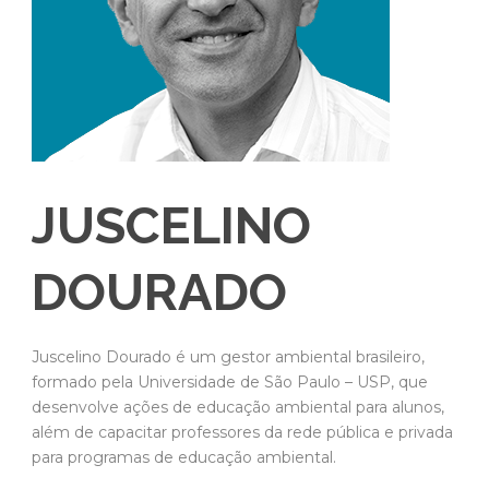
JUSCELINO
DOURADO
Juscelino Dourado é um gestor ambiental brasileiro,
formado pela Universidade de São Paulo – USP, que
desenvolve ações de educação ambiental para alunos,
além de capacitar professores da rede pública e privada
para programas de educação ambiental.