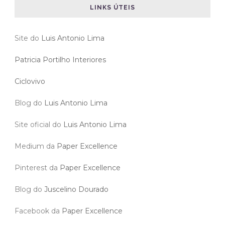
LINKS ÚTEIS
Site do
Luis Antonio Lima
Patricia Portilho Interiores
Ciclovivo
Blog do
Luis Antonio Lima
Site oficial do
Luis Antonio Lima
Medium da
Paper Excellence
Pinterest da
Paper Excellence
Blog do
Juscelino Dourado
Facebook da
Paper Excellence