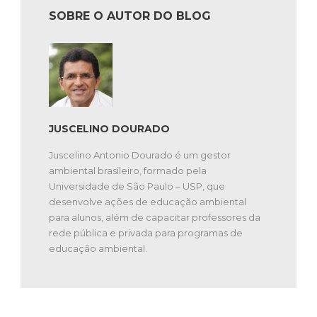
SOBRE O AUTOR DO BLOG
JUSCELINO DOURADO
Juscelino Antonio Dourado é um gestor
ambiental brasileiro, formado pela
Universidade de São Paulo – USP, que
desenvolve ações de educação ambiental
para alunos, além de capacitar professores da
rede pública e privada para programas de
educação ambiental.