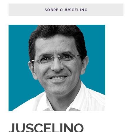
SOBRE O JUSCELINO
JUSCELINO