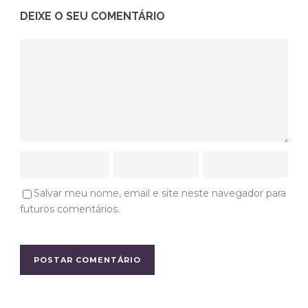
DEIXE O SEU COMENTÁRIO
Salvar meu nome, email e site neste navegador para
futuros comentários.