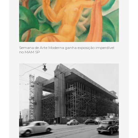
Semana de Arte Moderna ganha exposição imperdível
no MAM SP