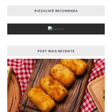
PIZZACAFÉ RECOMENDA
POST MAIS RECENTE