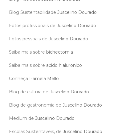
Blog Sustentabilidade
Juscelino Dourado
Fotos profissionais de
Juscelino Dourado
Fotos pessoais de
Juscelino Dourado
Saiba mais sobre
bichectomia
Saiba mais sobre
acido hialuronico
Conheça
Pamela Mello
Blog de cultura de
Juscelino Dourado
Blog de gastronomia de
Juscelino Dourado
Medium de
Juscelino Dourado
Escolas Sustentáveis, de
Juscelino Dourado