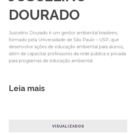
DOURADO
Juscelino Dourado é um gestor ambiental brasileiro,
formado pela Universidade de São Paulo – USP, que
desenvolve ações de educação ambiental para alunos,
além de capacitar professores da rede pública e privada
para programas de educação ambiental.
Leia mais
VISUALIZADOS