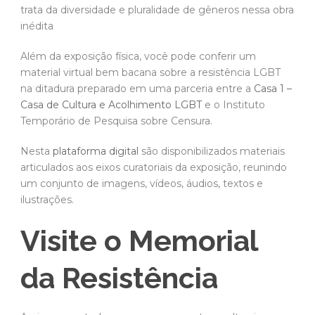
trata da diversidade e pluralidade de gêneros nessa obra
inédita
Além da exposição física, você pode conferir um
material virtual bem bacana sobre a resistência LGBT
na ditadura preparado em uma parceria entre a
Casa 1 –
Casa de Cultura e Acolhimento LGBT
e o Instituto
Temporário de Pesquisa sobre Censura.
Nesta
plataforma digital
são disponibilizados materiais
articulados aos eixos curatoriais da exposição, reunindo
um conjunto de imagens, vídeos, áudios, textos e
ilustrações.
Visite o Memorial
da Resistência