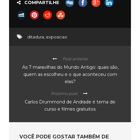
COMPARTILHE
ditadura
,
exposicao
Post anterior
As 7 maravilhas do Mundo Antigo: quais são,
quem as escolheu e o que aconteceu com
elas?
Próximo post
Carlos Drummond de Andrade é tema de
curso e filmes gratuitos
VOCÊ PODE GOSTAR TAMBÉM DE