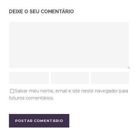
Salvar meu nome, email e site neste navegador para
futuros comentários.
SOBRE O JUSCELINO