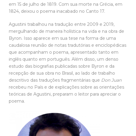
em 15 de julho de 1819. Com sua morte na Grécia, em
1824, deixou o poema inacabado no Canto 17.
Agustini trabalhou na tradução entre 2009 e 2019,
mergulhando de maneira holística na vida e na obra de
Byron. Isso aparece em sua tese na forma de uma
caudalosa reunião de notas tradutórias e enciclopédicas
que acompanham o poema, apresentado tanto em
inglês quanto em português. Além disso, um denso
estudo das biografias publicadas sobre Byron e da
recepção de sua obra no Brasil, ao lado de trabalho
descritivo das traduções fragmentárias que
Don Juan
recebeu no País e de explicações sobre as orientações
teóricas de Agustini, preparam o leitor para apreciar o
poema.