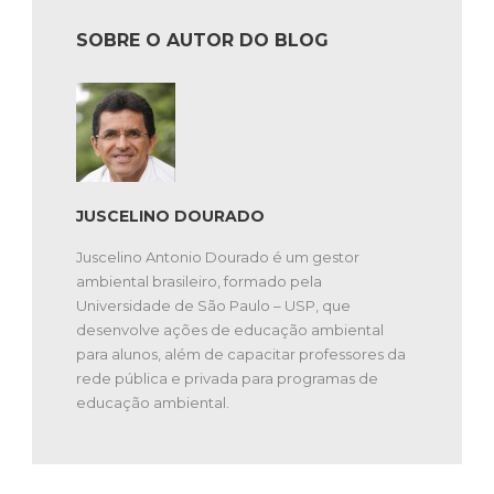
JUSCELINO DOURADO
Juscelino Antonio Dourado é um gestor
ambiental brasileiro, formado pela
Universidade de São Paulo – USP, que
desenvolve ações de educação ambiental
para alunos, além de capacitar professores da
rede pública e privada para programas de
educação ambiental.
DEIXE O SEU COMENTÁRIO