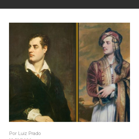
Por Luiz Prado