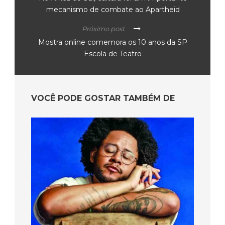
VOCÊ PODE GOSTAR TAMBÉM DE
Festival online português ganha versão nacional