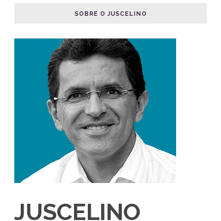
SOBRE O JUSCELINO
JUSCELINO