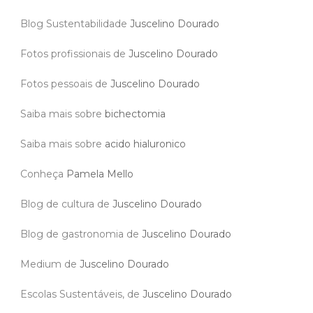
Blog Sustentabilidade
Juscelino Dourado
Fotos profissionais de
Juscelino Dourado
Fotos pessoais de
Juscelino Dourado
Saiba mais sobre
bichectomia
Saiba mais sobre
acido hialuronico
Conheça
Pamela Mello
Blog de cultura de
Juscelino Dourado
Blog de gastronomia de
Juscelino Dourado
Medium de
Juscelino Dourado
Escolas Sustentáveis, de
Juscelino Dourado