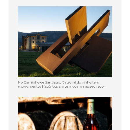
No Caminho de Santiago, Catedral do vinho tem
monumentos históricos e arte moderna ao seu redor