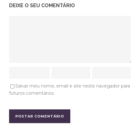
DEIXE O SEU COMENTÁRIO
Salvar meu nome, email e site neste navegador para
futuros comentários.