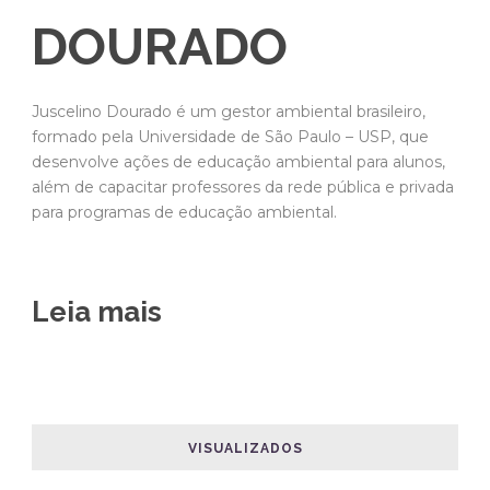
DOURADO
Juscelino Dourado é um gestor ambiental brasileiro,
formado pela Universidade de São Paulo – USP, que
desenvolve ações de educação ambiental para alunos,
além de capacitar professores da rede pública e privada
para programas de educação ambiental.
Leia mais
VISUALIZADOS