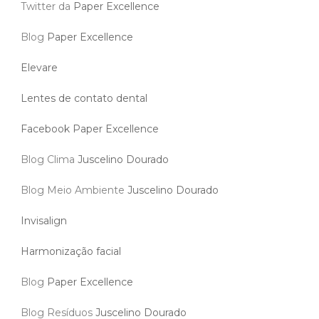
Twitter da
Paper Excellence
Blog
Paper Excellence
Elevare
Lentes de contato dental
Facebook Paper Excellence
Blog Clima
Juscelino Dourado
Blog Meio Ambiente
Juscelino Dourado
Invisalign
Harmonização facial
Blog
Paper Excellence
Blog Resíduos
Juscelino Dourado