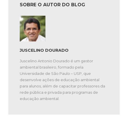
SOBRE O AUTOR DO BLOG
JUSCELINO DOURADO
Juscelino Antonio Dourado é um gestor
ambiental brasileiro, formado pela
Universidade de São Paulo – USP, que
desenvolve ações de educação ambiental
para alunos, além de capacitar professores da
rede pública e privada para programas de
educação ambiental.