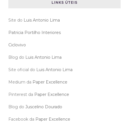
LINKS ÚTEIS
Site do
Luis Antonio Lima
Patricia Portilho Interiores
Ciclovivo
Blog do
Luis Antonio Lima
Site oficial do
Luis Antonio Lima
Medium da
Paper Excellence
Pinterest da
Paper Excellence
Blog do
Juscelino Dourado
Facebook da
Paper Excellence