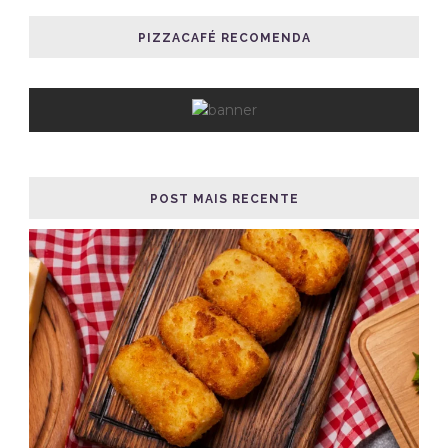
PIZZACAFÉ RECOMENDA
POST MAIS RECENTE