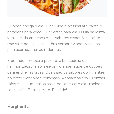
Quando chega o dia 10 de julho o pessoal até canta o
parabéns para você. Quer dizer, para ela. O Dia da Pizza
vem a cada ano com mais sabores disponíveis sobre a
massa, e boas pizzarias têm sempre vinhos variados
para acompanhar as redondas.
É quando começa a prazerosa brincadeira da
harmonização, e abre-se um grande leque de opções
para encher as taças. Quais são os sabores dominantes
no prato? Por onde começar? Pensamos em 10 pizzas
clássicas e sugerimos os vinhos que com elas melhor
se casarão. Bom apetite. E saúde!
Margherita