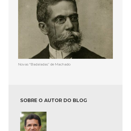
Novas “Badaladas” de Machado
SOBRE O AUTOR DO BLOG