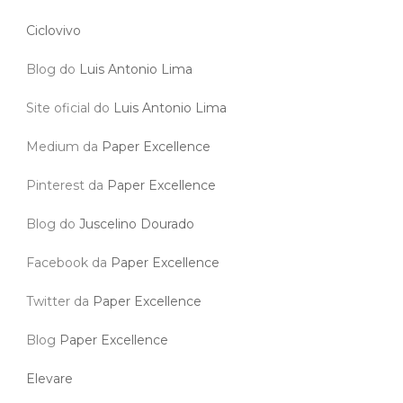
Ciclovivo
Blog do
Luis Antonio Lima
Site oficial do
Luis Antonio Lima
Medium da
Paper Excellence
Pinterest da
Paper Excellence
Blog do
Juscelino Dourado
Facebook da
Paper Excellence
Twitter da
Paper Excellence
Blog
Paper Excellence
Elevare