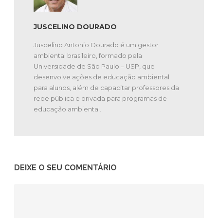
JUSCELINO DOURADO
Juscelino Antonio Dourado é um gestor
ambiental brasileiro, formado pela
Universidade de São Paulo – USP, que
desenvolve ações de educação ambiental
para alunos, além de capacitar professores da
rede pública e privada para programas de
educação ambiental.
DEIXE O SEU COMENTÁRIO