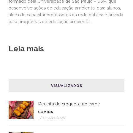
formado pela Universidade de São Paulo – USP, que
desenvolve ações de educação ambiental para alunos,
além de capacitar professores da rede pública e privada
para programas de educação ambiental.
Leia mais
VISUALIZADOS
Receita de croquete de carne
COMIDA
/
05 ago 2026