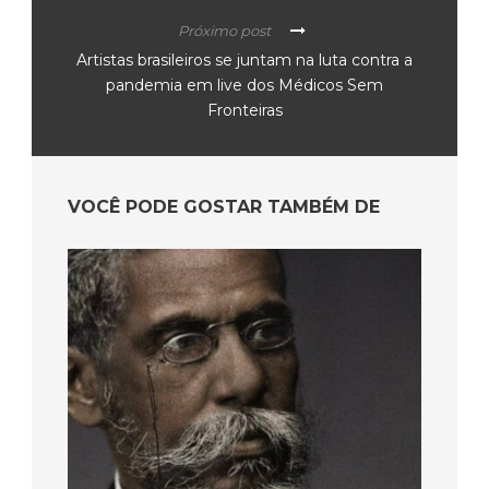
Próximo post
Artistas brasileiros se juntam na luta contra a
pandemia em live dos Médicos Sem
Fronteiras
VOCÊ PODE GOSTAR TAMBÉM DE