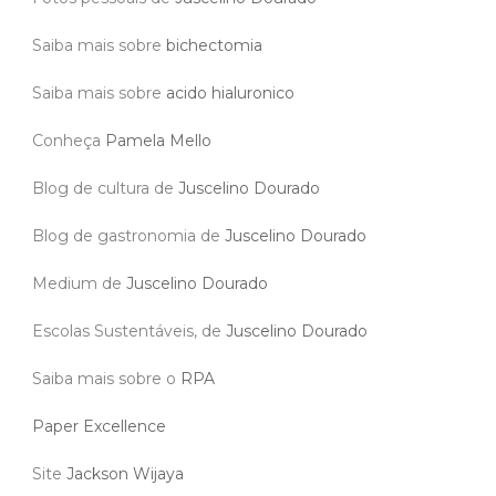
Saiba mais sobre
bichectomia
Saiba mais sobre
acido hialuronico
Conheça
Pamela Mello
Blog de cultura de
Juscelino Dourado
Blog de gastronomia de
Juscelino Dourado
Medium de
Juscelino Dourado
Escolas Sustentáveis, de
Juscelino Dourado
Saiba mais sobre o
RPA
Paper Excellence
Site
Jackson Wijaya