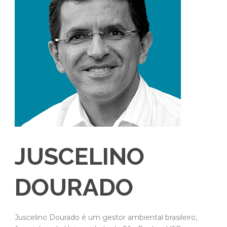
JUSCELINO
DOURADO
Juscelino Dourado é um gestor ambiental brasileiro,