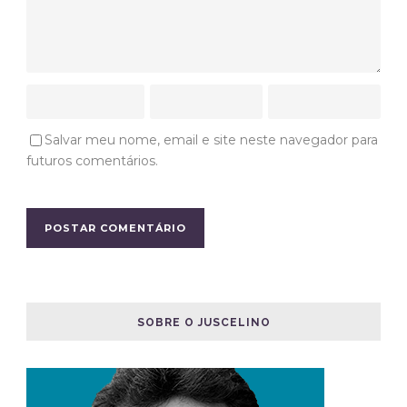
Salvar meu nome, email e site neste navegador para
futuros comentários.
SOBRE O JUSCELINO