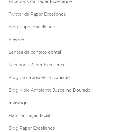
Facebook da
Paper Excellence
Twitter da
Paper Excellence
Blog
Paper Excellence
Elevare
Lentes de contato dental
Facebook Paper Excellence
Blog Clima
Juscelino Dourado
Blog Meio Ambiente
Juscelino Dourado
Invisalign
Harmonização facial
Blog
Paper Excellence