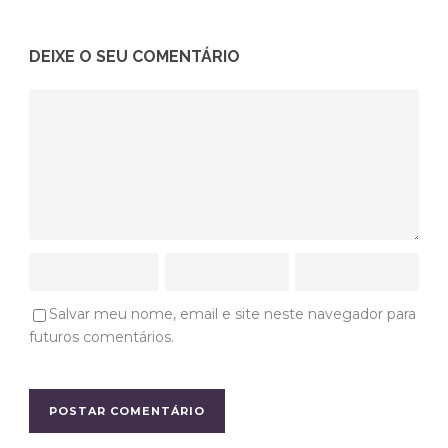
DEIXE O SEU COMENTÁRIO
Salvar meu nome, email e site neste navegador para
futuros comentários.