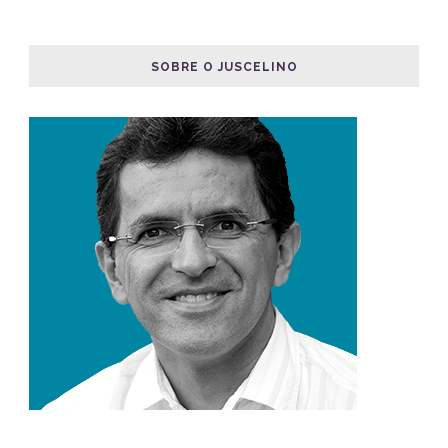
SOBRE O JUSCELINO