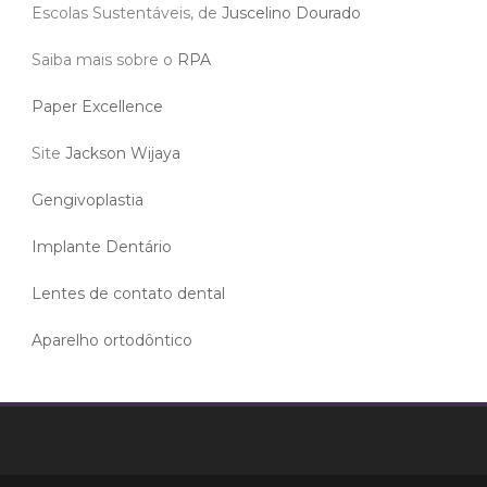
Escolas Sustentáveis, de
Juscelino Dourado
Saiba mais sobre o
RPA
Paper Excellence
Site
Jackson Wijaya
Gengivoplastia
Implante Dentário
Lentes de contato dental
Aparelho ortodôntico