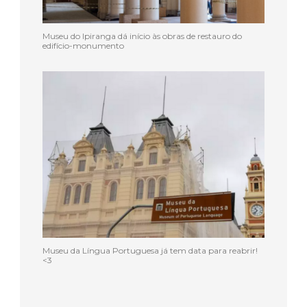
Museu do Ipiranga dá início às obras de restauro do
edifício-monumento
Museu da Língua Portuguesa já tem data para reabrir!
<3