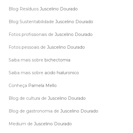
Blog Resíduos
Juscelino Dourado
Blog Sustentabilidade
Juscelino Dourado
Fotos profissionais de
Juscelino Dourado
Fotos pessoais de
Juscelino Dourado
Saiba mais sobre
bichectomia
Saiba mais sobre
acido hialuronico
Conheça
Pamela Mello
Blog de cultura de
Juscelino Dourado
Blog de gastronomia de
Juscelino Dourado
Medium de
Juscelino Dourado