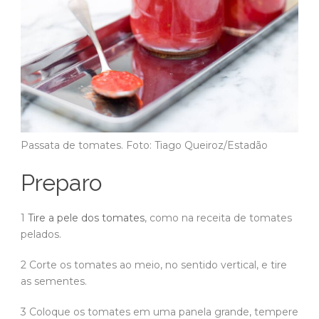
Passata de tomates. Foto: Tiago Queiroz/Estadão
Preparo
1
Tire a pele dos tomates
, como na receita de tomates
pelados.
2 Corte os tomates ao meio, no sentido vertical, e tire
as sementes.
3 Coloque os tomates em uma panela grande, tempere