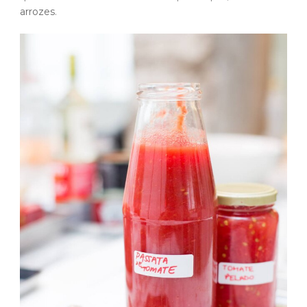
arrozes
.