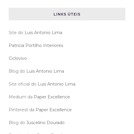
LINKS ÚTEIS
Site do
Luis Antonio Lima
Patricia Portilho Interiores
Ciclovivo
Blog do
Luis Antonio Lima
Site oficial do
Luis Antonio Lima
Medium da
Paper Excellence
Pinterest da
Paper Excellence
Blog do
Juscelino Dourado