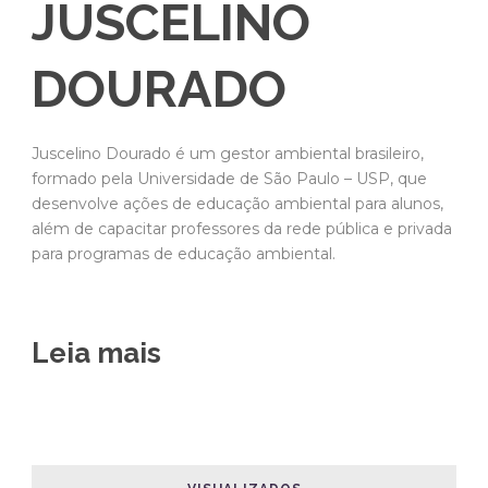
JUSCELINO
DOURADO
Juscelino Dourado é um gestor ambiental brasileiro,
formado pela Universidade de São Paulo – USP, que
desenvolve ações de educação ambiental para alunos,
além de capacitar professores da rede pública e privada
para programas de educação ambiental.
Leia mais