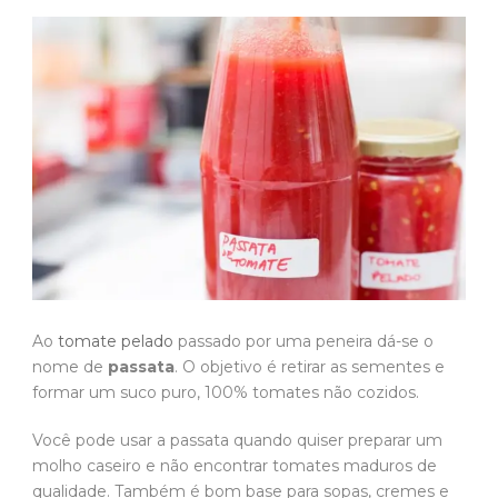
Ao
tomate pelado
passado por uma peneira dá-se o
nome de
passata
. O objetivo é retirar as sementes e
formar um suco puro, 100% tomates não cozidos.
Você pode usar a passata quando quiser preparar um
molho caseiro e não encontrar tomates maduros de
qualidade. Também é bom base para sopas, cremes e