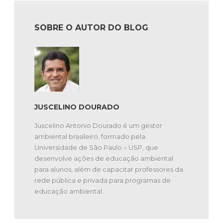
SOBRE O AUTOR DO BLOG
JUSCELINO DOURADO
Juscelino Antonio Dourado é um gestor
ambiental brasileiro, formado pela
Universidade de São Paulo – USP, que
desenvolve ações de educação ambiental
para alunos, além de capacitar professores da
rede pública e privada para programas de
educação ambiental.