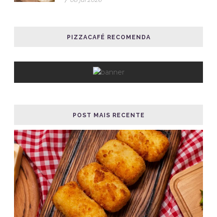
PIZZACAFÉ RECOMENDA
POST MAIS RECENTE