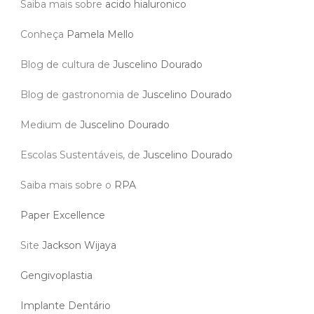
Saiba mais sobre
acido hialuronico
Conheça
Pamela Mello
Blog de cultura de
Juscelino Dourado
Blog de gastronomia de
Juscelino Dourado
Medium de
Juscelino Dourado
Escolas Sustentáveis, de
Juscelino Dourado
Saiba mais sobre o
RPA
Paper Excellence
Site
Jackson Wijaya
Gengivoplastia
Implante Dentário