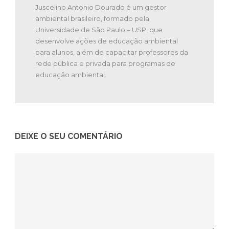
Juscelino Antonio Dourado é um gestor
ambiental brasileiro, formado pela
Universidade de São Paulo – USP, que
desenvolve ações de educação ambiental
para alunos, além de capacitar professores da
rede pública e privada para programas de
educação ambiental.
DEIXE O SEU COMENTÁRIO