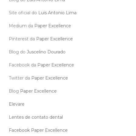
Site oficial do
Luis Antonio Lima
Medium da
Paper Excellence
Pinterest da
Paper Excellence
Blog do
Juscelino Dourado
Facebook da
Paper Excellence
Twitter da
Paper Excellence
Blog
Paper Excellence
Elevare
Lentes de contato dental
Facebook Paper Excellence