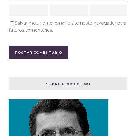
Salvar meu nome, email e site neste navegador para
futuros comentários.
SOBRE O JUSCELINO