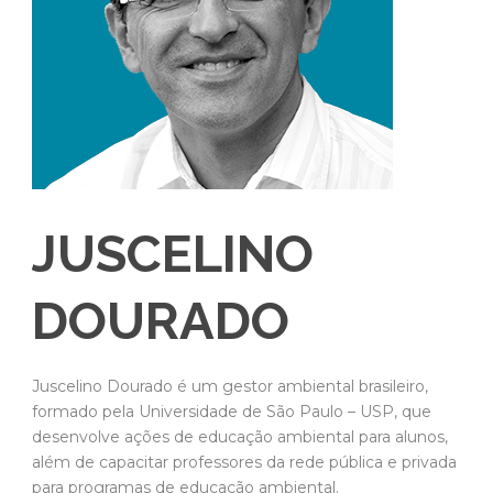
JUSCELINO
DOURADO
Juscelino Dourado é um gestor ambiental brasileiro,
formado pela Universidade de São Paulo – USP, que
desenvolve ações de educação ambiental para alunos,
além de capacitar professores da rede pública e privada
para programas de educação ambiental.