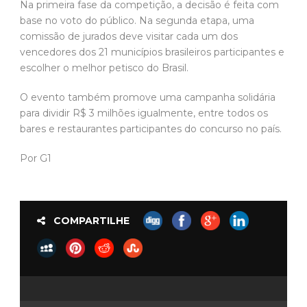
Na primeira fase da competição, a decisão é feita com
base no voto do público. Na segunda etapa, uma
comissão de jurados deve visitar cada um dos
vencedores dos 21 municípios brasileiros participantes e
escolher o melhor petisco do Brasil.
O evento também promove uma campanha solidária
para dividir R$ 3 milhões igualmente, entre todos os
bares e restaurantes participantes do concurso no país.
Por G1
COMPARTILHE